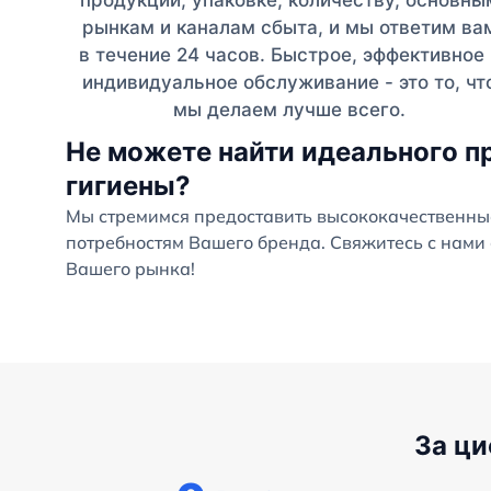
продукции, упаковке, количеству, основны
рынкам и каналам сбыта, и мы ответим ва
в течение 24 часов. Быстрое, эффективное 
индивидуальное обслуживание - это то, чт
мы делаем лучше всего.
Не можете найти идеального п
гигиены?
Мы стремимся предоставить высококачественны
потребностям Вашего бренда. Свяжитесь с нами 
Вашего рынка!
За ц