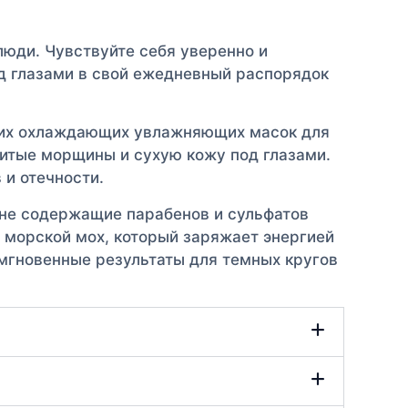
 люди. Чувствуйте себя уверенно и
од глазами в свой ежедневный распорядок
этих охлаждающих увлажняющих масок для
итые морщины и сухую кожу под глазами.
 и отечности.
, не содержащие парабенов и сульфатов
 морской мох, который заряжает энергией
 мгновенные результаты для темных кругов