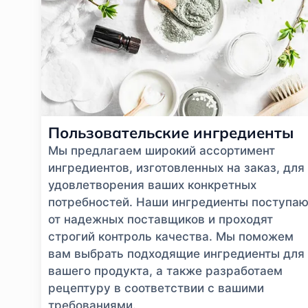
Пользовательские ингредиенты
Мы предлагаем широкий ассортимент
ингредиентов, изготовленных на заказ, для
удовлетворения ваших конкретных
потребностей. Наши ингредиенты поступаю
от надежных поставщиков и проходят
строгий контроль качества. Мы поможем
вам выбрать подходящие ингредиенты для
вашего продукта, а также разработаем
рецептуру в соответствии с вашими
требованиями.