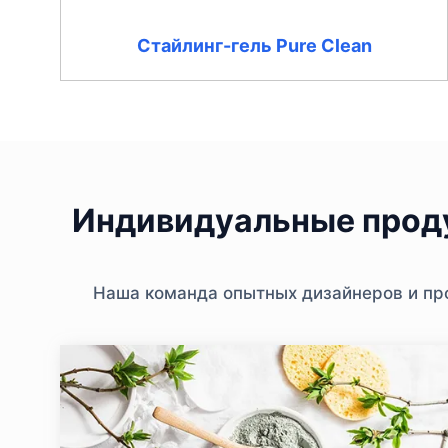
Стайлинг-гель Pure Clean
Индивидуальные проду
Наша команда опытных дизайнеров и про