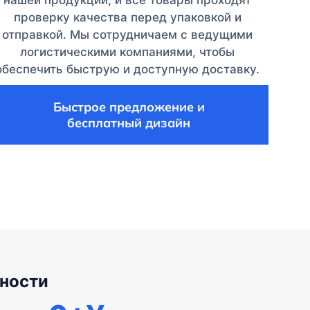
нашей продукции, и все товары проходят
проверку качества перед упаковкой и
отправкой. Мы сотрудничаем с ведущими
логистическими компаниями, чтобы
обеспечить быструю и доступную доставку.
Быстрое предложение и
бесплатный дизайн
ности