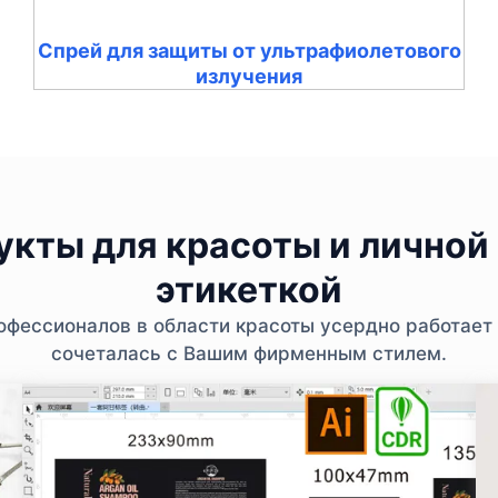
Спрей для защиты от ультрафиолетового
излучения
кты для красоты и личной 
этикеткой
фессионалов в области красоты усердно работает 
сочеталась с Вашим фирменным стилем.