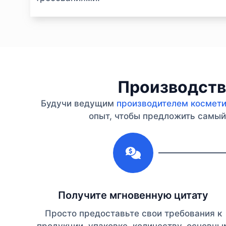
Производство
Будучи ведущим
производителем косметик
опыт, чтобы предложить самый 
1
Получите мгновенную цитату
Просто предоставьте свои требования к