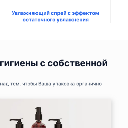
Увлажняющий спрей с эффектом
остаточного увлажнения
гигиены с собственной
над тем, чтобы Ваша упаковка органично