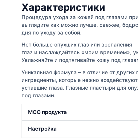
Характеристики
Процедура ухода за кожей под глазами при 
выглядите как можно лучше, свежее, бодрс
дня по уходу за собой.
Нет больше опухших глаз или воспаления 
глаз и наслаждайтесь «моим временем», у
Увлажняйте и подтягивайте кожу под глазам
Уникальная формула – в отличие от других 
ингредиенты, которые нежно воздействуют
уставшие глаза. Глазные пластыри для опу
под глазами.
MOQ продукта
Настройка