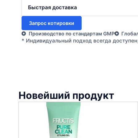
Быстрая доставка
Запрос котировки
Производство по стандартам GMP
Глоба
* Индивидуальный подход всегда доступен
Новейший продукт