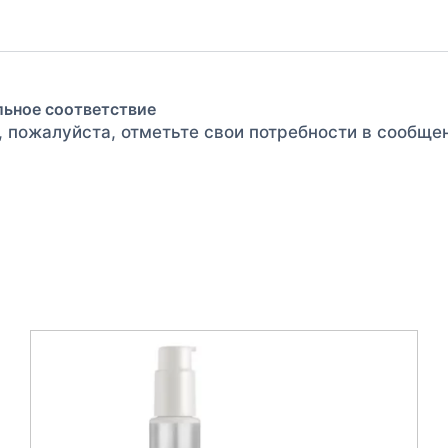
льное соответствие
, пожалуйста, отметьте свои потребности в сообще