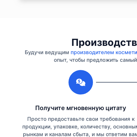
Производство
Будучи ведущим
производителем косметик
опыт, чтобы предложить самый 
1
Получите мгновенную цитату
Просто предоставьте свои требования к
продукции, упаковке, количеству, основны
рынкам и каналам сбыта, и мы ответим ва