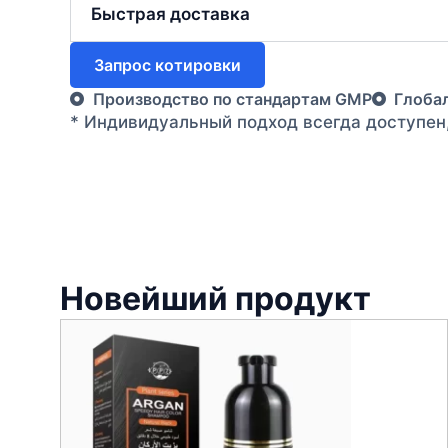
Быстрая доставка
Запрос котировки
Производство по стандартам GMP
Глоба
* Индивидуальный подход всегда доступен
Новейший продукт