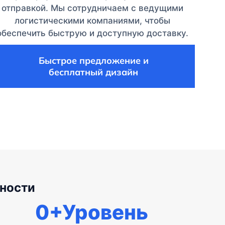
отправкой. Мы сотрудничаем с ведущими
логистическими компаниями, чтобы
обеспечить быструю и доступную доставку.
Быстрое предложение и
бесплатный дизайн
ности
0
+Уровень