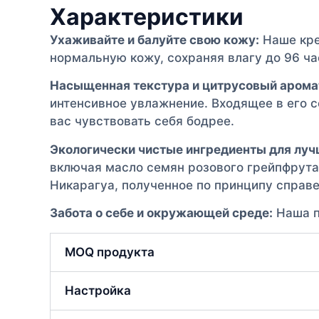
Характеристики
Ухаживайте и балуйте свою кожу:
Наше кре
нормальную кожу, сохраняя влагу до 96 ча
Насыщенная текстура и цитрусовый арома
интенсивное увлажнение. Входящее в его 
вас чувствовать себя бодрее.
Экологически чистые ингредиенты для луч
включая масло семян розового грейпфрут
Никарагуа, полученное по принципу справе
Забота о себе и окружающей среде:
Наша п
MOQ продукта
Настройка