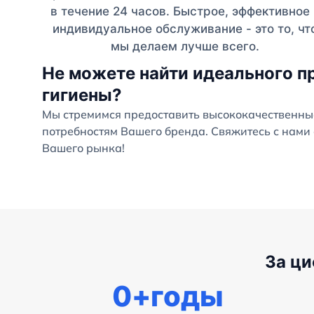
в течение 24 часов. Быстрое, эффективное 
индивидуальное обслуживание - это то, чт
мы делаем лучше всего.
Не можете найти идеального п
гигиены?
Мы стремимся предоставить высококачественны
потребностям Вашего бренда. Свяжитесь с нами 
Вашего рынка!
За ц
0
+годы