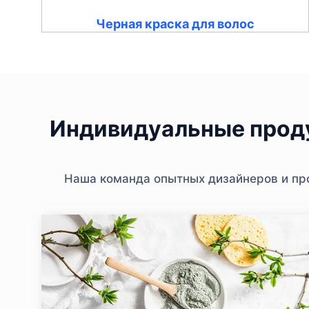
Черная краска для волос
Индивидуальные проду
Наша команда опытных дизайнеров и про