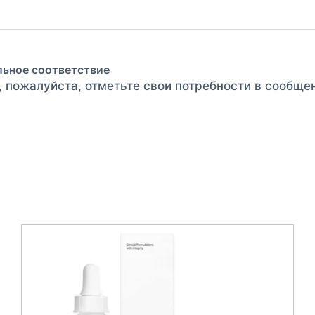
льное соответствие
, пожалуйста, отметьте свои потребности в сообще