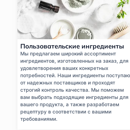
Пользовательские ингредиенты
Мы предлагаем широкий ассортимент
ингредиентов, изготовленных на заказ, для
удовлетворения ваших конкретных
потребностей. Наши ингредиенты поступаю
от надежных поставщиков и проходят
строгий контроль качества. Мы поможем
вам выбрать подходящие ингредиенты для
вашего продукта, а также разработаем
рецептуру в соответствии с вашими
требованиями.