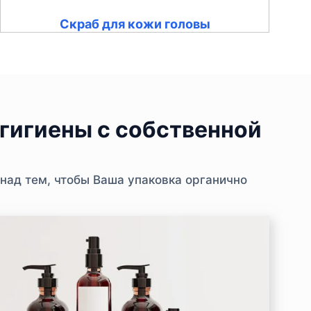
Скраб для кожи головы
гигиены с собственной
над тем, чтобы Ваша упаковка органично