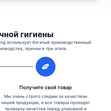
ичной гигиены
iang использует богатый производственный
изводства, причем в три этапа.
3
Получите свой товар
Мы очень строго следим за качеством
нашей продукции, и все товары проходят
проверку качества перед упаковкой и