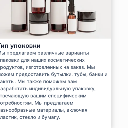
Тип упаковки
Мы предлагаем различные варианты
паковки для наших косметических
родуктов, изготовленных на заказ. Мы
ожем предоставить бутылки, тубы, банки и
акеты. Мы также поможем вам
азработать индивидуальную упаковку,
отвечающую вашим специфическим
отребностям. Мы предлагаем
азнообразные материалы, включая
ластик, стекло и бумагу.