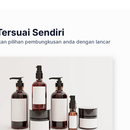
ersuai Sendiri
skan pilihan pembungkusan anda dengan lancar