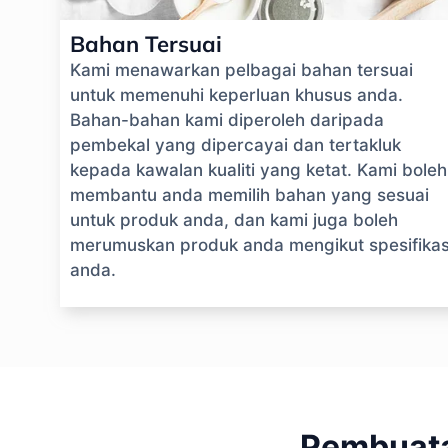
Bahan Tersuai
Kami menawarkan pelbagai bahan tersuai
untuk memenuhi keperluan khusus anda.
Bahan-bahan kami diperoleh daripada
pembekal yang dipercayai dan tertakluk
kepada kawalan kualiti yang ketat. Kami boleh
membantu anda memilih bahan yang sesuai
untuk produk anda, dan kami juga boleh
merumuskan produk anda mengikut spesifikas
anda.
Pembuata