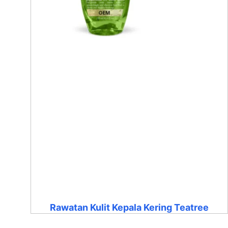
Rawatan Kulit Kepala Kering Teatree