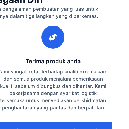
 pengalaman pembuatan yang luas untuk
nya dalam tiga langkah yang diperkemas.
3
Terima produk anda
ami sangat ketat terhadap kualiti produk kami
dan semua produk menjalani pemeriksaan
kualiti sebelum dibungkus dan dihantar. Kami
bekerjasama dengan syarikat logistik
terkemuka untuk menyediakan perkhidmatan
penghantaran yang pantas dan berpatutan