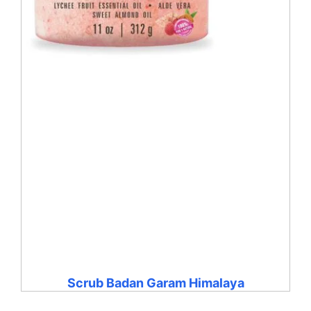
Scrub Badan Garam Himalaya