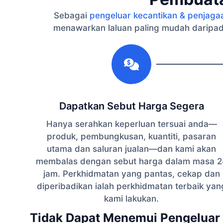
Sebagai
pengeluar kecantikan & penjaga
menawarkan laluan paling mudah daripad
1
Dapatkan Sebut Harga Segera
Hanya serahkan keperluan tersuai anda—
produk, pembungkusan, kuantiti, pasaran
utama dan saluran jualan—dan kami akan
membalas dengan sebut harga dalam masa 2
jam. Perkhidmatan yang pantas, cekap dan
diperibadikan ialah perkhidmatan terbaik yan
kami lakukan.
Tidak Dapat Menemui Pengeluar 