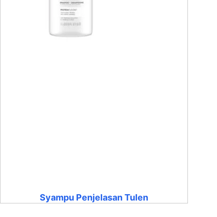
Syampu Penjelasan Tulen