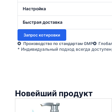
Настройка
Быстрая доставка
Запрос котировки
Производство по стандартам GMP
Глоба
* Индивидуальный подход всегда доступен
Новейший продукт