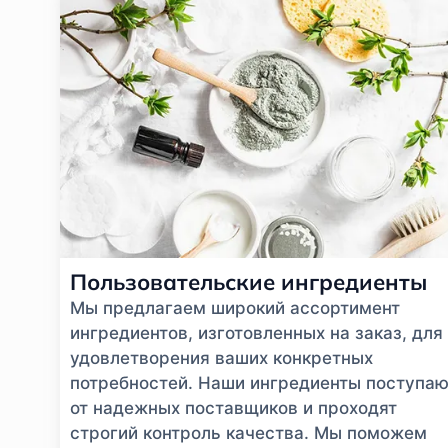
Пользовательские ингредиенты
Мы предлагаем широкий ассортимент
ингредиентов, изготовленных на заказ, для
удовлетворения ваших конкретных
потребностей. Наши ингредиенты поступаю
от надежных поставщиков и проходят
строгий контроль качества. Мы поможем