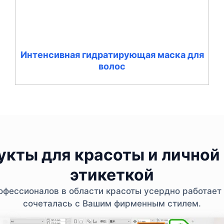
Интенсивная гидратирующая маска для
волос
кты для красоты и личной 
этикеткой
фессионалов в области красоты усердно работает 
сочеталась с Вашим фирменным стилем.