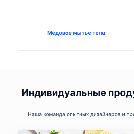
Медовое мытье тела
Индивидуальные проду
Наша команда опытных дизайнеров и про