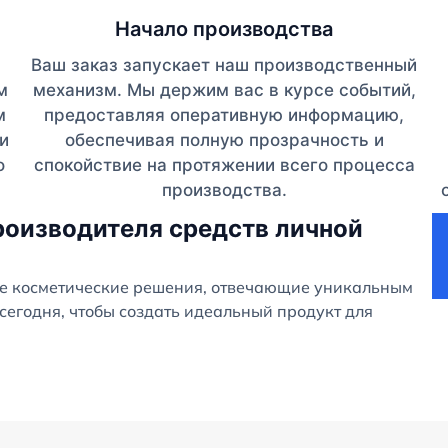
Начало производства
Ваш заказ запускает наш производственный
м
механизм. Мы держим вас в курсе событий,
м
предоставляя оперативную информацию,
и
обеспечивая полную прозрачность и
о
спокойствие на протяжении всего процесса
производства.
роизводителя средств личной
е косметические решения, отвечающие уникальным
сегодня, чтобы создать идеальный продукт для