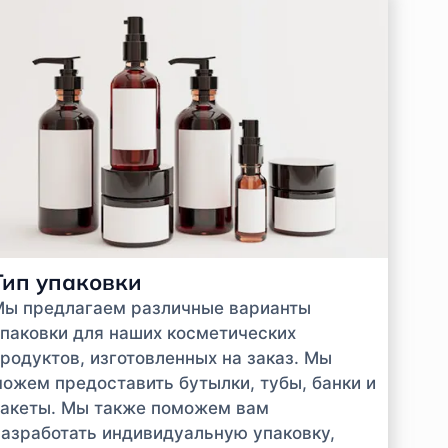
Тип упаковки
Мы предлагаем различные варианты
паковки для наших косметических
родуктов, изготовленных на заказ. Мы
ожем предоставить бутылки, тубы, банки и
акеты. Мы также поможем вам
азработать индивидуальную упаковку,