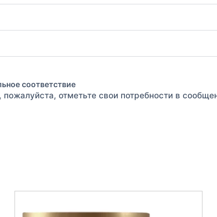
льное соответствие
, пожалуйста, отметьте свои потребности в сообще