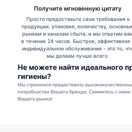
Получите мгновенную цитату
Просто предоставьте свои требования к
продукции, упаковке, количеству, основны
рынкам и каналам сбыта, и мы ответим ва
в течение 24 часов. Быстрое, эффективное 
индивидуальное обслуживание - это то, чт
мы делаем лучше всего.
Не можете найти идеального п
гигиены?
Мы стремимся предоставить высококачественны
потребностям Вашего бренда. Свяжитесь с нами 
Вашего рынка!