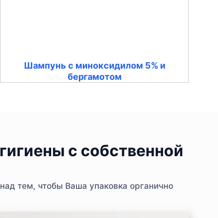
Шампунь с миноксидилом 5% и
бергамотом
гигиены с собственной
над тем, чтобы Ваша упаковка органично