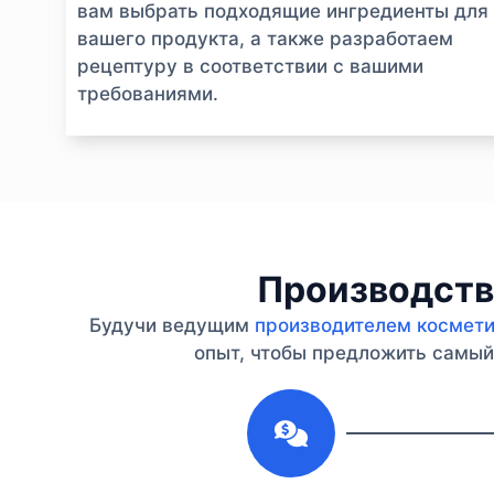
вам выбрать подходящие ингредиенты для
вашего продукта, а также разработаем
рецептуру в соответствии с вашими
требованиями.
Производство
Будучи ведущим
производителем косметик
опыт, чтобы предложить самый 
1