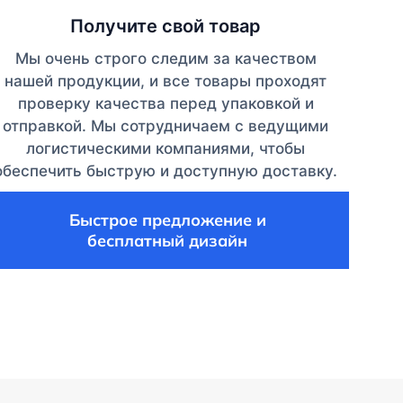
Получите свой товар
Мы очень строго следим за качеством
нашей продукции, и все товары проходят
проверку качества перед упаковкой и
отправкой. Мы сотрудничаем с ведущими
логистическими компаниями, чтобы
обеспечить быструю и доступную доставку.
Быстрое предложение и
бесплатный дизайн