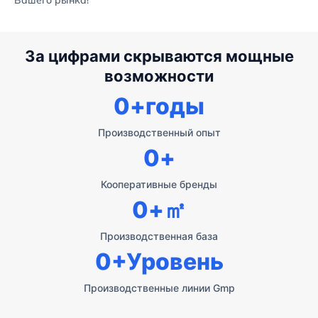
За цифрами скрываются мощные
возможности
0
+годы
Производственный опыт
0
+
Кооперативные бренды
0
+㎡
Производственная база
0
+Уровень
Производственные линии Gmp