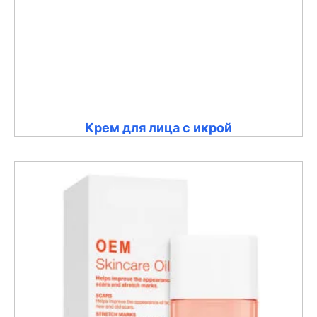
Крем для лица с икрой