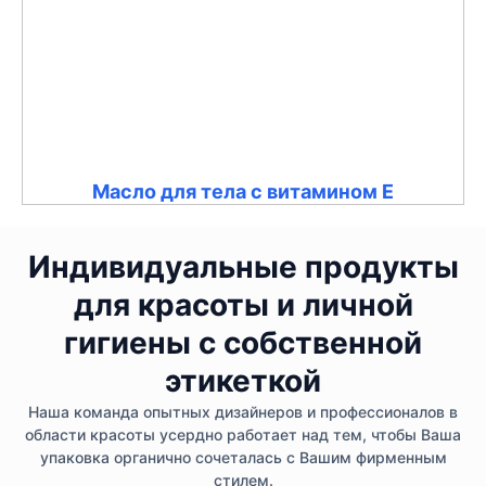
Масло для тела с витамином Е
Индивидуальные продукты
для красоты и личной
гигиены с собственной
этикеткой
Наша команда опытных дизайнеров и профессионалов в
области красоты усердно работает над тем, чтобы Ваша
упаковка органично сочеталась с Вашим фирменным
стилем.