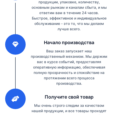
продукции, упаковке, количеству,
основным рынкам и каналам сбыта, и мы
ответим вам в течение 24 часов.
Быстрое, эффективное и индивидуальное
обслуживание - это то, что мы делаем
лучше всего.
2
Начало производства
Ваш заказ запускает наш
производственный механизм. Мы держим
вас в курсе событий, предоставляя
оперативную информацию, обеспечивая
полную прозрачность и спокойствие на
протяжении всего процесса
производства.
3
Получите свой товар
Мы очень строго следим за качеством
нашей продукции, и все товары проходят