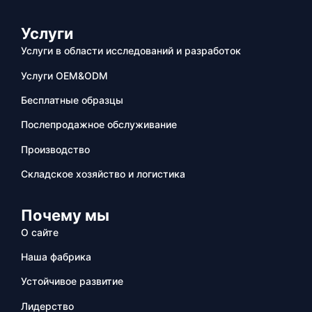
Услуги
Услуги в области исследований и разработок
Услуги OEM&ODM
Бесплатные образцы
Послепродажное обслуживание
Производство
Складское хозяйство и логистика
Почему мы
О сайте
Наша фабрика
Устойчивое развитие
Лидерство