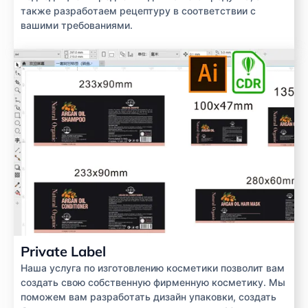
также разработаем рецептуру в соответствии с
вашими требованиями.
Private Label
Наша услуга по изготовлению косметики позволит вам
создать свою собственную фирменную косметику. Мы
поможем вам разработать дизайн упаковки, создать