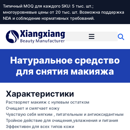
Типичный MOQ для каждого SKU: 5 тыс. шт.;
многоуровневые цены от 20 тыс. шт. Возможна поддержка
NDA и соблюдение нормативных требований.
Натуральное средство
для снятия макияжа
Характеристики
Растворяет макияж с нулевым остатком
Очищает и смягчает кожу
Чувствую себя мягким , питательным и антиоксидантным
Тройное действие для очищения,увлажнения и питания
Эффективен для всех типов кожи