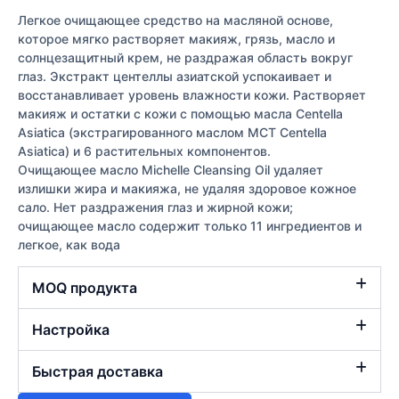
Легкое очищающее средство на масляной основе,
которое мягко растворяет макияж, грязь, масло и
солнцезащитный крем, не раздражая область вокруг
глаз. Экстракт центеллы азиатской успокаивает и
восстанавливает уровень влажности кожи. Растворяет
макияж и остатки с кожи с помощью масла Centella
Asiatica (экстрагированного маслом MCT Centella
Asiatica) и 6 растительных компонентов.
Очищающее масло Michelle Cleansing Oil удаляет
излишки жира и макияжа, не удаляя здоровое кожное
сало. Нет раздражения глаз и жирной кожи;
очищающее масло содержит только 11 ингредиентов и
легкое, как вода
MOQ продукта
Настройка
Быстрая доставка