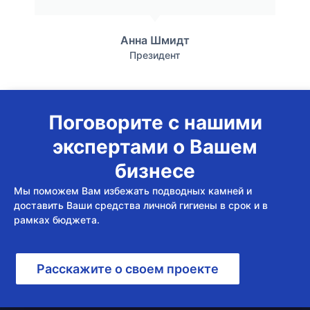
Анна Шмидт
Президент
Поговорите с нашими
экспертами о Вашем
бизнесе
Мы поможем Вам избежать подводных камней и
доставить Ваши средства личной гигиены в срок и в
рамках бюджета.
Расскажите о своем проекте