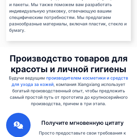
и пакеты. Мы также поможем вам разработать
индивидуальную упаковку, отвечающую вашим
специфическим потребностям. Мы предлагаем
разнообразные материалы, включая пластик, стекло и
бумагу.
Производство товаров для
красоты и личной гигиены
Будучи ведущим
производителем косметики и средств
для ухода за кожей
, компания Xiangxiang использует
богатый производственный опыт, чтобы предложить
самый простой путь от прототипа до крупносерийного
производства, причем в три этапа.
1
Получите мгновенную цитату
Просто предоставьте свои требования к