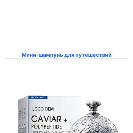
Мини-шампунь для путешествий