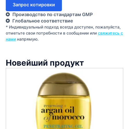
Запрос котировки
Производство по стандартам GMP
Глобальное соответствие
* Индивидуальный подход всегда доступен, пожалуйста,
отметьте свои потребности в сообщении или
свяжитесь с
нами
напрямую.
Новейший продукт