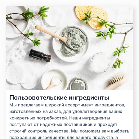
Пользовательские ингредиенты
Мы предлагаем широкий ассортимент ингредиентов,
изготовленных на заказ, для удовлетворения ваших
конкретных потребностей. Наши ингредиенты
поступают от надежных поставщиков и проходят
строгий контроль качества. Мы поможем вам выбрать
подходящие ингредиенты для вашего продукта, а