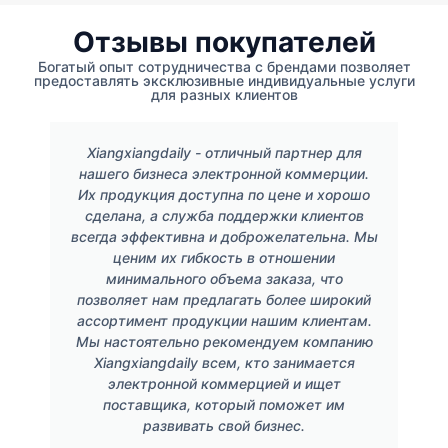
Отзывы покупателей
Богатый опыт сотрудничества с брендами позволяет
предоставлять эксклюзивные индивидуальные услуги
для разных клиентов
Xiangxiangdaily - отличный партнер для
нашего бизнеса электронной коммерции.
Их продукция доступна по цене и хорошо
сделана, а служба поддержки клиентов
всегда эффективна и доброжелательна. Мы
ценим их гибкость в отношении
минимального объема заказа, что
позволяет нам предлагать более широкий
ассортимент продукции нашим клиентам.
Мы настоятельно рекомендуем компанию
Xiangxiangdaily всем, кто занимается
электронной коммерцией и ищет
поставщика, который поможет им
развивать свой бизнес.