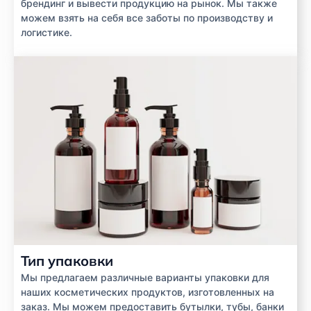
брендинг и вывести продукцию на рынок. Мы также
можем взять на себя все заботы по производству и
логистике.
Тип упаковки
Мы предлагаем различные варианты упаковки для
наших косметических продуктов, изготовленных на
заказ. Мы можем предоставить бутылки, тубы, банки