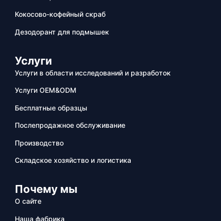
Кокосово-кофейный скраб
Дезодорант для подмышек
Услуги
Услуги в области исследований и разработок
Услуги OEM&ODM
Бесплатные образцы
Послепродажное обслуживание
Производство
Складское хозяйство и логистика
Почему мы
О сайте
Наша фабрика