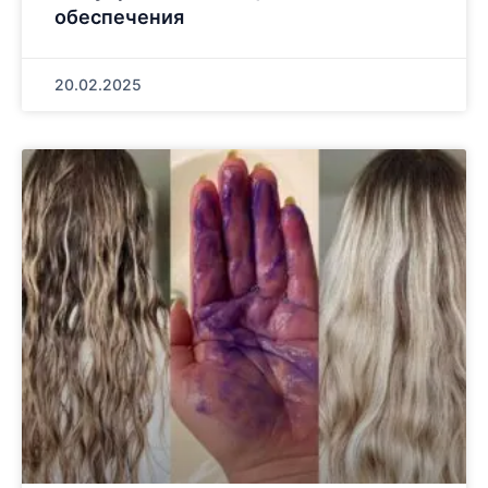
обеспечения
20.02.2025