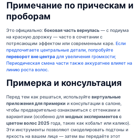
Примечание по прическам и
проборам
Это официально:
боковая часть вернулась
— с подиума
на красную дорожку — часто в сочетании с
потрясающим эффектом или современным каре.
Если
предпочитаете центральные детали, попробуйте
переворот вне центра
для увеличения громкости;
Периодическая смена части также аккуратнее влияет на
линию роста волос.
Примерка и консультация
Перед тем как решаться, используйте
виртуальные
приложения для примерки
и консультации в салоне,
чтобы предварительно ознакомиться с оттенками и
вариантами (особенно для
модных экспериментов с
цветом волос 2025
года, таких как кобальт или калико).
Эти инструменты позволяют смоделировать подтоны и
яркость на вашем лице — затем вы передаёте этот