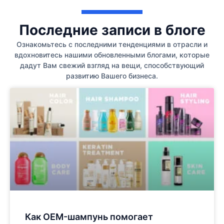
Последние записи в блоге
Ознакомьтесь с последними тенденциями в отрасли и
вдохновитесь нашими обновленными блогами, которые
дадут Вам свежий взгляд на вещи, способствующий
развитию Вашего бизнеса.
Как OEM-шампунь помогает