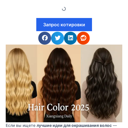
Запрос котировки
Если вы ищете
лучшие идеи для окрашивания волос
—