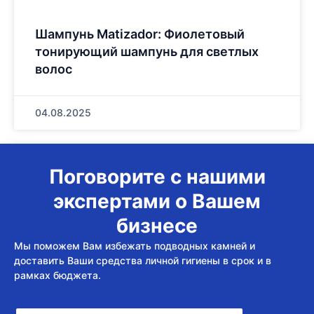
Шампунь Matizador: Фиолетовый
тонирующий шампунь для светлых
волос
04.08.2025
Поговорите с нашими
экспертами о Вашем
бизнесе
Мы поможем Вам избежать подводных камней и
доставить Ваши средства личной гигиены в срок и в
рамках бюджета.