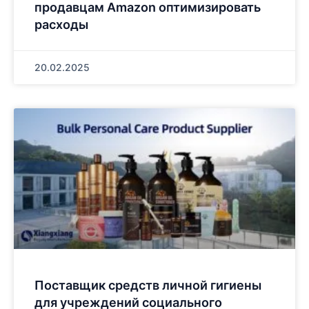
продавцам Amazon оптимизировать
расходы
20.02.2025
Поставщик средств личной гигиены
для учреждений социального