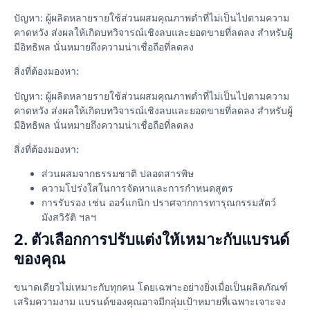
ปัญหา: ผู้ผลิตหลายรายใช้ส่วนผสมคุณภาพต่ำที่ไม่เป็นไปตามความ
คาดหวัง ส่งผลให้เกิดบทวิจารณ์เชิงลบและยอดขายที่ลดลง สำหรับผู้
มีอิทธิพล นั่นหมายถึงความน่าเชื่อถือที่ลดลง
สิ่งที่ต้องมองหา:
ปัญหา: ผู้ผลิตหลายรายใช้ส่วนผสมคุณภาพต่ำที่ไม่เป็นไปตามความ
คาดหวัง ส่งผลให้เกิดบทวิจารณ์เชิงลบและยอดขายที่ลดลง สำหรับผู้
มีอิทธิพล นั่นหมายถึงความน่าเชื่อถือที่ลดลง
สิ่งที่ต้องมองหา:
ส่วนผสมจากธรรมชาติ ปลอดสารพิษ
ความโปร่งใสในการจัดหาและการกำหนดสูตร
การรับรอง เช่น ออร์แกนิก ปราศจากการทารุณกรรมสัตว์
มังสวิรัติ ฯลฯ
2. ตัวเลือกการปรับแต่งให้เหมาะกับแบรนด์
ของคุณ
ขนาดเดียวไม่เหมาะกับทุกคน โดยเฉพาะอย่างยิ่งเมื่อเป็นผลิตภัณฑ์
เสริมความงาม แบรนด์ของคุณอาจมีกลุ่มเป้าหมายที่เฉพาะเจาะจง