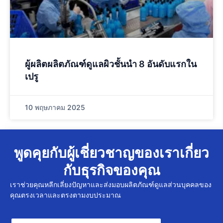
ผู้ผลิตผลิตภัณฑ์ดูแลผิวชั้นนำ 8 อันดับแรกใน
เปรู
10 พฤษภาคม 2025
พูดคุยกับผู้เชี่ยวชาญของเราเกี่ยว
กับธุรกิจของคุณ
เราช่วยคุณหลีกเลี่ยงปัญหาและส่งมอบผลิตภัณฑ์ดูแลส่วนบุคคลของ
คุณตรงเวลาและตรงตามงบประมาณ