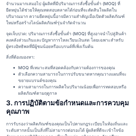
จำนวนมากเสมอไป ผู้ผลิตที่มีปริมาณการสั่งซื้อขั้นต่ำ (MOQ) ที่
ยืดหยุ่นได้ช่วยให้คุณทดสอบตลาดได้ก่อนที่จะตัดสินใจผลิตใน
ปริมาณมาก ความยืดหยุ่นนี้อาจมีความสำคัญเมื่อเปิดตัวผลิตภัณฑ์
ใหม่หรือสร้างไลน์ผลิตภัณฑ์รุ่นจำกัดจำนวน
จุดเจ็บปวด: ปริมาณการสั่งซื้อขั้นต่ำ (MOQ) ที่สูงอาจนำไปสู่สินค้า
คงคลังส่วนเกินและปัญหาการไหลเวียนเงินสด โดยเฉพาะสำหรับ
ผู้ทรงอิทธิพลที่มีผู้ชมน้อยหรือแบรนด์ที่เพิ่งเริ่มต้น
สิ่งที่ต้องมองหา:
MOQ ที่เหมาะสมที่สอดคล้องกับความต้องการของคุณ
ตัวเลือกความสามารถในการปรับขนาดหากคุณวางแผนที่จะ
ขยายแบรนด์ของคุณ
ความสามารถในการผลิตในปริมาณน้อยเพื่อการทดสอบหรือ
ผลิตภัณฑ์ตามฤดูกาล
3. การปฏิบัติตามข้อกำหนดและการควบคุม
คุณภาพ
การรับรองว่าผลิตภัณฑ์ของคุณเป็นไปตามกฎระเบียบในท้องถิ่นและ
ระดับสากลนั้นเป็นสิ่งที่ไม่สามารถต่อรองได้ ผู้ผลิตที่ดีจะเข้าใจข้อ