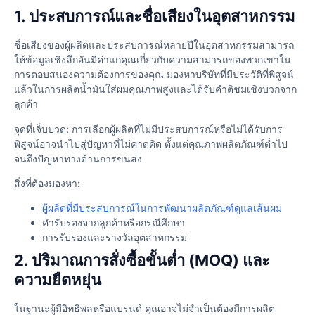
1. ประสบการณ์และชื่อเสียงในอุตสาหกรรม
ชื่อเสียงของผู้ผลิตและประสบการณ์หลายปีในอุตสาหกรรมสามารถ
ให้ข้อมูลเชิงลึกอันมีค่าแก่คุณเกี่ยวกับความสามารถของพวกเขาใน
การตอบสนองความต้องการของคุณ มองหาบริษัทที่มีประวัติที่พิสูจน์
แล้วในการผลิตน้ำมันใส่ผมคุณภาพสูงและได้รับคำติชมเชิงบวกจาก
ลูกค้า
จุดที่เจ็บปวด: การเลือกผู้ผลิตที่ไม่มีประสบการณ์หรือไม่ได้รับการ
พิสูจน์อาจนำไปสู่ปัญหาที่ไม่คาดคิด ตั้งแต่คุณภาพผลิตภัณฑ์ต่ำไป
จนถึงปัญหาทางด้านการขนส่ง
สิ่งที่ต้องมองหา:
ผู้ผลิตที่มีประสบการณ์ในการพัฒนาผลิตภัณฑ์ดูแลเส้นผม
คำรับรองจากลูกค้าหรือกรณีศึกษา
การรับรองและรางวัลอุตสาหกรรม
2. ปริมาณการสั่งซื้อขั้นต่ำ (MOQ) และ
ความยืดหยุ่น
ในฐานะผู้มีอิทธิพลหรือแบรนด์ คุณอาจไม่จำเป็นต้องมีการผลิต