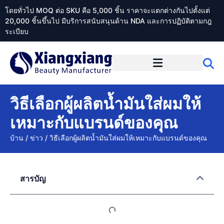
โดยทั่วไป MOQ ต่อ SKU คือ 5,000 ชิ้น ราคาจะแตกต่างกันไปตั้งแต่
20,000 ชิ้นขึ้นไป มีบริการสนับสนุนด้าน NDA และการปฏิบัติตามกฎ
ระเบียบ
เกี่ยวกับ Xiangxiangdaily
วิธีเลือกผู้ผลิตน้ำมันใส่ผมให้
เหมาะกับแบรนด์ของคุณ
บ้าน
/
ข่าว
/
วิธีเลือกผู้ผลิตน้ำมันใส่ผมให้เหมาะกับแบรนด์ของคุณ
สารบัญ