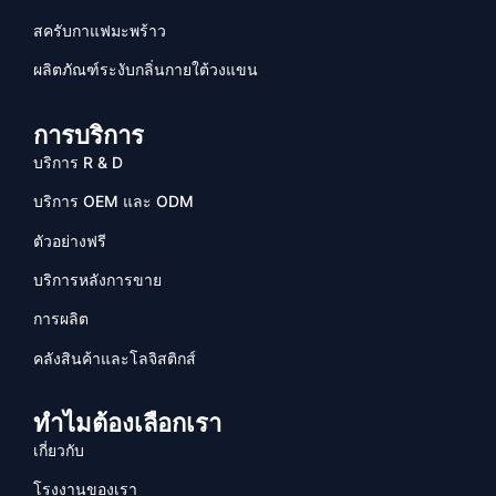
สครับกาแฟมะพร้าว
ผลิตภัณฑ์ระงับกลิ่นกายใต้วงแขน
การบริการ
บริการ R & D
บริการ OEM และ ODM
ตัวอย่างฟรี
บริการหลังการขาย
การผลิต
คลังสินค้าและโลจิสติกส์
ทำไมต้องเลือกเรา
เกี่ยวกับ
โรงงานของเรา