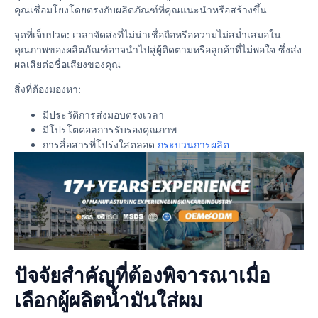
คุณเชื่อมโยงโดยตรงกับผลิตภัณฑ์ที่คุณแนะนำหรือสร้างขึ้น
จุดที่เจ็บปวด: เวลาจัดส่งที่ไม่น่าเชื่อถือหรือความไม่สม่ำเสมอใน
คุณภาพของผลิตภัณฑ์อาจนำไปสู่ผู้ติดตามหรือลูกค้าที่ไม่พอใจ ซึ่งส่ง
ผลเสียต่อชื่อเสียงของคุณ
สิ่งที่ต้องมองหา:
มีประวัติการส่งมอบตรงเวลา
มีโปรโตคอลการรับรองคุณภาพ
การสื่อสารที่โปร่งใสตลอด
กระบวนการผลิต
ปัจจัยสำคัญที่ต้องพิจารณาเมื่อ
เลือกผู้ผลิตน้ำมันใส่ผม