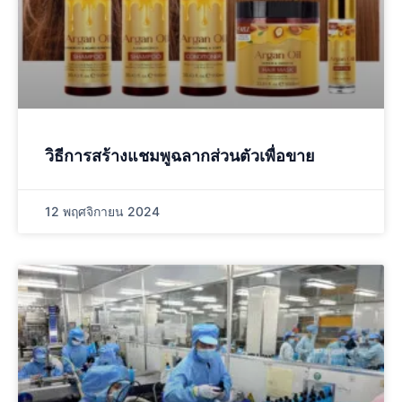
วิธีการสร้างแชมพูฉลากส่วนตัวเพื่อขาย
12 พฤศจิกายน 2024