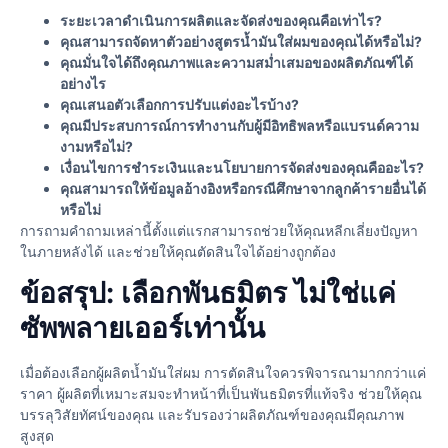
ระยะเวลาดำเนินการผลิตและจัดส่งของคุณคือเท่าไร?
คุณสามารถจัดหาตัวอย่างสูตรน้ำมันใส่ผมของคุณได้หรือไม่?
คุณมั่นใจได้ถึงคุณภาพและความสม่ำเสมอของผลิตภัณฑ์ได้
อย่างไร
คุณเสนอตัวเลือกการปรับแต่งอะไรบ้าง?
คุณมีประสบการณ์การทำงานกับผู้มีอิทธิพลหรือแบรนด์ความ
งามหรือไม่?
เงื่อนไขการชำระเงินและนโยบายการจัดส่งของคุณคืออะไร?
คุณสามารถให้ข้อมูลอ้างอิงหรือกรณีศึกษาจากลูกค้ารายอื่นได้
หรือไม่
การถามคำถามเหล่านี้ตั้งแต่แรกสามารถช่วยให้คุณหลีกเลี่ยงปัญหา
ในภายหลังได้ และช่วยให้คุณตัดสินใจได้อย่างถูกต้อง
ข้อสรุป: เลือกพันธมิตร ไม่ใช่แค่
ซัพพลายเออร์เท่านั้น
เมื่อต้องเลือกผู้ผลิตน้ำมันใส่ผม การตัดสินใจควรพิจารณามากกว่าแค่
ราคา ผู้ผลิตที่เหมาะสมจะทำหน้าที่เป็นพันธมิตรที่แท้จริง ช่วยให้คุณ
บรรลุวิสัยทัศน์ของคุณ และรับรองว่าผลิตภัณฑ์ของคุณมีคุณภาพ
สูงสุด