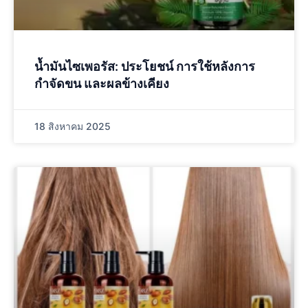
น้ำมันไซเพอรัส: ประโยชน์ การใช้หลังการ
กำจัดขน และผลข้างเคียง
18 สิงหาคม 2025