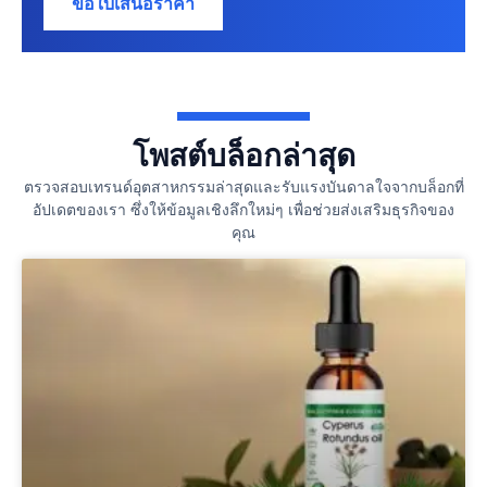
ขอใบเสนอราคา
โพสต์บล็อกล่าสุด
ตรวจสอบเทรนด์อุตสาหกรรมล่าสุดและรับแรงบันดาลใจจากบล็อกที่
อัปเดตของเรา ซึ่งให้ข้อมูลเชิงลึกใหม่ๆ เพื่อช่วยส่งเสริมธุรกิจของ
คุณ