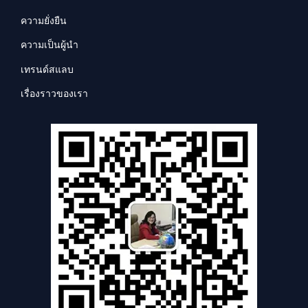
ความยั่งยืน
ความเป็นผู้นำ
เทรนด์สแลบ
เรื่องราวของเรา