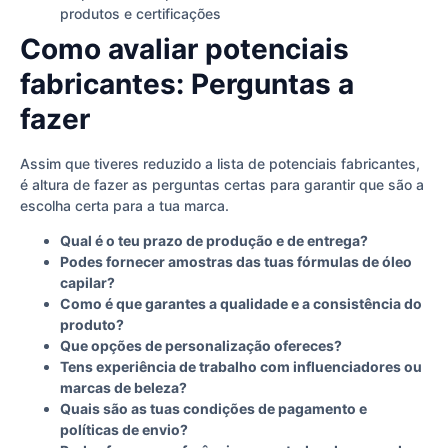
produtos e certificações
Como avaliar potenciais
fabricantes: Perguntas a
fazer
Assim que tiveres reduzido a lista de potenciais fabricantes,
é altura de fazer as perguntas certas para garantir que são a
escolha certa para a tua marca.
Qual é o teu prazo de produção e de entrega?
Podes fornecer amostras das tuas fórmulas de óleo
capilar?
Como é que garantes a qualidade e a consistência do
produto?
Que opções de personalização ofereces?
Tens experiência de trabalho com influenciadores ou
marcas de beleza?
Quais são as tuas condições de pagamento e
políticas de envio?