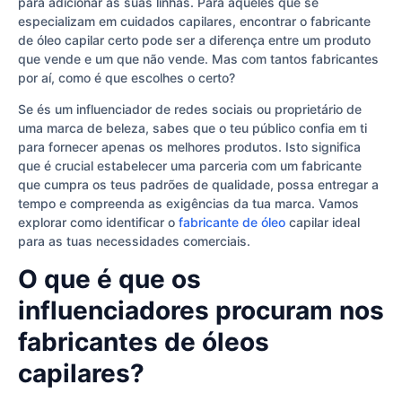
para adicionar às suas linhas. Para aqueles que se
especializam em cuidados capilares, encontrar o fabricante
de óleo capilar certo pode ser a diferença entre um produto
que vende e um que não vende. Mas com tantos fabricantes
por aí, como é que escolhes o certo?
Se és um influenciador de redes sociais ou proprietário de
uma marca de beleza, sabes que o teu público confia em ti
para fornecer apenas os melhores produtos. Isto significa
que é crucial estabelecer uma parceria com um fabricante
que cumpra os teus padrões de qualidade, possa entregar a
tempo e compreenda as exigências da tua marca. Vamos
explorar como identificar o
fabricante de óleo
capilar ideal
para as tuas necessidades comerciais.
O que é que os
influenciadores procuram nos
fabricantes de óleos
capilares?