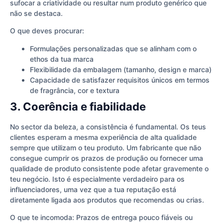
sufocar a criatividade ou resultar num produto genérico que
não se destaca.
O que deves procurar:
Formulações personalizadas que se alinham com o
ethos da tua marca
Flexibilidade da embalagem (tamanho, design e marca)
Capacidade de satisfazer requisitos únicos em termos
de fragrância, cor e textura
3. Coerência e fiabilidade
No sector da beleza, a consistência é fundamental. Os teus
clientes esperam a mesma experiência de alta qualidade
sempre que utilizam o teu produto. Um fabricante que não
consegue cumprir os prazos de produção ou fornecer uma
qualidade de produto consistente pode afetar gravemente o
teu negócio. Isto é especialmente verdadeiro para os
influenciadores, uma vez que a tua reputação está
diretamente ligada aos produtos que recomendas ou crias.
O que te incomoda: Prazos de entrega pouco fiáveis ou