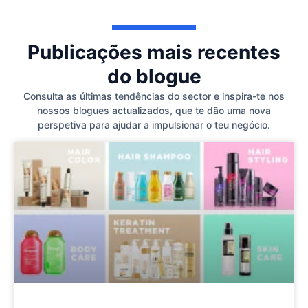
Publicações mais recentes
do blogue
Consulta as últimas tendências do sector e inspira-te nos
nossos blogues actualizados, que te dão uma nova
perspetiva para ajudar a impulsionar o teu negócio.