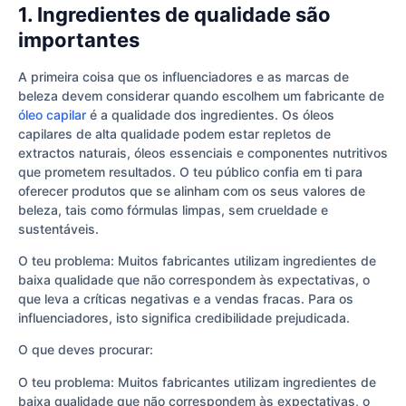
1. Ingredientes de qualidade são
importantes
A primeira coisa que os influenciadores e as marcas de
beleza devem considerar quando escolhem um fabricante de
óleo capilar
é a qualidade dos ingredientes. Os óleos
capilares de alta qualidade podem estar repletos de
extractos naturais, óleos essenciais e componentes nutritivos
que prometem resultados. O teu público confia em ti para
oferecer produtos que se alinham com os seus valores de
beleza, tais como fórmulas limpas, sem crueldade e
sustentáveis.
O teu problema: Muitos fabricantes utilizam ingredientes de
baixa qualidade que não correspondem às expectativas, o
que leva a críticas negativas e a vendas fracas. Para os
influenciadores, isto significa credibilidade prejudicada.
O que deves procurar:
O teu problema: Muitos fabricantes utilizam ingredientes de
baixa qualidade que não correspondem às expectativas, o