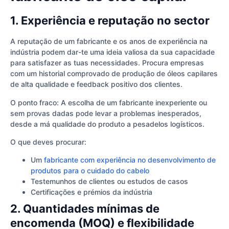
1. Experiência e reputação no sector
A reputação de um fabricante e os anos de experiência na
indústria podem dar-te uma ideia valiosa da sua capacidade
para satisfazer as tuas necessidades. Procura empresas
com um historial comprovado de produção de óleos capilares
de alta qualidade e feedback positivo dos clientes.
O ponto fraco: A escolha de um fabricante inexperiente ou
sem provas dadas pode levar a problemas inesperados,
desde a má qualidade do produto a pesadelos logísticos.
O que deves procurar:
Um
fabricante com experiência no desenvolvimento de
produtos para o cuidado do cabelo
Testemunhos de clientes ou estudos de casos
Certificações e prémios da indústria
2. Quantidades mínimas de
encomenda (MOQ) e flexibilidade