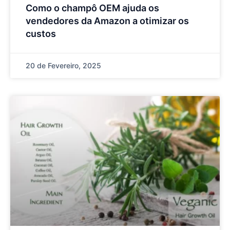
Como o champô OEM ajuda os
vendedores da Amazon a otimizar os
custos
20 de Fevereiro, 2025