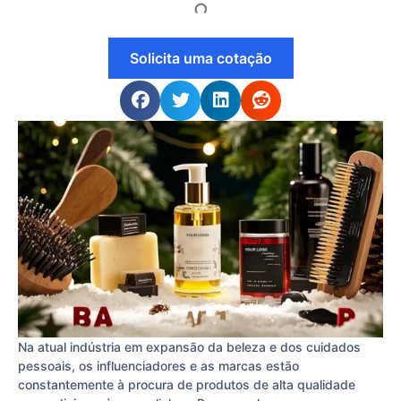
Solicita uma cotação
Na atual indústria em expansão da beleza e dos cuidados
pessoais, os influenciadores e as marcas estão
constantemente à procura de produtos de alta qualidade