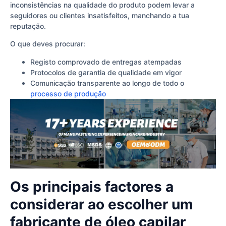
inconsistências na qualidade do produto podem levar a
seguidores ou clientes insatisfeitos, manchando a tua
reputação.
O que deves procurar:
Registo comprovado de entregas atempadas
Protocolos de garantia de qualidade em vigor
Comunicação transparente ao longo de todo o
processo de produção
Os principais factores a
considerar ao escolher um
fabricante de óleo capilar