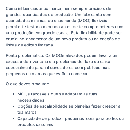
Como influenciador ou marca, nem sempre precisas de
grandes quantidades de produção. Um fabricante com
quantidades mínimas de encomenda (MOQ) flexíveis
permite-te testar o mercado antes de te comprometeres com
uma produção em grande escala. Esta flexibilidade pode ser
crucial no lançamento de um novo produto ou na criação de
linhas de edição limitada.
Ponto problemático: Os MOQs elevados podem levar a um
excesso de inventário e a problemas de fluxo de caixa,
especialmente para influenciadores com públicos mais
pequenos ou marcas que estão a começar.
O que deves procurar:
MOQs razoáveis que se adaptam às tuas
necessidades
Opções de escalabilidade se planeias fazer crescer a
tua marca
Capacidade de produzir pequenos lotes para testes ou
produtos sazonais