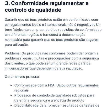
3. Conformidade regulamentar e
controlo de qualidade
Garantir que os teus produtos estão em conformidade com
os regulamentos locais e internacionais não é negociável. Um
bom fabricante compreenderá os requisitos de conformidade
em diferentes regiões e fornecerá a documentação
necessária para garantir que os teus produtos são seguros
para utilização.
Problema: Os produtos não conformes podem dar origem a
problemas legais, multas e preocupações com a segurança
dos clientes, o que pode ser um grande revés para os
influenciadores que dependem da sua reputação.
O que deves procurar:
Conformidade com a FDA, UE ou outros regulamentos
regionais
Processos de controlo de qualidade robustos para
garantir a segurança e a eficácia do produto
Disponibilidade para fornecer resultados de testes de