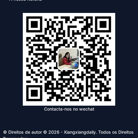
Contacta-nos no wechat
© Direitos de autor © 2026 - Xiangxiangdaily. Todos os Direitos