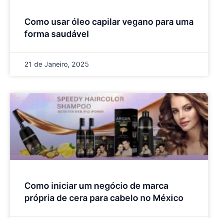
Como usar óleo capilar vegano para uma
forma saudável
21 de Janeiro, 2025
Como iniciar um negócio de marca
própria de cera para cabelo no México