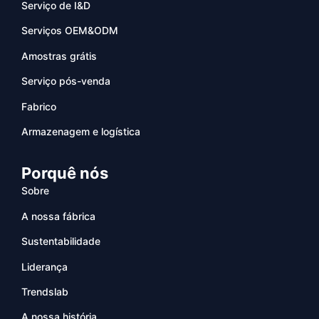
Serviço de I&D
Serviços OEM&ODM
Amostras grátis
Serviço pós-venda
Fabrico
Armazenagem e logística
Porquê nós
Sobre
A nossa fábrica
Sustentabilidade
Liderança
Trendslab
A nossa história