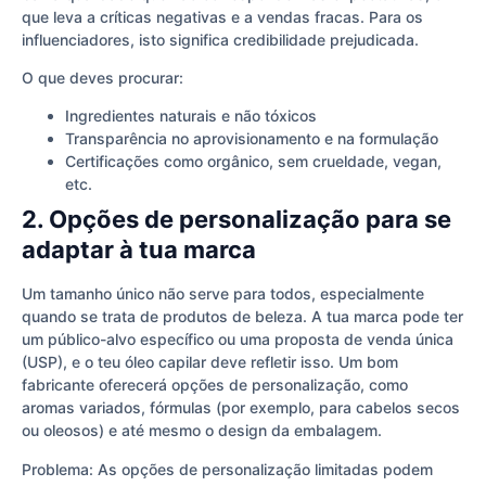
que leva a críticas negativas e a vendas fracas. Para os
influenciadores, isto significa credibilidade prejudicada.
O que deves procurar:
Ingredientes naturais e não tóxicos
Transparência no aprovisionamento e na formulação
Certificações como orgânico, sem crueldade, vegan,
etc.
2. Opções de personalização para se
adaptar à tua marca
Um tamanho único não serve para todos, especialmente
quando se trata de produtos de beleza. A tua marca pode ter
um público-alvo específico ou uma proposta de venda única
(USP), e o teu óleo capilar deve refletir isso. Um bom
fabricante oferecerá opções de personalização, como
aromas variados, fórmulas (por exemplo, para cabelos secos
ou oleosos) e até mesmo o design da embalagem.
Problema: As opções de personalização limitadas podem