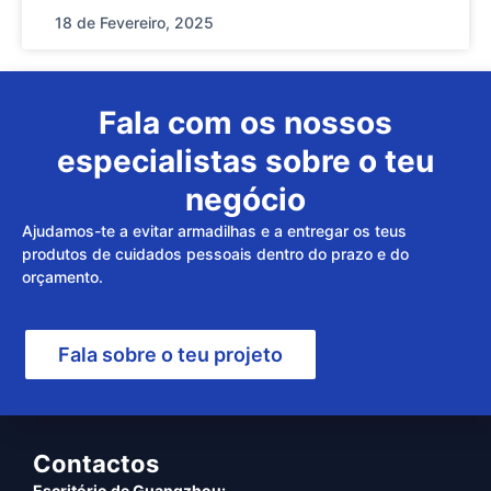
18 de Fevereiro, 2025
Fala com os nossos
especialistas sobre o teu
negócio
Ajudamos-te a evitar armadilhas e a entregar os teus
produtos de cuidados pessoais dentro do prazo e do
orçamento.
Fala sobre o teu projeto
Contactos
Escritório de Guangzhou: