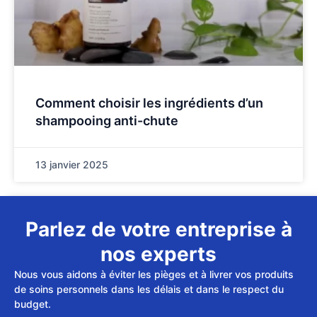
Comment choisir les ingrédients d’un
shampooing anti-chute
13 janvier 2025
Parlez de votre entreprise à
nos experts
Nous vous aidons à éviter les pièges et à livrer vos produits
de soins personnels dans les délais et dans le respect du
budget.