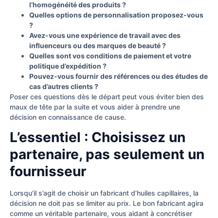
l’homogénéité des produits ?
Quelles options de personnalisation proposez-vous
?
Avez-vous une expérience de travail avec des
influenceurs ou des marques de beauté ?
Quelles sont vos conditions de paiement et votre
politique d’expédition ?
Pouvez-vous fournir des références ou des études de
cas d’autres clients ?
Poser ces questions dès le départ peut vous éviter bien des
maux de tête par la suite et vous aider à prendre une
décision en connaissance de cause.
L’essentiel : Choisissez un
partenaire, pas seulement un
fournisseur
Lorsqu’il s’agit de choisir un fabricant d’huiles capillaires, la
décision ne doit pas se limiter au prix. Le bon fabricant agira
comme un véritable partenaire, vous aidant à concrétiser