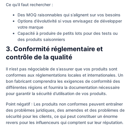
Ce qu’il faut rechercher :
Des MOQ raisonnables qui s’alignent sur vos besoins
Options d’évolutivité si vous envisagez de développer
votre marque
Capacité à produire de petits lots pour des tests ou
des produits saisonniers
3. Conformité réglementaire et
contrôle de la qualité
Il n’est pas négociable de s’assurer que vos produits sont
conformes aux réglementations locales et internationales. Un
bon fabricant comprendra les exigences de conformité des
différentes régions et fournira la documentation nécessaire
pour garantir la sécurité d’utilisation de vos produits.
Point négatif : Les produits non conformes peuvent entraîner
des problèmes juridiques, des amendes et des problèmes de
sécurité pour les clients, ce qui peut constituer un énorme
revers pour les influenceurs qui comptent sur leur réputation.