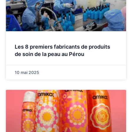
Les 8 premiers fabricants de produits
de soin de la peau au Pérou
10 mai 2025