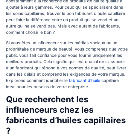
constamment à la recherche de produits de haute qualité à
ajouter à leurs gammes. Pour ceux qui se spécialisent dans
les soins capillaires, trouver le bon fabricant d’huile capillaire
peut faire la différence entre un produit qui se vend et un
autre qui ne se vend pas. Mais avec autant de fabricants,
comment choisir le bon ?
Si vous êtes un influenceur sur les médias sociaux ou un
propriétaire de marque de beauté, vous comprenez que votre
public vous fait confiance pour vous fournir uniquement les
meilleurs produits. Cela signifie qu’il est crucial de s’associer
à un fabricant qui répond à vos normes de qualité, peut livrer
dans les délais et comprend les exigences de votre marque.
Explorons comment identifier le
fabricant d’huile
capillaire
idéal pour les besoins de votre entreprise.
Que recherchent les
influenceurs chez les
fabricants d’huiles capillaires
?