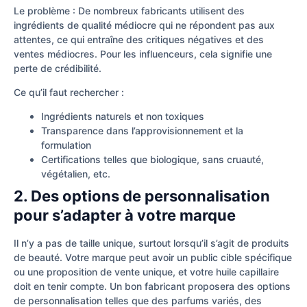
Le problème : De nombreux fabricants utilisent des
ingrédients de qualité médiocre qui ne répondent pas aux
attentes, ce qui entraîne des critiques négatives et des
ventes médiocres. Pour les influenceurs, cela signifie une
perte de crédibilité.
Ce qu’il faut rechercher :
Ingrédients naturels et non toxiques
Transparence dans l’approvisionnement et la
formulation
Certifications telles que biologique, sans cruauté,
végétalien, etc.
2. Des options de personnalisation
pour s’adapter à votre marque
Il n’y a pas de taille unique, surtout lorsqu’il s’agit de produits
de beauté. Votre marque peut avoir un public cible spécifique
ou une proposition de vente unique, et votre huile capillaire
doit en tenir compte. Un bon fabricant proposera des options
de personnalisation telles que des parfums variés, des