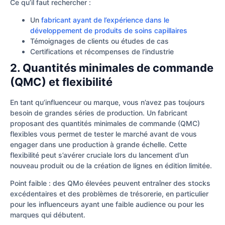
Ce qu’il faut rechercher :
Un
fabricant ayant de l’expérience dans le
développement de produits de soins capillaires
Témoignages de clients ou études de cas
Certifications et récompenses de l’industrie
2. Quantités minimales de commande
(QMC) et flexibilité
En tant qu’influenceur ou marque, vous n’avez pas toujours
besoin de grandes séries de production. Un fabricant
proposant des quantités minimales de commande (QMC)
flexibles vous permet de tester le marché avant de vous
engager dans une production à grande échelle. Cette
flexibilité peut s’avérer cruciale lors du lancement d’un
nouveau produit ou de la création de lignes en édition limitée.
Point faible : des QMo élevées peuvent entraîner des stocks
excédentaires et des problèmes de trésorerie, en particulier
pour les influenceurs ayant une faible audience ou pour les
marques qui débutent.