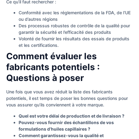
Ce qu’il faut rechercher :
Conformité avec les réglementations de la FDA, de l’UE
ou d’autres régions
Des processus robustes de contrôle de la qualité pour
garantir la sécurité et l’efficacité des produits
Volonté de fournir les résultats des essais de produits
et les certifications.
Comment évaluer les
fabricants potentiels :
Questions à poser
Une fois que vous avez réduit la liste des fabricants
potentiels, il est temps de poser les bonnes questions pour
vous assurer qu’ils conviennent à votre marque.
Quel est votre délai de production et de livraison ?
Pouvez-vous fournir des échantillons de vos
formulations d’huiles capillaires ?
Comment garantissez-vous la qualité et