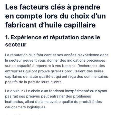
Les facteurs clés à prendre
en compte lors du choix d’un
fabricant d’huile capillaire
1. Expérience et réputation dans le
secteur
La réputation d’un fabricant et ses années d’expérience dans
le secteur peuvent vous donner des indications précieuses
sur sa capacité à répondre à vos besoins. Recherchez des
entreprises qui ont prouvé qu’elles produisaient des huiles
capillaires de haute qualité et qui ont reçu des commentaires
positifs de la part de leurs clients.
La douleur : Le choix d’un fabricant inexpérimenté ou n’ayant
pas fait ses preuves peut entraîner des problèmes
inattendus, allant de la mauvaise qualité du produit à des
cauchemars logistiques.