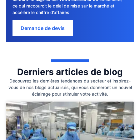
ce qui raccourcit le délai de mise sur le marché et
accélère le chiffre d’affaires.
Demande de devis
Derniers articles de blog
Découvrez les dernières tendances du secteur et inspirez-
vous de nos blogs actualisés, qui vous donneront un nouvel
éclairage pour stimuler votre activité.