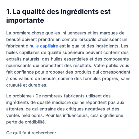
1. La qualité des ingrédients est
importante
La première chose que les influenceurs et les marques de
beauté doivent prendre en compte lorsqu’ils choisissent un
fabricant d’
huile capillaire
est la qualité des ingrédients. Les
huiles capillaires de qualité supérieure peuvent contenir des
extraits naturels, des huiles essentielles et des composants
nourrissants qui promettent des résultats. Votre public vous
fait confiance pour proposer des produits qui correspondent
à ses valeurs de beauté, comme des formules propres, sans
cruauté et durables.
Le problème : De nombreux fabricants utilisent des
ingrédients de qualité médiocre qui ne répondent pas aux
attentes, ce qui entraîne des critiques négatives et des
ventes médiocres. Pour les influenceurs, cela signifie une
perte de crédibilité.
Ce qu’il faut rechercher :