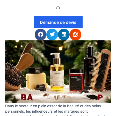
Demande de devis
Dans le secteur en plein essor de la beauté et des soins
personnels, les influenceurs et les marques sont