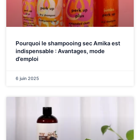
Pourquoi le shampooing sec Amika est
indispensable : Avantages, mode
d’emploi
6 juin 2025