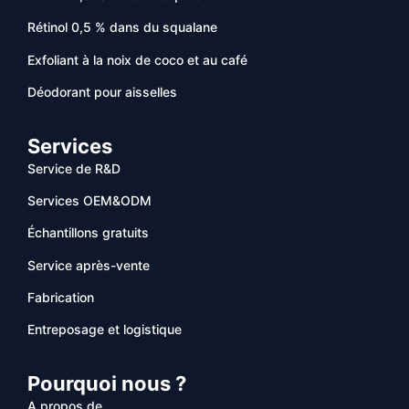
Rétinol 0,5 % dans du squalane
Exfoliant à la noix de coco et au café
Déodorant pour aisselles
Services
Service de R&D
Services OEM&ODM
Échantillons gratuits
Service après-vente
Fabrication
Entreposage et logistique
Pourquoi nous ?
A propos de