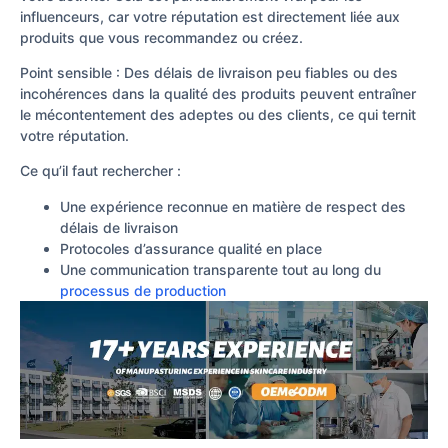
influenceurs, car votre réputation est directement liée aux
produits que vous recommandez ou créez.
Point sensible : Des délais de livraison peu fiables ou des
incohérences dans la qualité des produits peuvent entraîner
le mécontentement des adeptes ou des clients, ce qui ternit
votre réputation.
Ce qu’il faut rechercher :
Une expérience reconnue en matière de respect des
délais de livraison
Protocoles d’assurance qualité en place
Une communication transparente tout au long du
processus de production