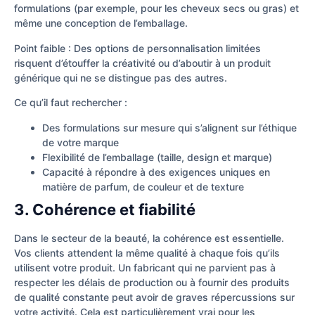
formulations (par exemple, pour les cheveux secs ou gras) et
même une conception de l’emballage.
Point faible : Des options de personnalisation limitées
risquent d’étouffer la créativité ou d’aboutir à un produit
générique qui ne se distingue pas des autres.
Ce qu’il faut rechercher :
Des formulations sur mesure qui s’alignent sur l’éthique
de votre marque
Flexibilité de l’emballage (taille, design et marque)
Capacité à répondre à des exigences uniques en
matière de parfum, de couleur et de texture
3. Cohérence et fiabilité
Dans le secteur de la beauté, la cohérence est essentielle.
Vos clients attendent la même qualité à chaque fois qu’ils
utilisent votre produit. Un fabricant qui ne parvient pas à
respecter les délais de production ou à fournir des produits
de qualité constante peut avoir de graves répercussions sur
votre activité. Cela est particulièrement vrai pour les