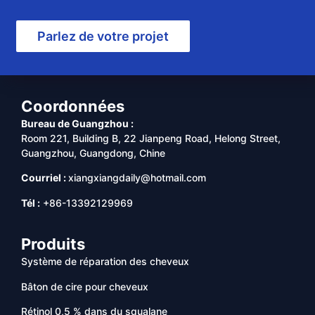
Parlez de votre projet
Coordonnées
Bureau de Guangzhou :
Room 221, Building B, 22 Jianpeng Road, Helong Street,
Guangzhou, Guangdong, Chine
Courriel :
xiangxiangdaily@hotmail.com
Tél :
+86-13392129969
Produits
Système de réparation des cheveux
Bâton de cire pour cheveux
Rétinol 0,5 % dans du squalane