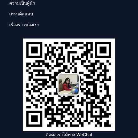
ความเป็นผู้นำ
เทรนด์สแลบ
เรื่องราวของเรา
ติดต่อเราได้ทาง WeChat