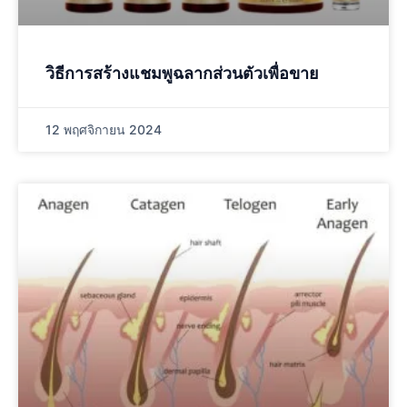
วิธีการสร้างแชมพูฉลากส่วนตัวเพื่อขาย
12 พฤศจิกายน 2024