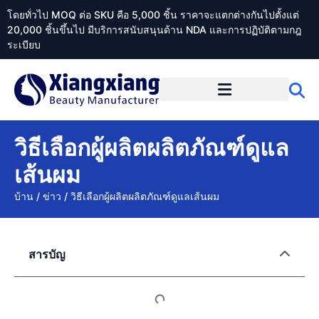
โดยทั่วไป MOQ ต่อ SKU คือ 5,000 ชิ้น ราคาจะแตกต่างกันไปตั้งแต่
20,000 ชิ้นขึ้นไป มีบริการสนับสนุนด้าน NDA และการปฏิบัติตามกฎ
ระเบียบ
เกี่ยวกับ Xiangxiangdaily
วิธีเลือกผู้ผลิตผลิตภัณฑ์ดูแล
เส้นผม
บ้าน
/
ข่าว
/
วิธีเลือกผู้ผลิตผลิตภัณฑ์ดูแลเส้นผม
สารบัญ