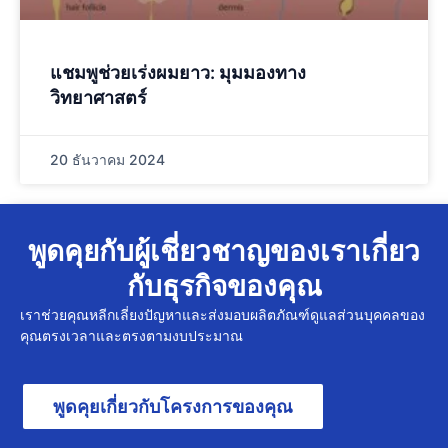
แชมพูช่วยเร่งผมยาว: มุมมองทาง
วิทยาศาสตร์
20 ธันวาคม 2024
พูดคุยกับผู้เชี่ยวชาญของเราเกี่ยว
กับธุรกิจของคุณ
เราช่วยคุณหลีกเลี่ยงปัญหาและส่งมอบผลิตภัณฑ์ดูแลส่วนบุคคลของ
คุณตรงเวลาและตรงตามงบประมาณ
พูดคุยเกี่ยวกับโครงการของคุณ