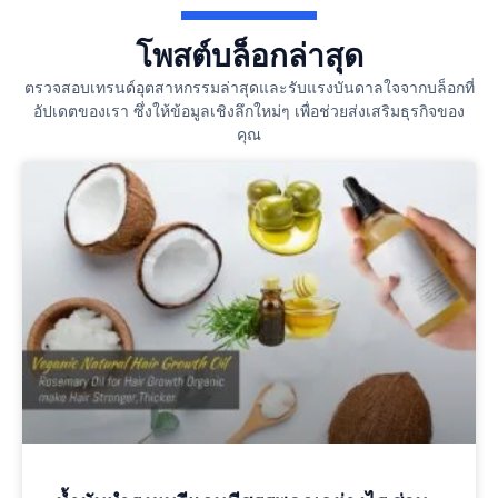
โพสต์บล็อกล่าสุด
ตรวจสอบเทรนด์อุตสาหกรรมล่าสุดและรับแรงบันดาลใจจากบล็อกที่
อัปเดตของเรา ซึ่งให้ข้อมูลเชิงลึกใหม่ๆ เพื่อช่วยส่งเสริมธุรกิจของ
คุณ