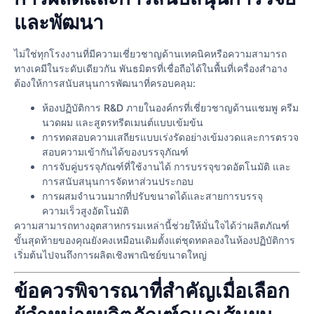
และพัฒนา
ไม่ใช่ทุกโรงงานที่มีความเชี่ยวชาญด้านเทคนิคหรือความสามารถ
ทางเคมีในระดับเดียวกัน พันธมิตรที่เชื่อถือได้ในพื้นที่เครื่องสําอาง
ต้องให้การสนับสนุนการพัฒนาที่ครอบคลุม:
ห้องปฏิบัติการ R&D ภายในองค์กรที่เชี่ยวชาญด้านแชมพู ครีม
นวดผม และสูตรทรีตเมนต์แบบเข้มข้น
การทดสอบความเสถียรแบบเร่งรัดอย่างเข้มงวดและการตรวจ
สอบความเข้ากันได้ของบรรจุภัณฑ์
การจับคู่บรรจุภัณฑ์ที่ใช้งานได้ การบรรจุขวดอัตโนมัติ และ
การสนับสนุนการจัดหาส่วนประกอบ
การผสมจํานวนมากที่ปรับขนาดได้และสายการบรรจุ
ความเร็วสูงอัตโนมัติ
ความสามารถทางอุตสาหกรรมเหล่านี้ช่วยให้มั่นใจได้ว่าผลิตภัณฑ์
ขั้นสุดท้ายของคุณยังคงเหมือนเดิมตั้งแต่ชุดทดลองในห้องปฏิบัติการ
เริ่มต้นไปจนถึงการผลิตเชิงพาณิชย์ขนาดใหญ่
ข้อควรพิจารณาที่สำคัญเมื่อเลือก