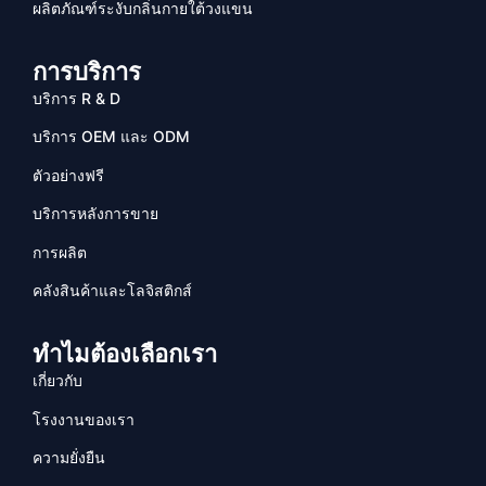
ผลิตภัณฑ์ระงับกลิ่นกายใต้วงแขน
การบริการ
บริการ R & D
บริการ OEM และ ODM
ตัวอย่างฟรี
บริการหลังการขาย
การผลิต
คลังสินค้าและโลจิสติกส์
ทำไมต้องเลือกเรา
เกี่ยวกับ
โรงงานของเรา
ความยั่งยืน