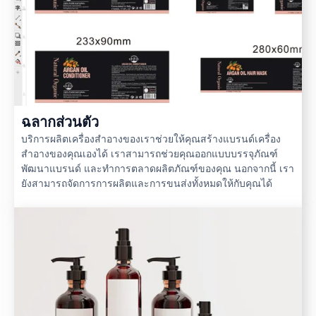
ฉลากส่วนตัว
บริการผลิตเครื่องสำอางของเราช่วยให้คุณสร้างแบรนด์เครื่อง
สำอางของคุณเองได้ เราสามารถช่วยคุณออกแบบบรรจุภัณฑ์
พัฒนาแบรนด์ และทำการตลาดผลิตภัณฑ์ของคุณ นอกจากนี้ เรา
ยังสามารถจัดการการผลิตและการขนส่งทั้งหมดให้กับคุณได้