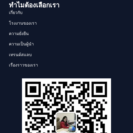
ทำไมต้องเลือกเรา
เกี่ยวกับ
โรงงานของเรา
ความยั่งยืน
ความเป็นผู้นำ
เทรนด์สแลบ
เรื่องราวของเรา