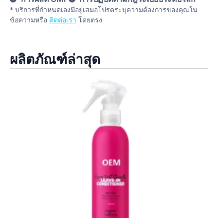
* บริการที่กําหนดเองมีอยู่เสมอโปรดระบุความต้องการของคุณใน
ข้อความหรือ
ติดต่อเรา
โดยตรง
ผลิตภัณฑ์ล่าสุด