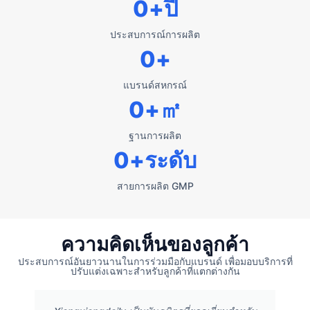
0
+ปี
ประสบการณ์การผลิต
0
+
แบรนด์สหกรณ์
0
+㎡
ฐานการผลิต
0
+ระดับ
สายการผลิต GMP
ความคิดเห็นของลูกค้า
ประสบการณ์อันยาวนานในการร่วมมือกับแบรนด์ เพื่อมอบบริการที่
ปรับแต่งเฉพาะสำหรับลูกค้าที่แตกต่างกัน