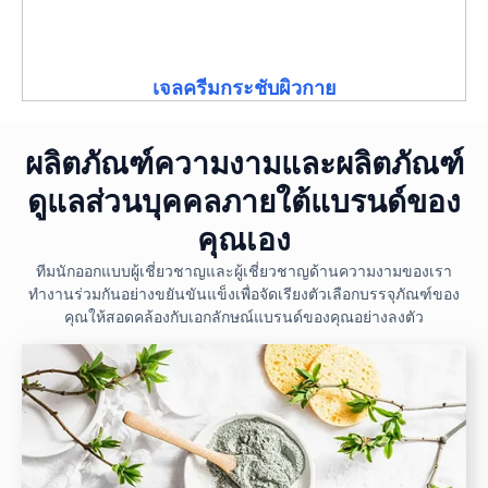
เจลครีมกระชับผิวกาย
ผลิตภัณฑ์ความงามและผลิตภัณฑ์
ดูแลส่วนบุคคลภายใต้แบรนด์ของ
คุณเอง
ทีมนักออกแบบผู้เชี่ยวชาญและผู้เชี่ยวชาญด้านความงามของเรา
ทำงานร่วมกันอย่างขยันขันแข็งเพื่อจัดเรียงตัวเลือกบรรจุภัณฑ์ของ
คุณให้สอดคล้องกับเอกลักษณ์แบรนด์ของคุณอย่างลงตัว