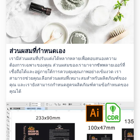
ส่วนผสมที่กำหนดเอง
เรามีส่วนผสมที่ปรับแต่งได้หลากหลายเพื่อตอบสนองความ
ต้องการเฉพาะของคุณ ส่วนผสมของเรามาจากซัพพลายเออร์ที่
เชื่อถือได้และอยู่ภายใต้การควบคุมคุณภาพอย่างเข้มงวด เรา
สามารถช่วยคุณเลือกส่วนผสมที่เหมาะสมสำหรับผลิตภัณฑ์ของ
คุณ และเรายังสามารถกำหนดสูตรผลิตภัณฑ์ตามข้อกำหนดของ
คุณได้