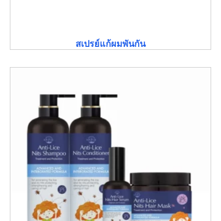
สเปรย์แก้ผมพันกัน