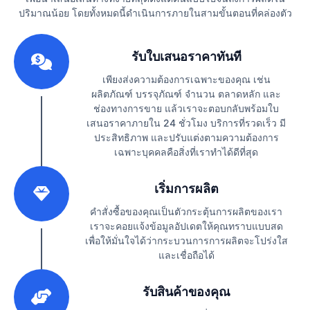
ปริมาณน้อย โดยทั้งหมดนี้ดำเนินการภายในสามขั้นตอนที่คล่องตัว
1
รับใบเสนอราคาทันที
เพียงส่งความต้องการเฉพาะของคุณ เช่น
ผลิตภัณฑ์ บรรจุภัณฑ์ จำนวน ตลาดหลัก และ
ช่องทางการขาย แล้วเราจะตอบกลับพร้อมใบ
เสนอราคาภายใน 24 ชั่วโมง บริการที่รวดเร็ว มี
ประสิทธิภาพ และปรับแต่งตามความต้องการ
เฉพาะบุคคลคือสิ่งที่เราทำได้ดีที่สุด
2
เริ่มการผลิต
คำสั่งซื้อของคุณเป็นตัวกระตุ้นการผลิตของเรา
เราจะคอยแจ้งข้อมูลอัปเดตให้คุณทราบแบบสด
เพื่อให้มั่นใจได้ว่ากระบวนการการผลิตจะโปร่งใส
และเชื่อถือได้
3
รับสินค้าของคุณ