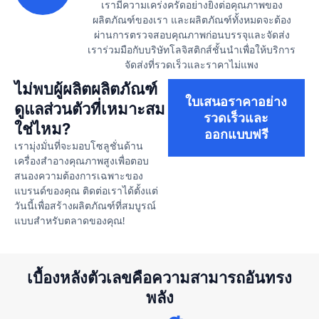
เรามีความเคร่งครัดอย่างยิ่งต่อคุณภาพของ
ผลิตภัณฑ์ของเรา และผลิตภัณฑ์ทั้งหมดจะต้อง
ผ่านการตรวจสอบคุณภาพก่อนบรรจุและจัดส่ง
เราร่วมมือกับบริษัทโลจิสติกส์ชั้นนำเพื่อให้บริการ
จัดส่งที่รวดเร็วและราคาไม่แพง
ไม่พบผู้ผลิตผลิตภัณฑ์
ใบเสนอราคาอย่าง
ดูแลส่วนตัวที่เหมาะสม
รวดเร็วและ
ใช่ไหม?
ออกแบบฟรี
เรามุ่งมั่นที่จะมอบโซลูชั่นด้าน
เครื่องสำอางคุณภาพสูงเพื่อตอบ
สนองความต้องการเฉพาะของ
แบรนด์ของคุณ ติดต่อเราได้ตั้งแต่
วันนี้เพื่อสร้างผลิตภัณฑ์ที่สมบูรณ์
แบบสำหรับตลาดของคุณ!
เบื้องหลังตัวเลขคือความสามารถอันทรง
พลัง