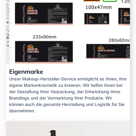
Eigenmarke
Unser Makeup-Hersteller-Service ermöglicht es Ihnen, Ihre
eigene Markenkosmetik zu kreieren. Wir helfen Ihnen bei
der Gestaltung Ihrer Verpackung, der Entwicklung Ihres
Brandings und der Vermarktung Ihrer Produkte. Wir
können auch die gesamte Herstellung und Logistik für Sie
übernehmen.