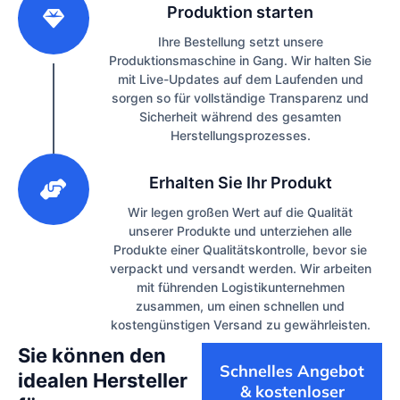
Produktion starten
Ihre Bestellung setzt unsere
Produktionsmaschine in Gang. Wir halten Sie
mit Live-Updates auf dem Laufenden und
sorgen so für vollständige Transparenz und
Sicherheit während des gesamten
Herstellungsprozesses.
3
Erhalten Sie Ihr Produkt
Wir legen großen Wert auf die Qualität
unserer Produkte und unterziehen alle
Produkte einer Qualitätskontrolle, bevor sie
verpackt und versandt werden. Wir arbeiten
mit führenden Logistikunternehmen
zusammen, um einen schnellen und
kostengünstigen Versand zu gewährleisten.
Sie können den
Schnelles Angebot
idealen Hersteller
& kostenloser