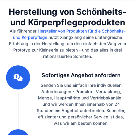
Herstellung von Schönheits-
und Körperpflegeprodukten
Als führender
Hersteller von Produkten für die Schönheits-
und Körperpflege
nutzt Xiangxiang seine umfangreiche
Erfahrung in der Herstellung, um den einfachsten Weg vom
Prototyp zur Kleinserie zu bieten - und das alles in drei
rationalisierten Schritten.
1
Sofortiges Angebot anfordern
Senden Sie uns einfach Ihre individuellen
Anforderungen - Produkte, Verpackung,
Menge, Hauptmärkte und Vertriebskanäle -
und wir werden Ihnen innerhalb von 24
Stunden ein Angebot unterbreiten. Schneller,
effizienter und persönlicher Service ist das,
was wir am besten können.
2