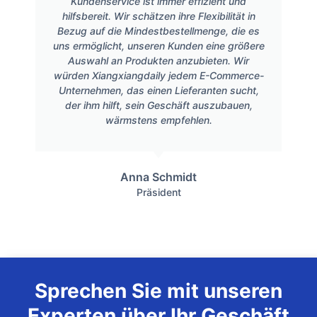
Kundenservice ist immer effizient und
hilfsbereit. Wir schätzen ihre Flexibilität in
Bezug auf die Mindestbestellmenge, die es
uns ermöglicht, unseren Kunden eine größere
Auswahl an Produkten anzubieten. Wir
würden Xiangxiangdaily jedem E-Commerce-
Unternehmen, das einen Lieferanten sucht,
der ihm hilft, sein Geschäft auszubauen,
wärmstens empfehlen.
Anna Schmidt
Präsident
Sprechen Sie mit unseren
Experten über Ihr Geschäft