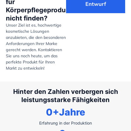
für
Entwurf
Körperpflegeprodukte
nicht finden?
Unser Ziel ist es, hochwertige
kosmetische Lösungen
anzubieten, die den besonderen
Anforderungen Ihrer Marke
gerecht werden. Kontaktieren
Sie uns noch heute, um das
perfekte Produkt für Ihren
Markt zu entwickeln!
Hinter den Zahlen verbergen sich
leistungsstarke Fähigkeiten
0
+Jahre
Erfahrung in der Produktion