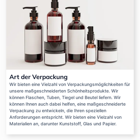
Art der Verpackung
Wir bieten eine Vielzahl von Verpackungsmöglichkeiten für
unsere maßgeschneiderten Schönheitsprodukte. Wir
können Flaschen, Tuben, Tiegel und Beutel liefern. Wir
können Ihnen auch dabei helfen, eine maßgeschneiderte
Verpackung zu entwickeln, die Ihren speziellen
Anforderungen entspricht. Wir bieten eine Vielzahl von
Materialien an, darunter Kunststoff, Glas und Papier.