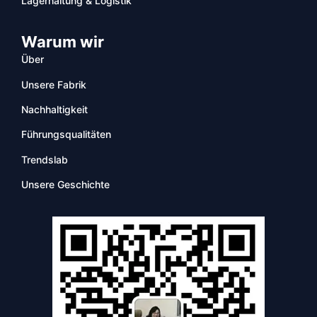
Lagerhaltung & Logistik
Warum wir
Über
Unsere Fabrik
Nachhaltigkeit
Führungsqualitäten
Trendslab
Unsere Geschichte