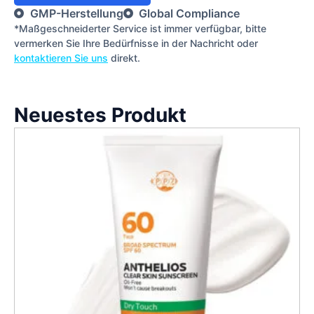
GMP-Herstellung
Global Compliance
*Maßgeschneiderter Service ist immer verfügbar, bitte
vermerken Sie Ihre Bedürfnisse in der Nachricht oder
kontaktieren Sie uns
direkt.
Neuestes Produkt