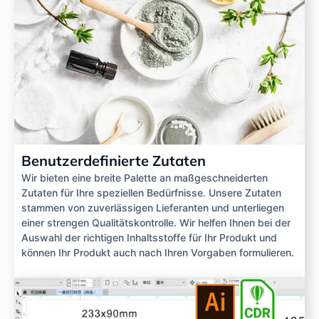
Benutzerdefinierte Zutaten
Wir bieten eine breite Palette an maßgeschneiderten
Zutaten für Ihre speziellen Bedürfnisse. Unsere Zutaten
stammen von zuverlässigen Lieferanten und unterliegen
einer strengen Qualitätskontrolle. Wir helfen Ihnen bei der
Auswahl der richtigen Inhaltsstoffe für Ihr Produkt und
können Ihr Produkt auch nach Ihren Vorgaben formulieren.