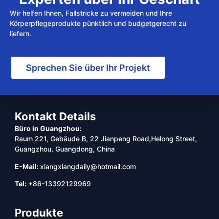
Wir helfen Ihnen, Fallstricke zu vermeiden und Ihre
Körperpflegeprodukte pünktlich und budgetgerecht zu
liefern.
Sprechen Sie über Ihr Projekt
Kontakt Details
Büro in Guangzhou:
Raum 221, Gebäude B, 22 Jianpeng Road,Helong Street,
Guangzhou, Guangdong, China
E-Mail:
xiangxiangdaily@hotmail.com
Tel:
+86-13392129969
Produkte