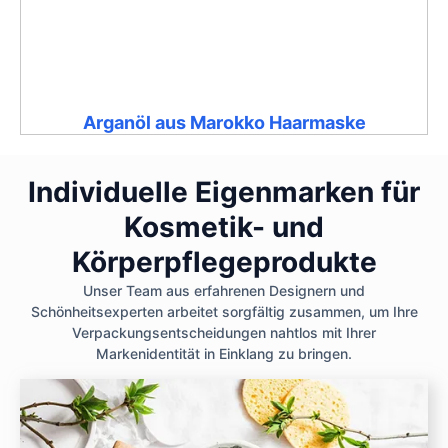
Arganöl aus Marokko Haarmaske
Individuelle Eigenmarken für
Kosmetik- und
Körperpflegeprodukte
Unser Team aus erfahrenen Designern und
Schönheitsexperten arbeitet sorgfältig zusammen, um Ihre
Verpackungsentscheidungen nahtlos mit Ihrer
Markenidentität in Einklang zu bringen.