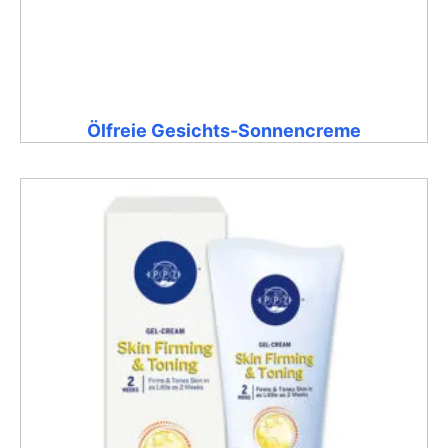
Ölfreie Gesichts-Sonnencreme