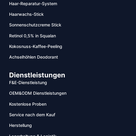
Haar-Reparatur-System
Haarwachs-Stick
Sonnenschutzcreme Stick
Retinol 0,5% in Squalan
Kokosnuss-Kaffee-Peeling
Achselhöhlen Deodorant
Dienstleistungen
F&E-Dienstleistung
OEM&ODM Dienstleistungen
Kostenlose Proben
Service nach dem Kauf
Herstellung