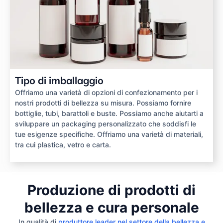
Tipo di imballaggio
Offriamo una varietà di opzioni di confezionamento per i
nostri prodotti di bellezza su misura. Possiamo fornire
bottiglie, tubi, barattoli e buste. Possiamo anche aiutarti a
sviluppare un packaging personalizzato che soddisfi le
tue esigenze specifiche. Offriamo una varietà di materiali,
tra cui plastica, vetro e carta.
Produzione di prodotti di
bellezza e cura personale
In qualità di
produttore leader nel settore della bellezza e