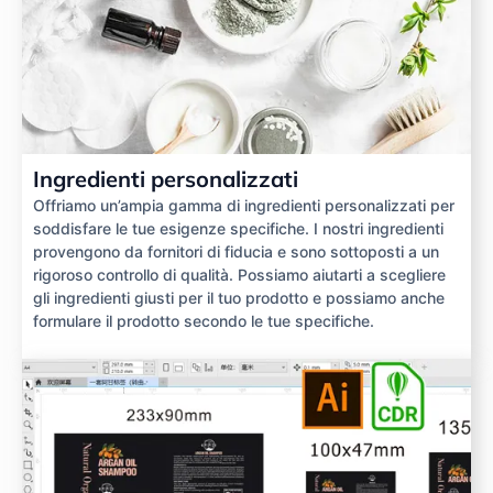
Ingredienti personalizzati
Offriamo un’ampia gamma di ingredienti personalizzati per
soddisfare le tue esigenze specifiche. I nostri ingredienti
provengono da fornitori di fiducia e sono sottoposti a un
rigoroso controllo di qualità. Possiamo aiutarti a scegliere
gli ingredienti giusti per il tuo prodotto e possiamo anche
formulare il prodotto secondo le tue specifiche.