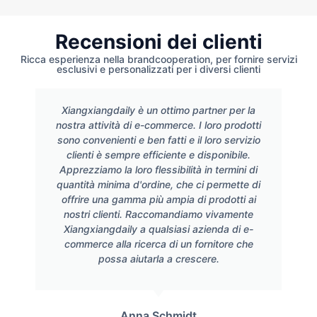
Recensioni dei clienti
Ricca esperienza nella brandcooperation, per fornire servizi
esclusivi e personalizzati per i diversi clienti
Xiangxiangdaily è un ottimo partner per la
nostra attività di e-commerce. I loro prodotti
sono convenienti e ben fatti e il loro servizio
clienti è sempre efficiente e disponibile.
Apprezziamo la loro flessibilità in termini di
quantità minima d'ordine, che ci permette di
offrire una gamma più ampia di prodotti ai
nostri clienti. Raccomandiamo vivamente
Xiangxiangdaily a qualsiasi azienda di e-
commerce alla ricerca di un fornitore che
possa aiutarla a crescere.
Anna Schmidt