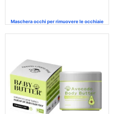
Maschera occhi per rimuovere le occhiaie