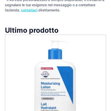
segnalare le tue esigenze nel messaggio o a contattare
l’azienda.
contattaci
direttamente.
Ultimo prodotto