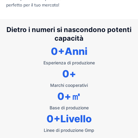
perfetto per il tuo mercato!
Dietro i numeri si nascondono potenti
capacità
0
+Anni
Esperienza di produzione
0
+
Marchi cooperativi
0
+㎡
Base di produzione
0
+Livello
Linee di produzione Gmp