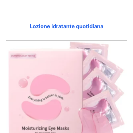
Lozione idratante quotidiana