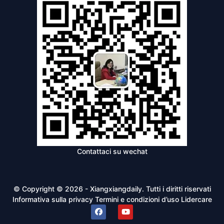
Contattaci su wechat
© Copyright © 2026 - Xiangxiangdaily. Tutti i diritti riservati
Informativa sulla privacy
Termini e condizioni d’uso
Lidercare