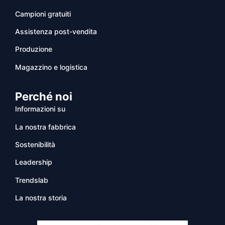
Campioni gratuiti
Assistenza post-vendita
Produzione
Magazzino e logistica
Perché noi
Informazioni su
La nostra fabbrica
Sostenibilità
Leadership
Trendslab
La nostra storia