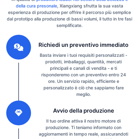
della cura presonale
, Xiangxiang sfrutta la sua vasta
esperienza di produzione per offrire il percorso più semplice
dal prototipo alla produzione di bassi volumi, il tutto in tre fasi
semplificate.
1
Richiedi un preventivo immediato
Basta inviare i tuoi requisiti personalizzati -
prodotti, imballaggi, quantità, mercati
principali e canali di vendita - e ti
risponderemo con un preventivo entro 24
ore. Un servizio rapido, efficiente e
personalizzato è ciò che sappiamo fare
meglio.
2
Avvio della produzione
Il tuo ordine attiva il nostro motore di
produzione. Ti teniamo informato con
aggiornamenti in tempo reale, assicurandoti