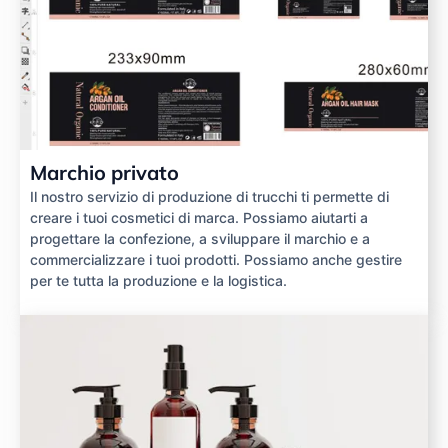
Marchio privato
Il nostro servizio di produzione di trucchi ti permette di
creare i tuoi cosmetici di marca. Possiamo aiutarti a
progettare la confezione, a sviluppare il marchio e a
commercializzare i tuoi prodotti. Possiamo anche gestire
per te tutta la produzione e la logistica.