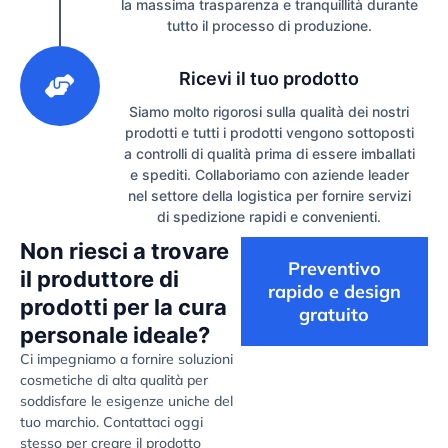
la massima trasparenza e tranquillità durante
tutto il processo di produzione.
3
Ricevi il tuo prodotto
Siamo molto rigorosi sulla qualità dei nostri
prodotti e tutti i prodotti vengono sottoposti
a controlli di qualità prima di essere imballati
e spediti. Collaboriamo con aziende leader
nel settore della logistica per fornire servizi
di spedizione rapidi e convenienti.
Non riesci a trovare
Preventivo
il produttore di
rapido e design
prodotti per la cura
gratuito
personale ideale?
Ci impegniamo a fornire soluzioni
cosmetiche di alta qualità per
soddisfare le esigenze uniche del
tuo marchio. Contattaci oggi
stesso per creare il prodotto