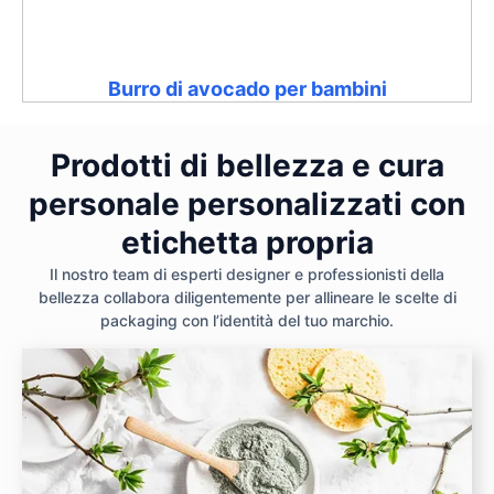
Burro di avocado per bambini
Prodotti di bellezza e cura
personale personalizzati con
etichetta propria
Il nostro team di esperti designer e professionisti della
bellezza collabora diligentemente per allineare le scelte di
packaging con l’identità del tuo marchio.