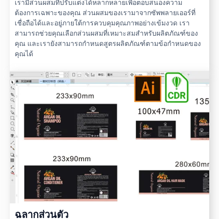
เรามีส่วนผสมที่ปรับแต่งได้หลากหลายเพื่อตอบสนองความ
ต้องการเฉพาะของคุณ ส่วนผสมของเรามาจากซัพพลายเออร์ที่
เชื่อถือได้และอยู่ภายใต้การควบคุมคุณภาพอย่างเข้มงวด เรา
สามารถช่วยคุณเลือกส่วนผสมที่เหมาะสมสำหรับผลิตภัณฑ์ของ
คุณ และเรายังสามารถกำหนดสูตรผลิตภัณฑ์ตามข้อกำหนดของ
คุณได้
ฉลากส่วนตัว