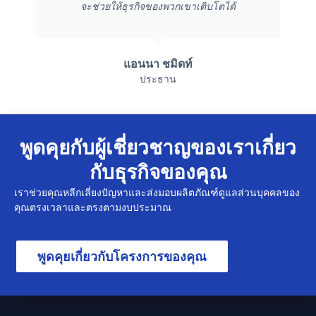
จะช่วยให้ธุรกิจของพวกเขาเติบโตได้
แอนนา ชมิดท์
ประธาน
พูดคุยกับผู้เชี่ยวชาญของเราเกี่ยว
กับธุรกิจของคุณ
เราช่วยคุณหลีกเลี่ยงปัญหาและส่งมอบผลิตภัณฑ์ดูแลส่วนบุคคลของ
คุณตรงเวลาและตรงตามงบประมาณ
พูดคุยเกี่ยวกับโครงการของคุณ