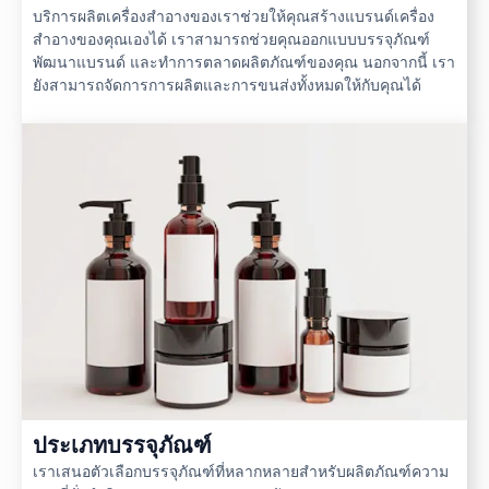
บริการผลิตเครื่องสำอางของเราช่วยให้คุณสร้างแบรนด์เครื่อง
สำอางของคุณเองได้ เราสามารถช่วยคุณออกแบบบรรจุภัณฑ์
พัฒนาแบรนด์ และทำการตลาดผลิตภัณฑ์ของคุณ นอกจากนี้ เรา
ยังสามารถจัดการการผลิตและการขนส่งทั้งหมดให้กับคุณได้
ประเภทบรรจุภัณฑ์
เราเสนอตัวเลือกบรรจุภัณฑ์ที่หลากหลายสำหรับผลิตภัณฑ์ความ