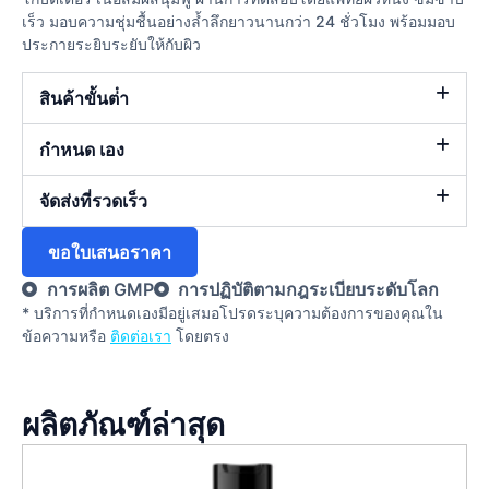
เร็ว มอบความชุ่มชื้นอย่างล้ำลึกยาวนานกว่า 24 ชั่วโมง พร้อมมอบ
ประกายระยิบระยับให้กับผิว
สินค้าขั้นต่ํา
กำหนด เอง
จัดส่งที่รวดเร็ว
ขอใบเสนอราคา
การผลิต GMP
การปฏิบัติตามกฎระเบียบระดับโลก
* บริการที่กําหนดเองมีอยู่เสมอโปรดระบุความต้องการของคุณใน
ข้อความหรือ
ติดต่อเรา
โดยตรง
ผลิตภัณฑ์ล่าสุด