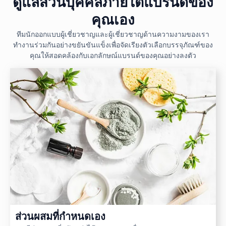
ดูแลส่วนบุคคลภายใต้แบรนด์ของ
คุณเอง
ทีมนักออกแบบผู้เชี่ยวชาญและผู้เชี่ยวชาญด้านความงามของเรา
ทำงานร่วมกันอย่างขยันขันแข็งเพื่อจัดเรียงตัวเลือกบรรจุภัณฑ์ของ
คุณให้สอดคล้องกับเอกลักษณ์แบรนด์ของคุณอย่างลงตัว
ส่วนผสมที่กำหนดเอง