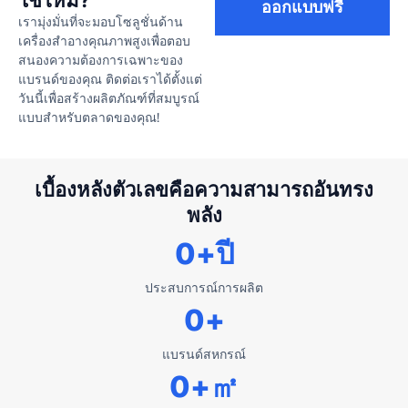
ออกแบบฟรี
เรามุ่งมั่นที่จะมอบโซลูชั่นด้าน
เครื่องสำอางคุณภาพสูงเพื่อตอบ
สนองความต้องการเฉพาะของ
แบรนด์ของคุณ ติดต่อเราได้ตั้งแต่
วันนี้เพื่อสร้างผลิตภัณฑ์ที่สมบูรณ์
แบบสำหรับตลาดของคุณ!
เบื้องหลังตัวเลขคือความสามารถอันทรง
พลัง
0
+ปี
ประสบการณ์การผลิต
0
+
แบรนด์สหกรณ์
0
+㎡