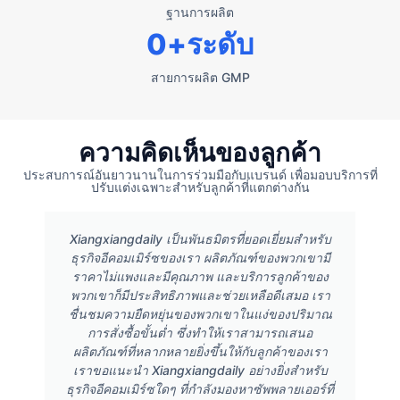
ฐานการผลิต
0
+ระดับ
สายการผลิต GMP
ความคิดเห็นของลูกค้า
ประสบการณ์อันยาวนานในการร่วมมือกับแบรนด์ เพื่อมอบบริการที่
ปรับแต่งเฉพาะสำหรับลูกค้าที่แตกต่างกัน
Xiangxiangdaily เป็นพันธมิตรที่ยอดเยี่ยมสำหรับ
ธุรกิจอีคอมเมิร์ซของเรา ผลิตภัณฑ์ของพวกเขามี
ราคาไม่แพงและมีคุณภาพ และบริการลูกค้าของ
พวกเขาก็มีประสิทธิภาพและช่วยเหลือดีเสมอ เรา
ชื่นชมความยืดหยุ่นของพวกเขาในแง่ของปริมาณ
การสั่งซื้อขั้นต่ำ ซึ่งทำให้เราสามารถเสนอ
ผลิตภัณฑ์ที่หลากหลายยิ่งขึ้นให้กับลูกค้าของเรา
เราขอแนะนำ Xiangxiangdaily อย่างยิ่งสำหรับ
ธุรกิจอีคอมเมิร์ซใดๆ ที่กำลังมองหาซัพพลายเออร์ที่