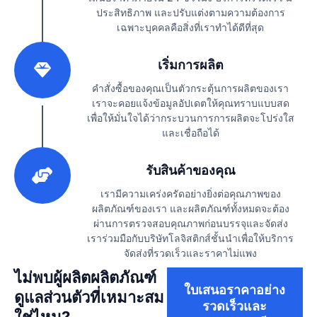
ประสิทธิภาพ และปรับแต่งตามความต้องการ
เฉพาะบุคคลคือสิ่งที่เราทำได้ดีที่สุด
2
เริ่มการผลิต
คำสั่งซื้อของคุณเป็นตัวกระตุ้นการผลิตของเรา
เราจะคอยแจ้งข้อมูลอัปเดตให้คุณทราบแบบสด
เพื่อให้มั่นใจได้ว่ากระบวนการการผลิตจะโปร่งใส
และเชื่อถือได้
3
รับสินค้าของคุณ
เรามีความเคร่งครัดอย่างยิ่งต่อคุณภาพของ
ผลิตภัณฑ์ของเรา และผลิตภัณฑ์ทั้งหมดจะต้อง
ผ่านการตรวจสอบคุณภาพก่อนบรรจุและจัดส่ง
เราร่วมมือกับบริษัทโลจิสติกส์ชั้นนำเพื่อให้บริการ
จัดส่งที่รวดเร็วและราคาไม่แพง
ไม่พบผู้ผลิตผลิตภัณฑ์
ใบเสนอราคาอย่าง
ดูแลส่วนตัวที่เหมาะสม
รวดเร็วและ
ใช่ไหม?