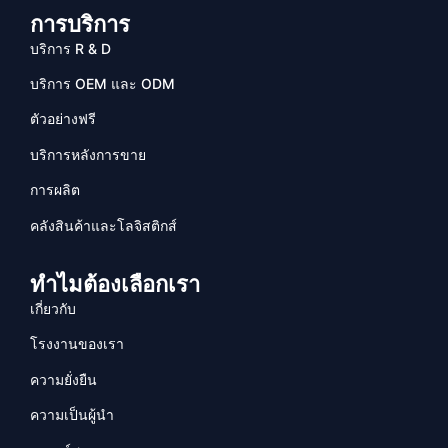
การบริการ
บริการ R & D
บริการ OEM และ ODM
ตัวอย่างฟรี
บริการหลังการขาย
การผลิต
คลังสินค้าและโลจิสติกส์
ทำไมต้องเลือกเรา
เกี่ยวกับ
โรงงานของเรา
ความยั่งยืน
ความเป็นผู้นำ