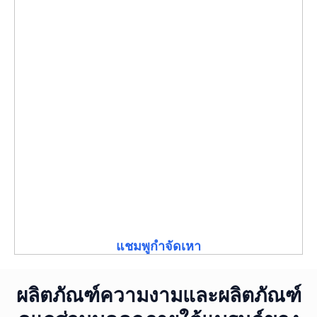
แชมพูกำจัดเหา
ผลิตภัณฑ์ความงามและผลิตภัณฑ์