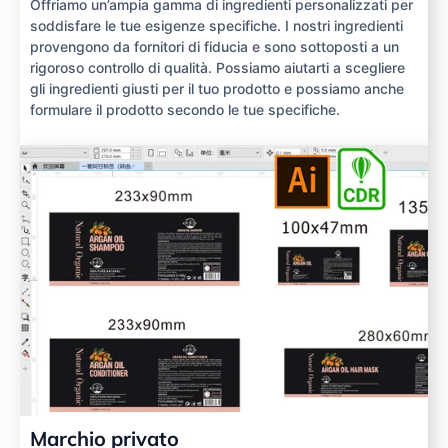
Offriamo un’ampia gamma di ingredienti personalizzati per
soddisfare le tue esigenze specifiche. I nostri ingredienti
provengono da fornitori di fiducia e sono sottoposti a un
rigoroso controllo di qualità. Possiamo aiutarti a scegliere
gli ingredienti giusti per il tuo prodotto e possiamo anche
formulare il prodotto secondo le tue specifiche.
Marchio privato