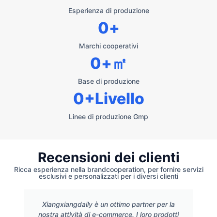
Esperienza di produzione
0
+
Marchi cooperativi
0
+㎡
Base di produzione
0
+Livello
Linee di produzione Gmp
Recensioni dei clienti
Ricca esperienza nella brandcooperation, per fornire servizi
esclusivi e personalizzati per i diversi clienti
Xiangxiangdaily è un ottimo partner per la
nostra attività di e-commerce. I loro prodotti