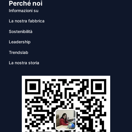
Perché noi
Informazioni su
La nostra fabbrica
Sostenibilità
Leadership
Trendslab
La nostra storia