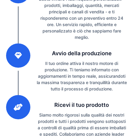
prodotti, imballaggi, quantità, mercati
principali e canali di vendita - e ti
risponderemo con un preventivo entro 24
ore. Un servizio rapido, efficiente e
personalizzato è ciò che sappiamo fare
meglio.
2
Avvio della produzione
Il tuo ordine attiva il nostro motore di
produzione. Ti teniamo informato con
aggiornamenti in tempo reale, assicurandoti
la massima trasparenza e tranquillità durante
tutto il processo di produzione.
3
Ricevi il tuo prodotto
Siamo molto rigorosi sulla qualità dei nostri
prodotti e tutti i prodotti vengono sottoposti
a controlli di qualità prima di essere imballati
e spediti. Collaboriamo con aziende leader