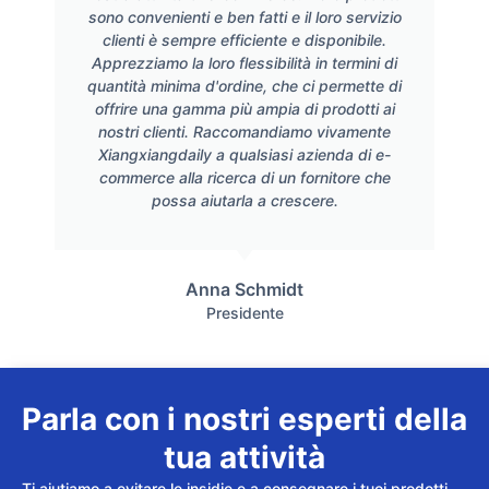
sono convenienti e ben fatti e il loro servizio
clienti è sempre efficiente e disponibile.
Apprezziamo la loro flessibilità in termini di
quantità minima d'ordine, che ci permette di
offrire una gamma più ampia di prodotti ai
nostri clienti. Raccomandiamo vivamente
Xiangxiangdaily a qualsiasi azienda di e-
commerce alla ricerca di un fornitore che
possa aiutarla a crescere.
Anna Schmidt
Presidente
Parla con i nostri esperti della
tua attività
Ti aiutiamo a evitare le insidie e a consegnare i tuoi prodotti