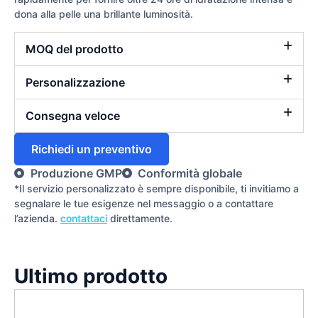
dona alla pelle una brillante luminosità.
MOQ del prodotto
Personalizzazione
Consegna veloce
Richiedi un preventivo
Produzione GMP
Conformità globale
*Il servizio personalizzato è sempre disponibile, ti invitiamo a
segnalare le tue esigenze nel messaggio o a contattare
l’azienda.
contattaci
direttamente.
Ultimo prodotto