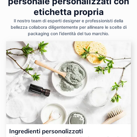
personale personalizzati con
etichetta propria
Il nostro team di esperti designer e professionisti della
bellezza collabora diligentemente per allineare le scelte di
packaging con l’identità del tuo marchio.
Ingredienti personalizzati