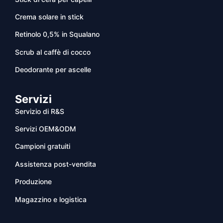
Crema solare in stick
Retinolo 0,5% in Squalano
Scrub al caffè di cocco
Deodorante per ascelle
Servizi
Servizio di R&S
Servizi OEM&ODM
Campioni gratuiti
Assistenza post-vendita
Produzione
Magazzino e logistica