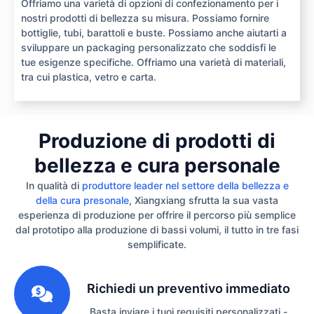
Offriamo una varietà di opzioni di confezionamento per i
nostri prodotti di bellezza su misura. Possiamo fornire
bottiglie, tubi, barattoli e buste. Possiamo anche aiutarti a
sviluppare un packaging personalizzato che soddisfi le
tue esigenze specifiche. Offriamo una varietà di materiali,
tra cui plastica, vetro e carta.
Produzione di prodotti di
bellezza e cura personale
In qualità di
produttore leader nel settore della bellezza e
della cura presonale
, Xiangxiang sfrutta la sua vasta
esperienza di produzione per offrire il percorso più semplice
dal prototipo alla produzione di bassi volumi, il tutto in tre fasi
semplificate.
1
Richiedi un preventivo immediato
Basta inviare i tuoi requisiti personalizzati -