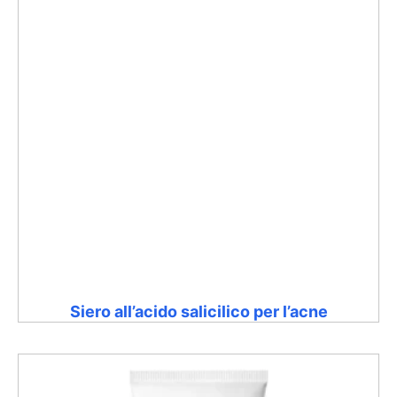
Siero all’acido salicilico per l’acne