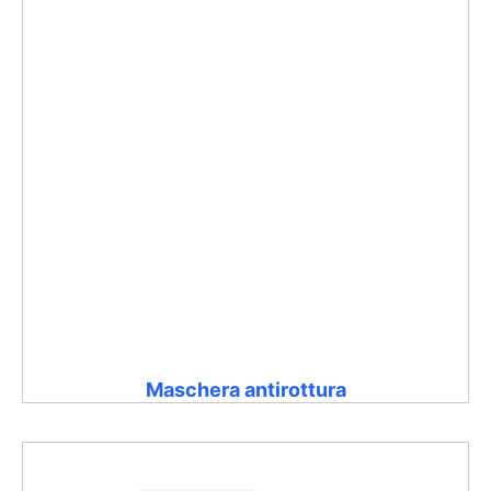
Maschera antirottura