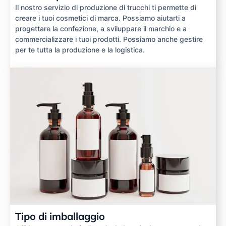
Il nostro servizio di produzione di trucchi ti permette di
creare i tuoi cosmetici di marca. Possiamo aiutarti a
progettare la confezione, a sviluppare il marchio e a
commercializzare i tuoi prodotti. Possiamo anche gestire
per te tutta la produzione e la logistica.
Tipo di imballaggio