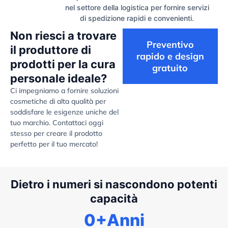
nel settore della logistica per fornire servizi
di spedizione rapidi e convenienti.
Non riesci a trovare
Preventivo
il produttore di
rapido e design
prodotti per la cura
gratuito
personale ideale?
Ci impegniamo a fornire soluzioni
cosmetiche di alta qualità per
soddisfare le esigenze uniche del
tuo marchio. Contattaci oggi
stesso per creare il prodotto
perfetto per il tuo mercato!
Dietro i numeri si nascondono potenti
capacità
0
+Anni