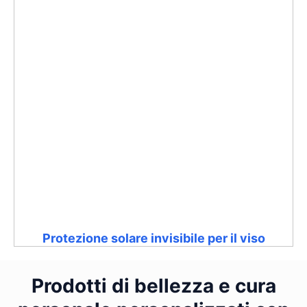
Protezione solare invisibile per il viso
Prodotti di bellezza e cura