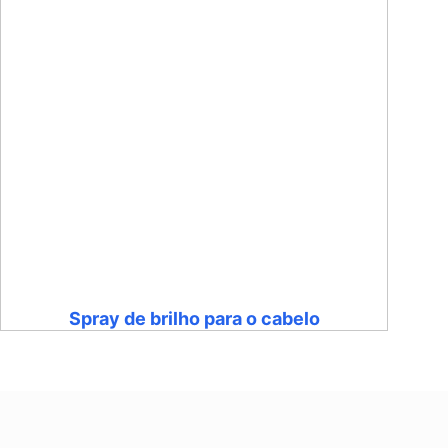
Spray de brilho para o cabelo