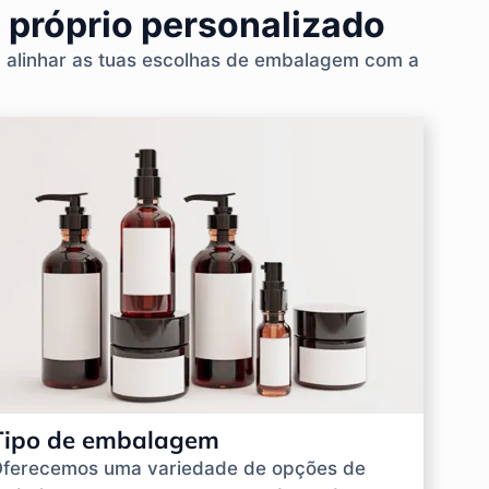
 próprio personalizado
a alinhar as tuas escolhas de embalagem com a
Tipo de embalagem
ferecemos uma variedade de opções de