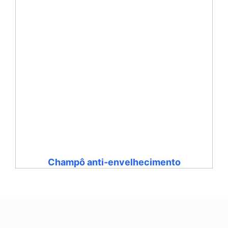
Champô anti-envelhecimento