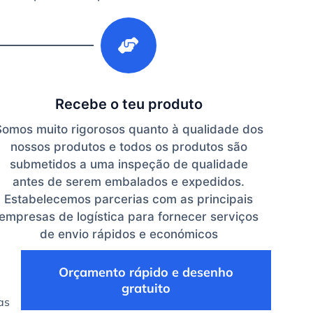
3
Recebe o teu produto
Somos muito rigorosos quanto à qualidade dos
nossos produtos e todos os produtos são
submetidos a uma inspeção de qualidade
antes de serem embalados e expedidos.
Estabelecemos parcerias com as principais
empresas de logística para fornecer serviços
de envio rápidos e económicos
Orçamento rápido e desenho
gratuito
as