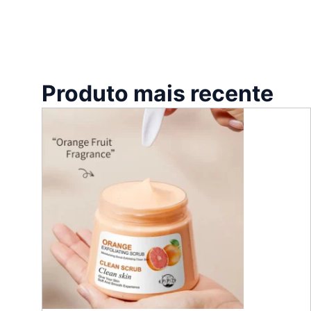
Produto mais recente