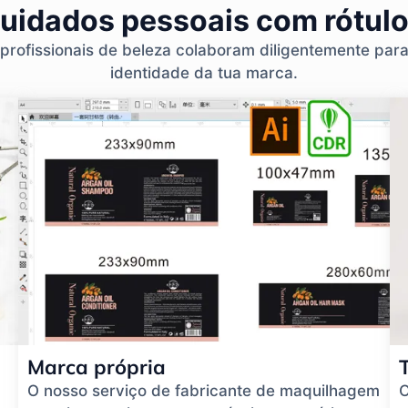
cuidados pessoais com rótulo
 profissionais de beleza colaboram diligentemente par
identidade da tua marca.
Marca própria
O nosso serviço de fabricante de maquilhagem
O