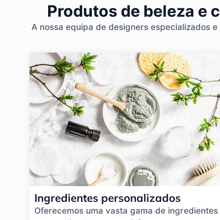
Produtos de beleza e 
A nossa equipa de designers especializados e
Ingredientes personalizados
Oferecemos uma vasta gama de ingredientes