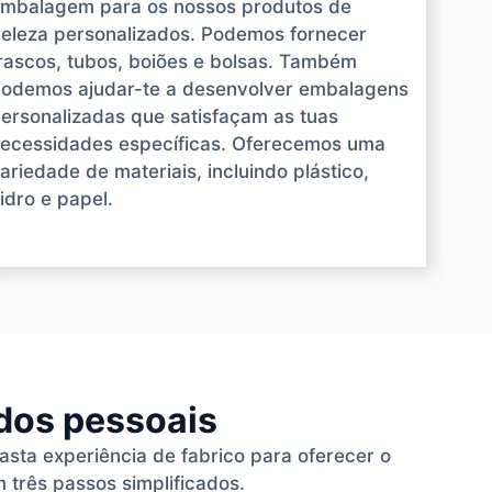
mbalagem para os nossos produtos de
eleza personalizados. Podemos fornecer
rascos, tubos, boiões e bolsas. Também
odemos ajudar-te a desenvolver embalagens
ersonalizadas que satisfaçam as tuas
ecessidades específicas. Oferecemos uma
ariedade de materiais, incluindo plástico,
idro e papel.
ados pessoais
vasta experiência de fabrico para oferecer o
 três passos simplificados.