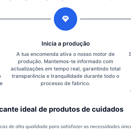
2
Inicia a produção
A tua encomenda ativa o nosso motor de
produção. Mantemos-te informado com
e
actualizações em tempo real, garantindo total
o
transparência e tranquilidade durante todo o
te
processo de fabrico.
cante ideal de produtos de cuidados
as de alta qualidade para satisfazer as necessidades únic