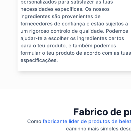
personalizados para satisfazer as tuas
necessidades específicas. Os nossos
ingredientes são provenientes de
fornecedores de confiança e estão sujeitos a
um rigoroso controlo de qualidade. Podemos
ajudar-te a escolher os ingredientes certos
para o teu produto, e também podemos
formular o teu produto de acordo com as tuas
especificações.
Fabrico de p
Como
fabricante líder de produtos de bele
caminho mais simples desde