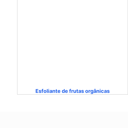
Esfoliante de frutas orgânicas