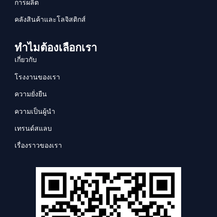
การผลิต
คลังสินค้าและโลจิสติกส์
ทำไมต้องเลือกเรา
เกี่ยวกับ
โรงงานของเรา
ความยั่งยืน
ความเป็นผู้นำ
เทรนด์สแลบ
เรื่องราวของเรา