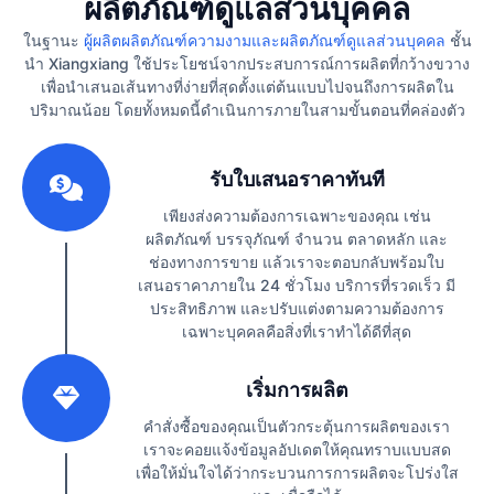
ผลิตภัณฑ์ดูแลส่วนบุคคล
ในฐานะ
ผู้ผลิตผลิตภัณฑ์ความงามและผลิตภัณฑ์ดูแลส่วนบุคคล
ชั้น
นำ Xiangxiang ใช้ประโยชน์จากประสบการณ์การผลิตที่กว้างขวาง
เพื่อนำเสนอเส้นทางที่ง่ายที่สุดตั้งแต่ต้นแบบไปจนถึงการผลิตใน
ปริมาณน้อย โดยทั้งหมดนี้ดำเนินการภายในสามขั้นตอนที่คล่องตัว
1
รับใบเสนอราคาทันที
เพียงส่งความต้องการเฉพาะของคุณ เช่น
ผลิตภัณฑ์ บรรจุภัณฑ์ จำนวน ตลาดหลัก และ
ช่องทางการขาย แล้วเราจะตอบกลับพร้อมใบ
เสนอราคาภายใน 24 ชั่วโมง บริการที่รวดเร็ว มี
ประสิทธิภาพ และปรับแต่งตามความต้องการ
เฉพาะบุคคลคือสิ่งที่เราทำได้ดีที่สุด
2
เริ่มการผลิต
คำสั่งซื้อของคุณเป็นตัวกระตุ้นการผลิตของเรา
เราจะคอยแจ้งข้อมูลอัปเดตให้คุณทราบแบบสด
เพื่อให้มั่นใจได้ว่ากระบวนการการผลิตจะโปร่งใส