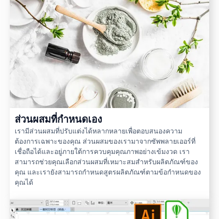
ส่วนผสมที่กำหนดเอง
เรามีส่วนผสมที่ปรับแต่งได้หลากหลายเพื่อตอบสนองความ
ต้องการเฉพาะของคุณ ส่วนผสมของเรามาจากซัพพลายเออร์ที่
เชื่อถือได้และอยู่ภายใต้การควบคุมคุณภาพอย่างเข้มงวด เรา
สามารถช่วยคุณเลือกส่วนผสมที่เหมาะสมสำหรับผลิตภัณฑ์ของ
คุณ และเรายังสามารถกำหนดสูตรผลิตภัณฑ์ตามข้อกำหนดของ
คุณได้