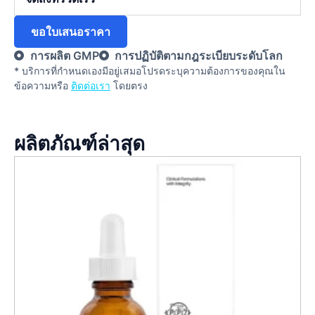
ขอใบเสนอราคา
การผลิต GMP
การปฏิบัติตามกฎระเบียบระดับโลก
* บริการที่กําหนดเองมีอยู่เสมอโปรดระบุความต้องการของคุณใน
ข้อความหรือ
ติดต่อเรา
โดยตรง
ผลิตภัณฑ์ล่าสุด