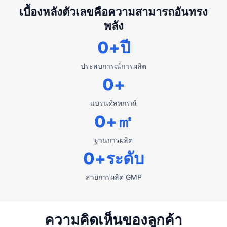
เบื้องหลังตัวเลขคือความสามารถอันทรง
พลัง
0
+ปี
ประสบการณ์การผลิต
0
+
แบรนด์สหกรณ์
0
+㎡
ฐานการผลิต
0
+ระดับ
สายการผลิต GMP
ความคิดเห็นของลูกค้า