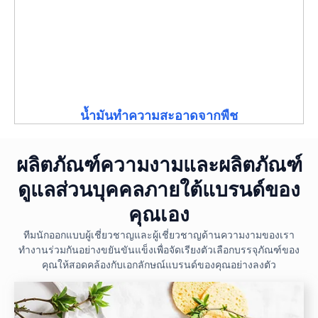
น้ำมันทำความสะอาดจากพืช
ผลิตภัณฑ์ความงามและผลิตภัณฑ์
ดูแลส่วนบุคคลภายใต้แบรนด์ของ
คุณเอง
ทีมนักออกแบบผู้เชี่ยวชาญและผู้เชี่ยวชาญด้านความงามของเรา
ทำงานร่วมกันอย่างขยันขันแข็งเพื่อจัดเรียงตัวเลือกบรรจุภัณฑ์ของ
คุณให้สอดคล้องกับเอกลักษณ์แบรนด์ของคุณอย่างลงตัว