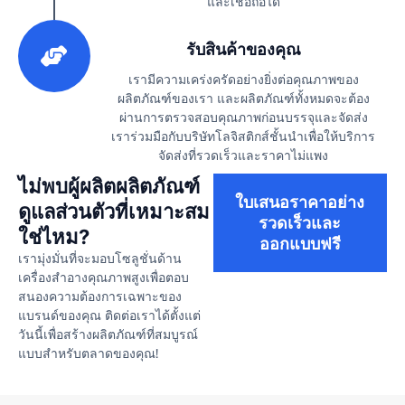
และเชื่อถือได้
3
รับสินค้าของคุณ
เรามีความเคร่งครัดอย่างยิ่งต่อคุณภาพของ
ผลิตภัณฑ์ของเรา และผลิตภัณฑ์ทั้งหมดจะต้อง
ผ่านการตรวจสอบคุณภาพก่อนบรรจุและจัดส่ง
เราร่วมมือกับบริษัทโลจิสติกส์ชั้นนำเพื่อให้บริการ
จัดส่งที่รวดเร็วและราคาไม่แพง
ไม่พบผู้ผลิตผลิตภัณฑ์
ใบเสนอราคาอย่าง
ดูแลส่วนตัวที่เหมาะสม
รวดเร็วและ
ใช่ไหม?
ออกแบบฟรี
เรามุ่งมั่นที่จะมอบโซลูชั่นด้าน
เครื่องสำอางคุณภาพสูงเพื่อตอบ
สนองความต้องการเฉพาะของ
แบรนด์ของคุณ ติดต่อเราได้ตั้งแต่
วันนี้เพื่อสร้างผลิตภัณฑ์ที่สมบูรณ์
แบบสำหรับตลาดของคุณ!