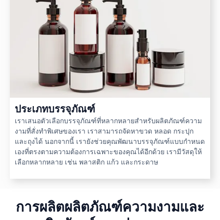
ประเภทบรรจุภัณฑ์
เราเสนอตัวเลือกบรรจุภัณฑ์ที่หลากหลายสำหรับผลิตภัณฑ์ความ
งามที่สั่งทำพิเศษของเรา เราสามารถจัดหาขวด หลอด กระปุก
และถุงได้ นอกจากนี้ เรายังช่วยคุณพัฒนาบรรจุภัณฑ์แบบกำหนด
เองที่ตรงตามความต้องการเฉพาะของคุณได้อีกด้วย เรามีวัสดุให้
เลือกหลากหลาย เช่น พลาสติก แก้ว และกระดาษ
การผลิตผลิตภัณฑ์ความงามและ