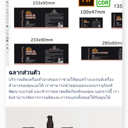
ฉลากส่วนตัว
บริการผลิตเครื่องสำอางของเราช่วยให้คุณสร้างแบรนด์เครื่อง
สำอางของคุณเองได้ เราสามารถช่วยคุณออกแบบบรรจุภัณฑ์
พัฒนาแบรนด์ และทำการตลาดผลิตภัณฑ์ของคุณ นอกจากนี้ เรา
ยังสามารถจัดการการผลิตและการขนส่งทั้งหมดให้กับคุณได้