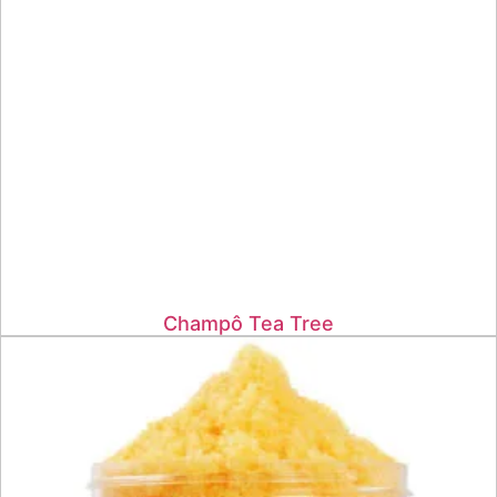
Champô Tea Tree