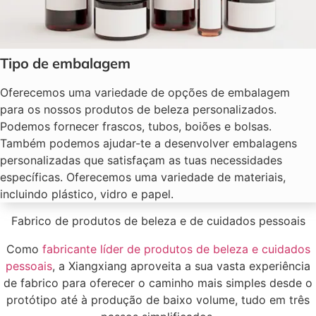
Tipo de embalagem
Oferecemos uma variedade de opções de embalagem
para os nossos produtos de beleza personalizados.
Podemos fornecer frascos, tubos, boiões e bolsas.
Também podemos ajudar-te a desenvolver embalagens
personalizadas que satisfaçam as tuas necessidades
específicas. Oferecemos uma variedade de materiais,
incluindo plástico, vidro e papel.
Fabrico de produtos de beleza e de cuidados pessoais
Como
fabricante líder de produtos de beleza e cuidados
pessoais
, a Xiangxiang aproveita a sua vasta experiência
de fabrico para oferecer o caminho mais simples desde o
protótipo até à produção de baixo volume, tudo em três