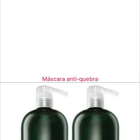
Máscara anti-quebra