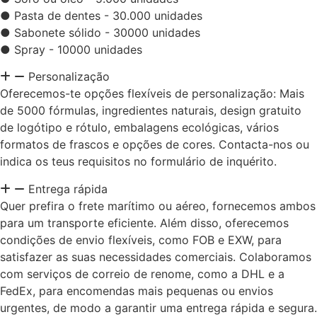
● Pasta de dentes - 30.000 unidades
● Sabonete sólido - 30000 unidades
● Spray - 10000 unidades
Personalização
Oferecemos-te opções flexíveis de personalização: Mais
de 5000 fórmulas, ingredientes naturais, design gratuito
de logótipo e rótulo, embalagens ecológicas, vários
formatos de frascos e opções de cores. Contacta-nos ou
indica os teus requisitos no formulário de inquérito.
Entrega rápida
Quer prefira o frete marítimo ou aéreo, fornecemos ambos
para um transporte eficiente. Além disso, oferecemos
condições de envio flexíveis, como FOB e EXW, para
satisfazer as suas necessidades comerciais. Colaboramos
com serviços de correio de renome, como a DHL e a
FedEx, para encomendas mais pequenas ou envios
urgentes, de modo a garantir uma entrega rápida e segura.