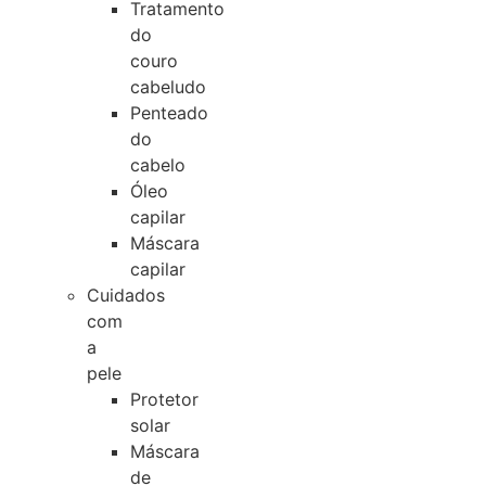
Tratamento
do
couro
cabeludo
Penteado
do
cabelo
Óleo
capilar
Máscara
capilar
Cuidados
com
a
pele
Protetor
solar
Máscara
de