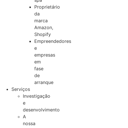
spa
Proprietário
da
marca
Amazon,
Shopify
Empreendedores
e
empresas
em
fase
de
arranque
Serviços
Investigação
e
desenvolvimento
A
nossa