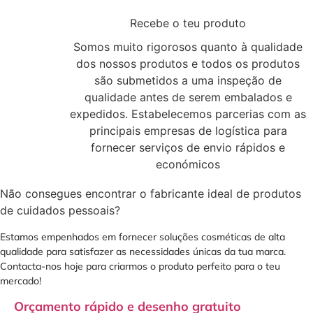
3
Recebe o teu produto
Somos muito rigorosos quanto à qualidade
dos nossos produtos e todos os produtos
são submetidos a uma inspeção de
qualidade antes de serem embalados e
expedidos. Estabelecemos parcerias com as
principais empresas de logística para
fornecer serviços de envio rápidos e
económicos
Não consegues encontrar o fabricante ideal de produtos
de cuidados pessoais?
Estamos empenhados em fornecer soluções cosméticas de alta
qualidade para satisfazer as necessidades únicas da tua marca.
Contacta-nos hoje para criarmos o produto perfeito para o teu
mercado!
Orçamento rápido e desenho gratuito