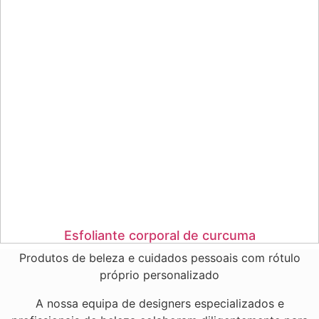
Esfoliante corporal de curcuma
Produtos de beleza e cuidados pessoais com rótulo
próprio personalizado
A nossa equipa de designers especializados e