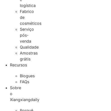
logística
Fabrico
de
cosméticos
Serviço
pós-
venda
Qualidade
Amostras
grátis
Recursos
Blogues
FAQs
Sobre
o
Xiangxiangdaily
Porquê