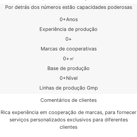
Por detrás dos números estão capacidades poderosas
0
+Anos
Experiência de produção
0
+
Marcas de cooperativas
0
+㎡
Base de produção
0
+Nível
Linhas de produção Gmp
Comentários de clientes
Rica experiência em cooperação de marcas, para fornecer
serviços personalizados exclusivos para diferentes
clientes