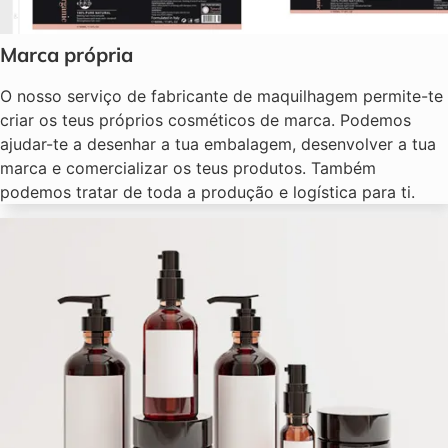
Marca própria
O nosso serviço de fabricante de maquilhagem permite-te
criar os teus próprios cosméticos de marca. Podemos
ajudar-te a desenhar a tua embalagem, desenvolver a tua
marca e comercializar os teus produtos. Também
podemos tratar de toda a produção e logística para ti.