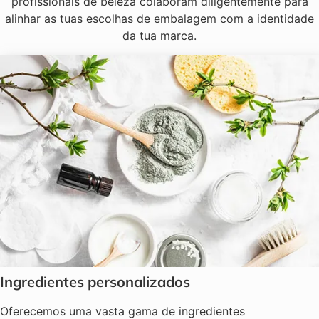
profissionais de beleza colaboram diligentemente para
alinhar as tuas escolhas de embalagem com a identidade
da tua marca.
Ingredientes personalizados
Oferecemos uma vasta gama de ingredientes