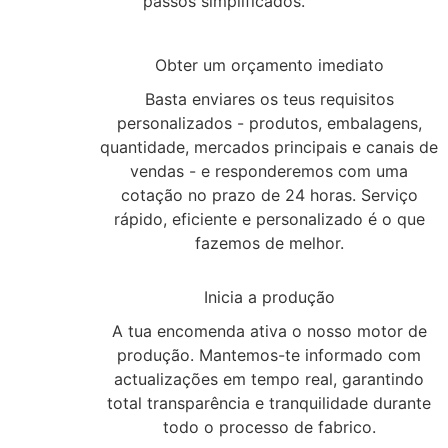
passos simplificados.
1
Obter um orçamento imediato
Basta enviares os teus requisitos
personalizados - produtos, embalagens,
quantidade, mercados principais e canais de
vendas - e responderemos com uma
cotação no prazo de 24 horas. Serviço
rápido, eficiente e personalizado é o que
fazemos de melhor.
2
Inicia a produção
A tua encomenda ativa o nosso motor de
produção. Mantemos-te informado com
actualizações em tempo real, garantindo
total transparência e tranquilidade durante
todo o processo de fabrico.