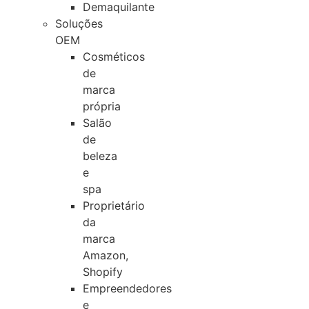
Demaquilante
Soluções
OEM
Cosméticos
de
marca
própria
Salão
de
beleza
e
spa
Proprietário
da
marca
Amazon,
Shopify
Empreendedores
e