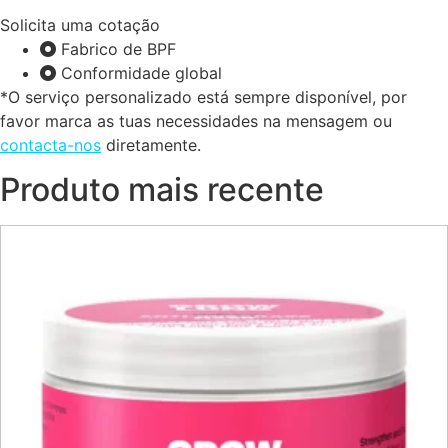
Solicita uma cotação
Fabrico de BPF
Conformidade global
*O serviço personalizado está sempre disponível, por
favor marca as tuas necessidades na mensagem ou
contacta-nos
diretamente.
Produto mais recente