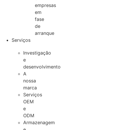
empresas
em
fase
de
arranque
Serviços
Investigação
e
desenvolvimento
A
nossa
marca
Serviços
OEM
e
ODM
Armazenagem
e