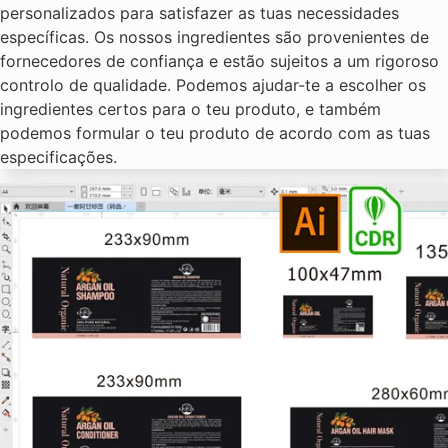
personalizados para satisfazer as tuas necessidades
específicas. Os nossos ingredientes são provenientes de
fornecedores de confiança e estão sujeitos a um rigoroso
controlo de qualidade. Podemos ajudar-te a escolher os
ingredientes certos para o teu produto, e também
podemos formular o teu produto de acordo com as tuas
especificações.