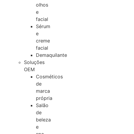
olhos
e
facial
Sérum
e
creme
facial
Demaquilante
Soluções
OEM
Cosméticos
de
marca
própria
Salão
de
beleza
e