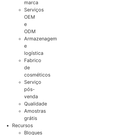
marca
Serviços
OEM
e
ODM
Armazenagem
e
logística
Fabrico
de
cosméticos
Serviço
pós-
venda
Qualidade
Amostras
grátis
Recursos
Blogues