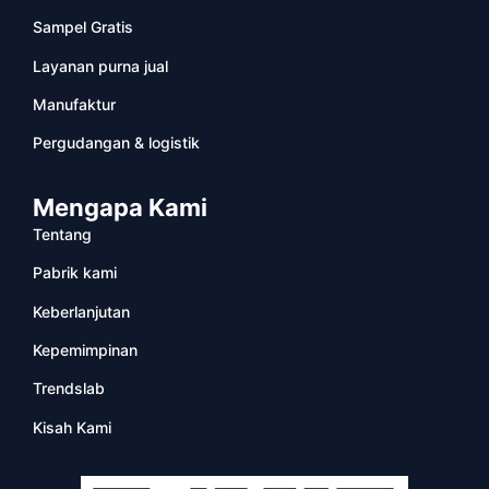
Sampel Gratis
Layanan purna jual
Manufaktur
Pergudangan & logistik
Mengapa Kami
Tentang
Pabrik kami
Keberlanjutan
Kepemimpinan
Trendslab
Kisah Kami