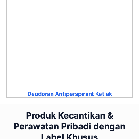
Deodoran Antiperspirant Ketiak
Produk Kecantikan &
Perawatan Pribadi dengan
Label Khusus