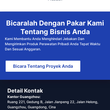
Bicaralah Dengan Pakar Kami
Tentang Bisnis Anda
Kami Membantu Anda Menghindari Jebakan Dan
Mengirimkan Produk Perawatan Pribadi Anda Tepat Waktu
Dan Sesuai Anggaran.
Bicara Tentang Proyek Anda
Detail Kontak
Kantor Guangzhou:
Ruang 221, Gedung B, Jalan Jianpeng 22, Jalan Helong,
Guangzhou, Guangdong, Cina