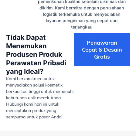
pemeriksaan kualitas sebelum dikemas dan
dikirim. Kami bermitra dengan perusahaan
logistik terkemuka untuk menyediakan
layanan pengiriman yang cepat dan
terjangkau
Tidak Dapat
Penawaran
Menemukan
Cepat & Desain
Produsen Produk
Gratis
Perawatan Pribadi
yang Ideal?
Kami berkomitmen untuk
menyediakan solusi kosmetik
berkualitas tinggi untuk memenuhi
kebutuhan unik merek Anda.
Hubungi kami hari ini untuk
menciptakan produk yang
sempurna untuk pasar Anda!