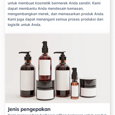
untuk membuat kosmetik bermerek Anda sendiri. Kami
dapat membantu Anda mendesain kemasan,
mengembangkan merek, dan memasarkan produk Anda.
Kami juga dapat menangani semua proses produksi dan
logistik untuk Anda.
Jenis pengepakan