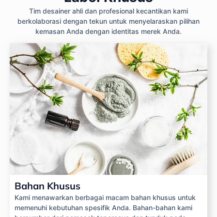
Tim desainer ahli dan profesional kecantikan kami
berkolaborasi dengan tekun untuk menyelaraskan pilihan
kemasan Anda dengan identitas merek Anda.
Bahan Khusus
Kami menawarkan berbagai macam bahan khusus untuk
memenuhi kebutuhan spesifik Anda. Bahan-bahan kami