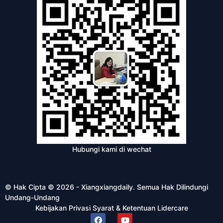
Hubungi kami di wechat
© Hak Cipta © 2026 - Xiangxiangdaily. Semua Hak Dilindungi
Undang-Undang
Kebijakan Privasi
Syarat & Ketentuan
Lidercare