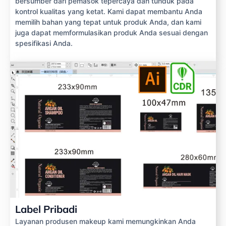
bersumber dari pemasok tepercaya dan tunduk pada
kontrol kualitas yang ketat. Kami dapat membantu Anda
memilih bahan yang tepat untuk produk Anda, dan kami
juga dapat memformulasikan produk Anda sesuai dengan
spesifikasi Anda.
Label Pribadi
Layanan produsen makeup kami memungkinkan Anda