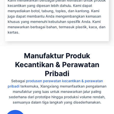
Kami menawarkan berbagai pilihan kemasan untuk produk
kecantikan yang dipesan lebih dahulu. Kami dapat
menyediakan botol, tabung, toples, dan kantong. Kami
juga dapat membantu Anda mengembangkan kemasan
khusus yang memenuhi kebutuhan spesifik Anda. Kami
menawarkan berbagai bahan, termasuk plastik, kaca, dan
kertas.
Manufaktur Produk
Kecantikan & Perawatan
Pribadi
Sebagai
produsen perawatan kecantikan & perawatan
pribadi
terkemuka, Xiangxiang memanfaatkan pengalaman
manufaktur yang luas untuk menawarkan jalur paling
sederhana dari prototipe hingga produksi volume rendah,
semuanya dalam tiga langkah yang disederhanakan.
1