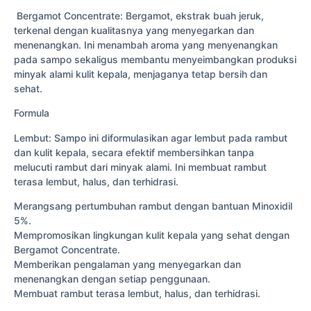
Bergamot Concentrate: Bergamot, ekstrak buah jeruk,
terkenal dengan kualitasnya yang menyegarkan dan
menenangkan. Ini menambah aroma yang menyenangkan
pada sampo sekaligus membantu menyeimbangkan produksi
minyak alami kulit kepala, menjaganya tetap bersih dan
sehat.
Formula
Lembut: Sampo ini diformulasikan agar lembut pada rambut
dan kulit kepala, secara efektif membersihkan tanpa
melucuti rambut dari minyak alami. Ini membuat rambut
terasa lembut, halus, dan terhidrasi.
Merangsang pertumbuhan rambut dengan bantuan Minoxidil
5%.
Mempromosikan lingkungan kulit kepala yang sehat dengan
Bergamot Concentrate.
Memberikan pengalaman yang menyegarkan dan
menenangkan dengan setiap penggunaan.
Membuat rambut terasa lembut, halus, dan terhidrasi.