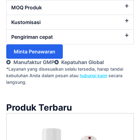
MOQ Produk
Kustomisasi
Pengiriman cepat
Minta Penawaran
Manufaktur GMP
Kepatuhan Global
*Layanan yang disesuaikan selalu tersedia, harap tandai
kebutuhan Anda dalam pesan atau
hubungi kami
secara
langsung.
Produk Terbaru