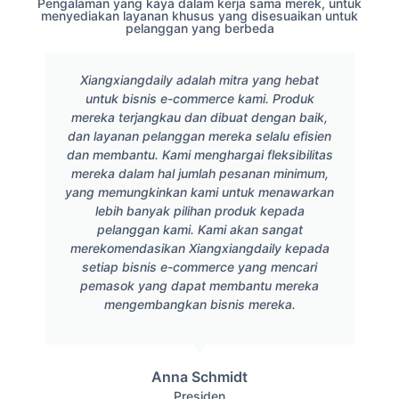
Pengalaman yang kaya dalam kerja sama merek, untuk
menyediakan layanan khusus yang disesuaikan untuk
pelanggan yang berbeda
Xiangxiangdaily adalah mitra yang hebat
untuk bisnis e-commerce kami. Produk
mereka terjangkau dan dibuat dengan baik,
dan layanan pelanggan mereka selalu efisien
dan membantu. Kami menghargai fleksibilitas
mereka dalam hal jumlah pesanan minimum,
yang memungkinkan kami untuk menawarkan
lebih banyak pilihan produk kepada
pelanggan kami. Kami akan sangat
merekomendasikan Xiangxiangdaily kepada
setiap bisnis e-commerce yang mencari
pemasok yang dapat membantu mereka
mengembangkan bisnis mereka.
Anna Schmidt
Presiden