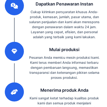
Dapatkan Penawaran Instan
Cukup kirimkan persyaratan khusus Anda-
produk, kemasan, jumlah, pasar utama, dan
saluran penjualan-dan kami akan merespons
dengan penawaran dalam waktu 24 jam.
Layanan yang cepat, efisien, dan personal
adalah yang terbaik yang kami lakukan.
2
Mulai produksi
Pesanan Anda memicu mesin produksi kami.
Kami terus memberi Anda informasi terbaru
dengan pembaruan langsung, memastikan
transparansi dan ketenangan pikiran selama
proses produksi.
3
Menerima produk Anda
Kami sangat ketat terhadap kualitas produk
kami dan semua produk menjalani