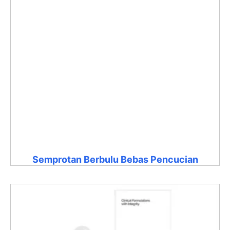
Semprotan Berbulu Bebas Pencucian