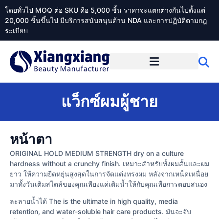
โดยทั่วไป MOQ ต่อ SKU คือ 5,000 ชิ้น ราคาจะแตกต่างกันไปตั้งแต่
20,000 ชิ้นขึ้นไป มีบริการสนับสนุนด้าน NDA และการปฏิบัติตามกฎ
ระเบียบ
เกี่ยวกับ Xiangxiangdaily
แว็กซ์ผมผู้ชาย
หน้าตา
ORIGINAL HOLD MEDIUM STRENGTH dry on a culture
hardness without a crunchy finish. เหมาะสำหรับทั้งผมสั้นและผม
ยาว ให้ความยืดหยุ่นสูงสุดในการจัดแต่งทรงผม หลังจากเหน็ดเหนื่อย
มาทั้งวันเติมสไตล์ของคุณเพียงแค่เติมน้ำให้กับคุณเพื่อการตอบสนอง
ละลายน้ำได้ The is the ultimate in high quality, media
retention, and water-soluble hair care products. มันจะจับ