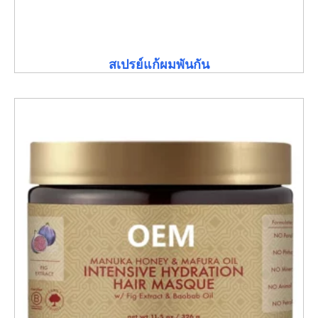
สเปรย์แก้ผมพันกัน