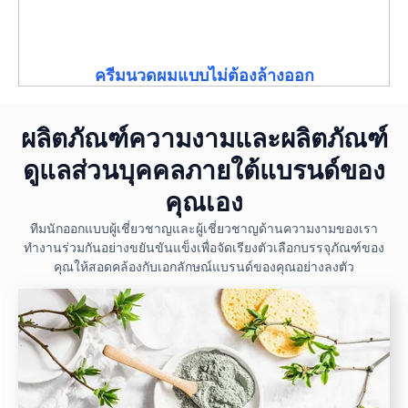
ครีมนวดผมแบบไม่ต้องล้างออก
ผลิตภัณฑ์ความงามและผลิตภัณฑ์
ดูแลส่วนบุคคลภายใต้แบรนด์ของ
คุณเอง
ทีมนักออกแบบผู้เชี่ยวชาญและผู้เชี่ยวชาญด้านความงามของเรา
ทำงานร่วมกันอย่างขยันขันแข็งเพื่อจัดเรียงตัวเลือกบรรจุภัณฑ์ของ
คุณให้สอดคล้องกับเอกลักษณ์แบรนด์ของคุณอย่างลงตัว