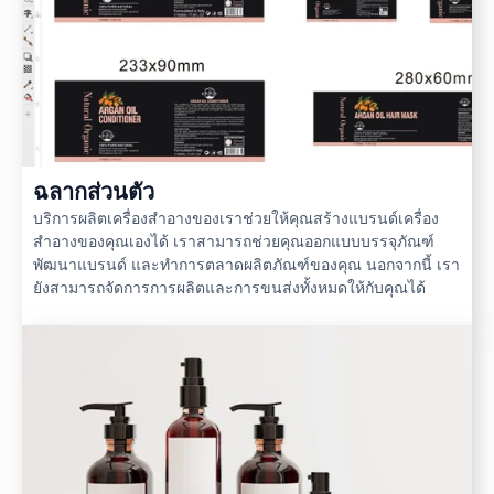
ฉลากส่วนตัว
บริการผลิตเครื่องสำอางของเราช่วยให้คุณสร้างแบรนด์เครื่อง
สำอางของคุณเองได้ เราสามารถช่วยคุณออกแบบบรรจุภัณฑ์
พัฒนาแบรนด์ และทำการตลาดผลิตภัณฑ์ของคุณ นอกจากนี้ เรา
ยังสามารถจัดการการผลิตและการขนส่งทั้งหมดให้กับคุณได้