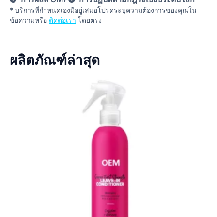
* บริการที่กําหนดเองมีอยู่เสมอโปรดระบุความต้องการของคุณใน
ข้อความหรือ
ติดต่อเรา
โดยตรง
ผลิตภัณฑ์ล่าสุด