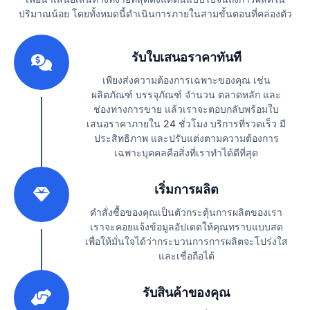
ปริมาณน้อย โดยทั้งหมดนี้ดำเนินการภายในสามขั้นตอนที่คล่องตัว
1
รับใบเสนอราคาทันที
เพียงส่งความต้องการเฉพาะของคุณ เช่น
ผลิตภัณฑ์ บรรจุภัณฑ์ จำนวน ตลาดหลัก และ
ช่องทางการขาย แล้วเราจะตอบกลับพร้อมใบ
เสนอราคาภายใน 24 ชั่วโมง บริการที่รวดเร็ว มี
ประสิทธิภาพ และปรับแต่งตามความต้องการ
เฉพาะบุคคลคือสิ่งที่เราทำได้ดีที่สุด
2
เริ่มการผลิต
คำสั่งซื้อของคุณเป็นตัวกระตุ้นการผลิตของเรา
เราจะคอยแจ้งข้อมูลอัปเดตให้คุณทราบแบบสด
เพื่อให้มั่นใจได้ว่ากระบวนการการผลิตจะโปร่งใส
และเชื่อถือได้
3
รับสินค้าของคุณ