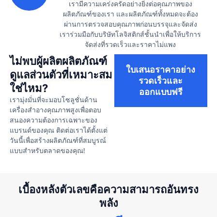
เรามีความเคร่งครัดอย่างยิ่งต่อคุณภาพของ
ผลิตภัณฑ์ของเรา และผลิตภัณฑ์ทั้งหมดจะต้อง
ผ่านการตรวจสอบคุณภาพก่อนบรรจุและจัดส่ง
เราร่วมมือกับบริษัทโลจิสติกส์ชั้นนำเพื่อให้บริการ
จัดส่งที่รวดเร็วและราคาไม่แพง
ไม่พบผู้ผลิตผลิตภัณฑ์
ใบเสนอราคาอย่าง
ดูแลส่วนตัวที่เหมาะสม
รวดเร็วและ
ใช่ไหม?
ออกแบบฟรี
เรามุ่งมั่นที่จะมอบโซลูชั่นด้าน
เครื่องสำอางคุณภาพสูงเพื่อตอบ
สนองความต้องการเฉพาะของ
แบรนด์ของคุณ ติดต่อเราได้ตั้งแต่
วันนี้เพื่อสร้างผลิตภัณฑ์ที่สมบูรณ์
แบบสำหรับตลาดของคุณ!
เบื้องหลังตัวเลขคือความสามารถอันทรง
พลัง