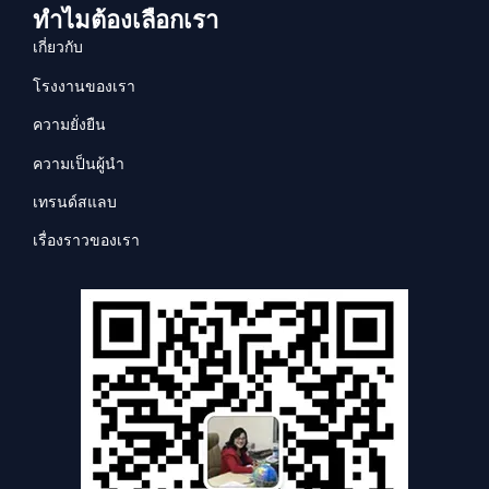
ทำไมต้องเลือกเรา
เกี่ยวกับ
โรงงานของเรา
ความยั่งยืน
ความเป็นผู้นำ
เทรนด์สแลบ
เรื่องราวของเรา