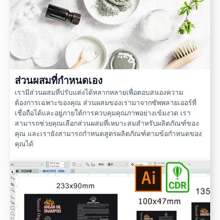
ส่วนผสมที่กำหนดเอง
เรามีส่วนผสมที่ปรับแต่งได้หลากหลายเพื่อตอบสนองความ
ต้องการเฉพาะของคุณ ส่วนผสมของเรามาจากซัพพลายเออร์ที่
เชื่อถือได้และอยู่ภายใต้การควบคุมคุณภาพอย่างเข้มงวด เรา
สามารถช่วยคุณเลือกส่วนผสมที่เหมาะสมสำหรับผลิตภัณฑ์ของ
คุณ และเรายังสามารถกำหนดสูตรผลิตภัณฑ์ตามข้อกำหนดของ
คุณได้