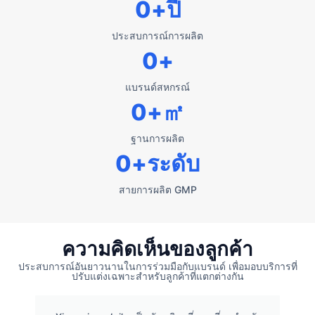
0
+ปี
ประสบการณ์การผลิต
0
+
แบรนด์สหกรณ์
0
+㎡
ฐานการผลิต
0
+ระดับ
สายการผลิต GMP
ความคิดเห็นของลูกค้า
ประสบการณ์อันยาวนานในการร่วมมือกับแบรนด์ เพื่อมอบบริการที่
ปรับแต่งเฉพาะสำหรับลูกค้าที่แตกต่างกัน