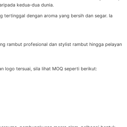
daripada kedua-dua dunia.
 tertinggal dengan aroma yang bersih dan segar. Ia
ng rambut profesional dan stylist rambut hingga pelayan
ogo tersuai, sila lihat MOQ seperti berikut: