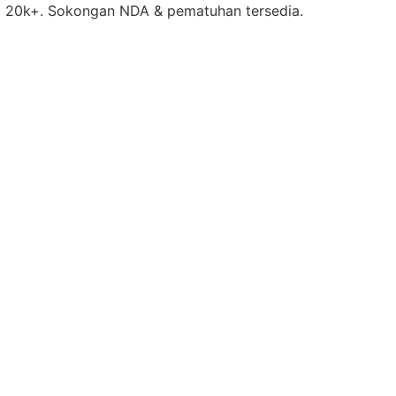
ri 20k+. Sokongan NDA & pematuhan tersedia.