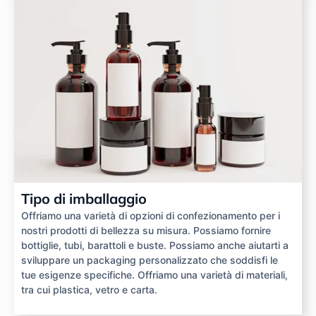
Tipo di imballaggio
Offriamo una varietà di opzioni di confezionamento per i
nostri prodotti di bellezza su misura. Possiamo fornire
bottiglie, tubi, barattoli e buste. Possiamo anche aiutarti a
sviluppare un packaging personalizzato che soddisfi le
tue esigenze specifiche. Offriamo una varietà di materiali,
tra cui plastica, vetro e carta.