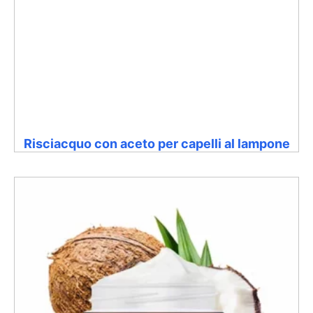
Risciacquo con aceto per capelli al lampone