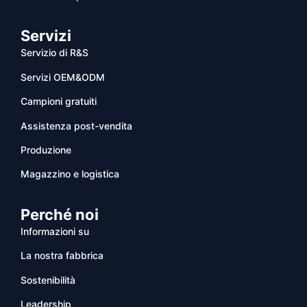
Servizi
Servizio di R&S
Servizi OEM&ODM
Campioni gratuiti
Assistenza post-vendita
Produzione
Magazzino e logistica
Perché noi
Informazioni su
La nostra fabbrica
Sostenibilità
Leadership