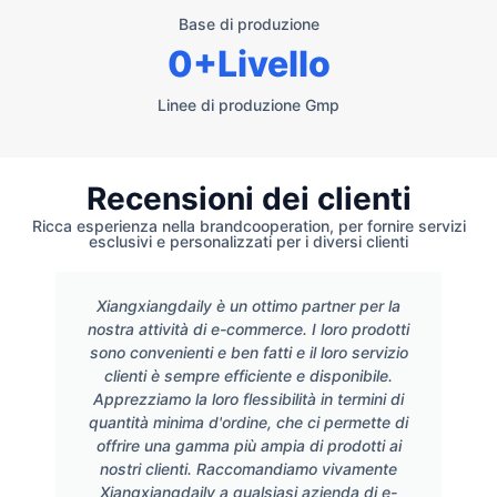
Base di produzione
0
+Livello
Linee di produzione Gmp
Recensioni dei clienti
Ricca esperienza nella brandcooperation, per fornire servizi
esclusivi e personalizzati per i diversi clienti
Xiangxiangdaily è un ottimo partner per la
nostra attività di e-commerce. I loro prodotti
sono convenienti e ben fatti e il loro servizio
clienti è sempre efficiente e disponibile.
Apprezziamo la loro flessibilità in termini di
quantità minima d'ordine, che ci permette di
offrire una gamma più ampia di prodotti ai
nostri clienti. Raccomandiamo vivamente
Xiangxiangdaily a qualsiasi azienda di e-