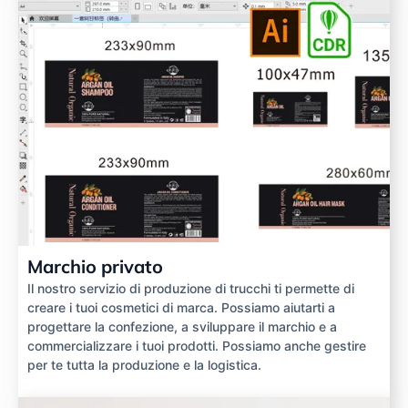
Marchio privato
Il nostro servizio di produzione di trucchi ti permette di
creare i tuoi cosmetici di marca. Possiamo aiutarti a
progettare la confezione, a sviluppare il marchio e a
commercializzare i tuoi prodotti. Possiamo anche gestire
per te tutta la produzione e la logistica.