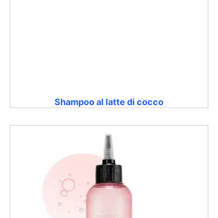
Shampoo al latte di cocco