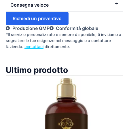
Consegna veloce
Richiedi un preventivo
Produzione GMP
Conformità globale
*Il servizio personalizzato è sempre disponibile, ti invitiamo a
segnalare le tue esigenze nel messaggio o a contattare
l’azienda.
contattaci
direttamente.
Ultimo prodotto