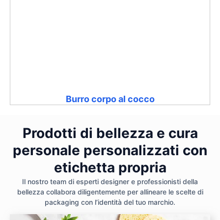
Burro corpo al cocco
Prodotti di bellezza e cura
personale personalizzati con
etichetta propria
Il nostro team di esperti designer e professionisti della
bellezza collabora diligentemente per allineare le scelte di
packaging con l’identità del tuo marchio.