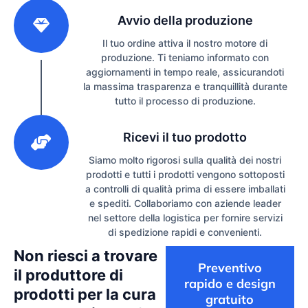
2
Avvio della produzione
Il tuo ordine attiva il nostro motore di
produzione. Ti teniamo informato con
aggiornamenti in tempo reale, assicurandoti
la massima trasparenza e tranquillità durante
tutto il processo di produzione.
3
Ricevi il tuo prodotto
Siamo molto rigorosi sulla qualità dei nostri
prodotti e tutti i prodotti vengono sottoposti
a controlli di qualità prima di essere imballati
e spediti. Collaboriamo con aziende leader
nel settore della logistica per fornire servizi
di spedizione rapidi e convenienti.
Non riesci a trovare
Preventivo
il produttore di
rapido e design
prodotti per la cura
gratuito