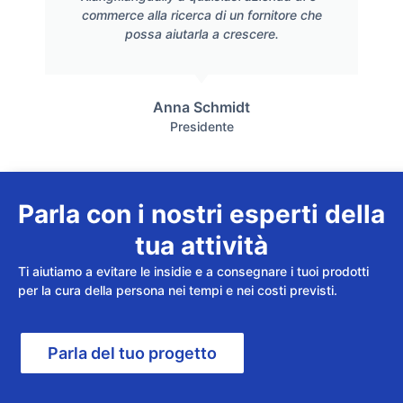
commerce alla ricerca di un fornitore che
possa aiutarla a crescere.
Anna Schmidt
Presidente
Parla con i nostri esperti della
tua attività
Ti aiutiamo a evitare le insidie e a consegnare i tuoi prodotti
per la cura della persona nei tempi e nei costi previsti.
Parla del tuo progetto