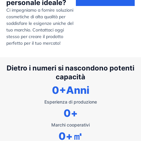
personale ideale?
Ci impegniamo a fornire soluzioni
cosmetiche di alta qualità per
soddisfare le esigenze uniche del
tuo marchio. Contattaci oggi
stesso per creare il prodotto
perfetto per il tuo mercato!
Dietro i numeri si nascondono potenti
capacità
0
+Anni
Esperienza di produzione
0
+
Marchi cooperativi
0
+㎡