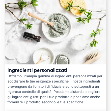
Ingredienti personalizzati
Offriamo un’ampia gamma di ingredienti personalizzati per
soddisfare le tue esigenze specifiche. I nostri ingredienti
provengono da fornitori di fiducia e sono sottoposti a un
rigoroso controllo di qualità. Possiamo aiutarti a scegliere
gli ingredienti giusti per il tuo prodotto e possiamo anche
formulare il prodotto secondo le tue specifiche.