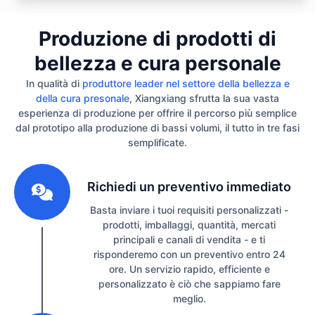
Produzione di prodotti di
bellezza e cura personale
In qualità di
produttore leader nel settore della bellezza e
della cura presonale
, Xiangxiang sfrutta la sua vasta
esperienza di produzione per offrire il percorso più semplice
dal prototipo alla produzione di bassi volumi, il tutto in tre fasi
semplificate.
1
Richiedi un preventivo immediato
Basta inviare i tuoi requisiti personalizzati -
prodotti, imballaggi, quantità, mercati
principali e canali di vendita - e ti
risponderemo con un preventivo entro 24
ore. Un servizio rapido, efficiente e
personalizzato è ciò che sappiamo fare
meglio.