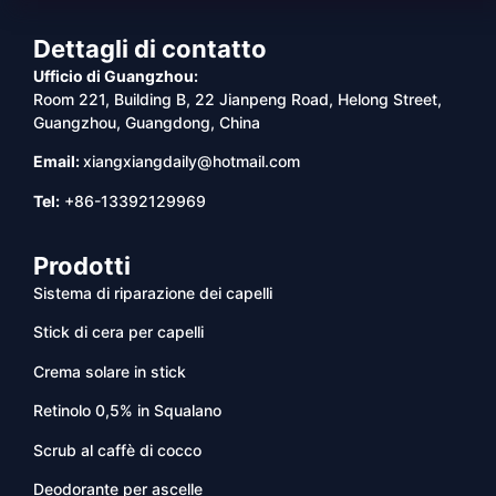
Dettagli di contatto
Ufficio di Guangzhou:
Room 221, Building B, 22 Jianpeng Road, Helong Street,
Guangzhou, Guangdong, China
Email:
xiangxiangdaily@hotmail.com
Tel:
+86-13392129969
Prodotti
Sistema di riparazione dei capelli
Stick di cera per capelli
Crema solare in stick
Retinolo 0,5% in Squalano
Scrub al caffè di cocco
Deodorante per ascelle