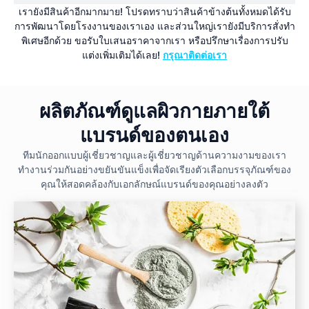
เรายังมีสินค้าอีกมากมาย! โปรดทราบว่าสินค้าข้างต้นทั้งหมดได้รับ
การพัฒนาโดยโรงงานของเราเอง และส่วนใหญ่เรายังมีบริการสั่งทำ
พิเศษอีกด้วย ขอรับใบเสนอราคาจากเรา หรือปรึกษาเรื่องการปรับ
แต่งเพิ่มเติมได้เลย!
กรุณาติดต่อเรา
ผลิตภัณฑ์ดูแลผิวกายภายใต้
แบรนด์ของตนเอง
ทีมนักออกแบบผู้เชี่ยวชาญและผู้เชี่ยวชาญด้านความงามของเรา
ทำงานร่วมกันอย่างขยันขันแข็งเพื่อจัดเรียงตัวเลือกบรรจุภัณฑ์ของ
คุณให้สอดคล้องกับเอกลักษณ์แบรนด์ของคุณอย่างลงตัว