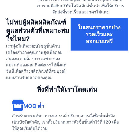
เราร่วมมือกับบริษัทโลจิสติกส์ชั้นนำเพื่อให้บริการ
จัดส่งที่รวดเร็วและราคาไม่แพง
ไม่พบผู้ผลิตผลิตภัณฑ์
ใบเสนอราคาอย่าง
ดูแลส่วนตัวที่เหมาะสม
รวดเร็วและ
ใช่ไหม?
ออกแบบฟรี
เรามุ่งมั่นที่จะมอบโซลูชั่นด้าน
เครื่องสำอางคุณภาพสูงเพื่อตอบ
สนองความต้องการเฉพาะของ
แบรนด์ของคุณ ติดต่อเราได้ตั้งแต่
วันนี้เพื่อสร้างผลิตภัณฑ์ที่สมบูรณ์
แบบสำหรับตลาดของคุณ!
สิ่งที่ทำให้เราโดดเด่น
MOQ ต่ำ
สำหรับแบรนด์ข่าวบางแบรนด์ ปริมาณการสั่งซื้อขั้นต่ำถือ
เป็นปัจจัยสำคัญ เราตั้งปริมาณการสั่งซื้อขั้นต่ำไว้ที่ 120 เพื่อ
ให้คุณเริ่มต้นได้ง่าย