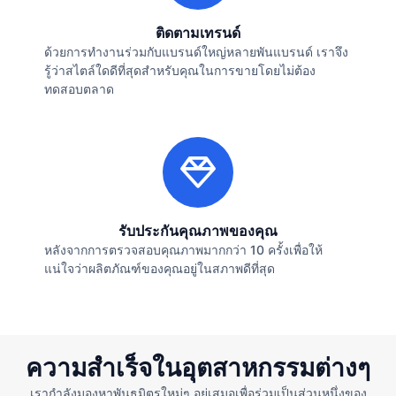
ติดตามเทรนด์
ด้วยการทำงานร่วมกับแบรนด์ใหญ่หลายพันแบรนด์ เราจึง
รู้ว่าสไตล์ใดดีที่สุดสำหรับคุณในการขายโดยไม่ต้อง
ทดสอบตลาด
รับประกันคุณภาพของคุณ
หลังจากการตรวจสอบคุณภาพมากกว่า 10 ครั้งเพื่อให้
แน่ใจว่าผลิตภัณฑ์ของคุณอยู่ในสภาพดีที่สุด
ความสำเร็จในอุตสาหกรรมต่างๆ
เรากำลังมองหาพันธมิตรใหม่ๆ อยู่เสมอเพื่อร่วมเป็นส่วนหนึ่งของ