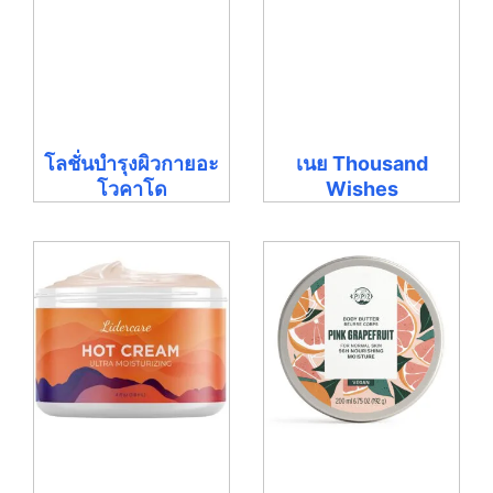
โลชั่นบำรุงผิวกายอะ
เนย Thousand
โวคาโด
Wishes