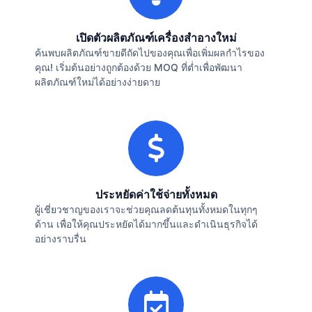
เปิดตัวผลิตภัณฑ์เครื่องสำอางใหม่
ค้นพบผลิตภัณฑ์ขายดีถัดไปของคุณเพื่อเพิ่มผลกำไรของ
คุณ! เริ่มต้นอย่างถูกต้องด้วย MOQ ที่ต่ำเพื่อพัฒนา
ผลิตภัณฑ์ใหม่ได้อย่างง่ายดาย
ประหยัดค่าใช้จ่ายทั้งหมด
ผู้เชี่ยวชาญของเราจะช่วยคุณลดต้นทุนทั้งหมดในทุกๆ
ด้าน เพื่อให้คุณประหยัดได้มากขึ้นและดำเนินธุรกิจได้
อย่างราบรื่น