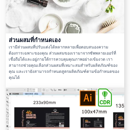
ส่วนผสมที่กำหนดเอง
เรามีส่วนผสมที่ปรับแต่งได้หลากหลายเพื่อตอบสนองความ
ต้องการเฉพาะของคุณ ส่วนผสมของเรามาจากซัพพลายเออร์ที่
เชื่อถือได้และอยู่ภายใต้การควบคุมคุณภาพอย่างเข้มงวด เรา
สามารถช่วยคุณเลือกส่วนผสมที่เหมาะสมสำหรับผลิตภัณฑ์ของ
คุณ และเรายังสามารถกำหนดสูตรผลิตภัณฑ์ตามข้อกำหนดของ
คุณได้