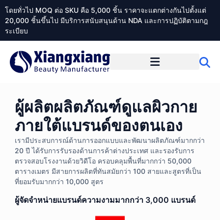
โดยทั่วไป MOQ ต่อ SKU คือ 5,000 ชิ้น ราคาจะแตกต่างกันไปตั้งแต่
20,000 ชิ้นขึ้นไป มีบริการสนับสนุนด้าน NDA และการปฏิบัติตามกฎ
ระเบียบ
เกี่ยวกับ Xiangxiangdaily
ผู้ผลิตผลิตภัณฑ์ดูแลผิวกาย
ภายใต้แบรนด์ของตนเอง
เรามีประสบการณ์ด้านการออกแบบและพัฒนาผลิตภัณฑ์มากกว่า
20 ปี ได้รับการรับรองด้านการค้าต่างประเทศ และรองรับการ
ตรวจสอบโรงงานด้วยวิดีโอ ครอบคลุมพื้นที่มากกว่า 50,000
ตารางเมตร มีสายการผลิตที่ทันสมัยกว่า 100 สายและสูตรที่เป็น
ที่ยอมรับมากกว่า 10,000 สูตร
ผู้จัดจำหน่ายแบรนด์ความงามมากกว่า 3,000 แบรนด์