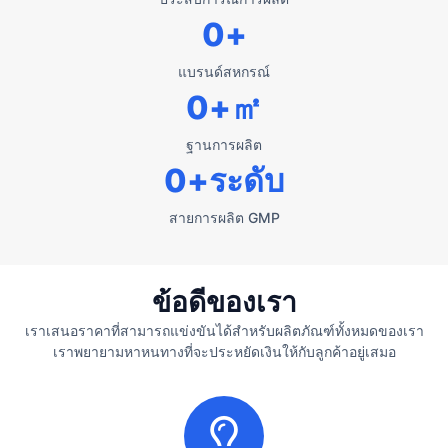
0
+
แบรนด์สหกรณ์
0
+㎡
ฐานการผลิต
0
+ระดับ
สายการผลิต GMP
ข้อดีของเรา
เราเสนอราคาที่สามารถแข่งขันได้สำหรับผลิตภัณฑ์ทั้งหมดของเรา
เราพยายามหาหนทางที่จะประหยัดเงินให้กับลูกค้าอยู่เสมอ