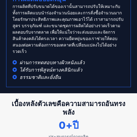
การผลิตที่ปรับขนาดได้ของเรานั้นสามารถปรับให้เหมาะกับ
ทั้งการผลิตแบบนำร่องจำนวนน้อยและการสั่งซื้อจำนวนมาก
โดยรักษาประสิทธิภาพและคุณภาพเอาไว้ได้ เราสามารถปรับ
สูตร บรรจุภัณฑ์ และขนาดชุดการผลิตได้อย่างรวดเร็วตาม
ผลตอบรับจากตลาด เพื่อให้แน่ใจว่าจะส่งมอบและจัดการ
สินค้าคงคลังได้ตรงเวลา ความยืดหยุ่นของเราช่วยให้ตอบ
สนองต่อความต้องการของตลาดที่เปลี่ยนแปลงไปได้อย่าง
รวดเร็ว
ผ่านการทดสอบทางผิวหนังแล้ว
ได้รับการพิสูจน์ทางคลินิกแล้ว
ธรรมชาติและยั่งยืน
เบื้องหลังตัวเลขคือความสามารถอันทรง
พลัง
0
+ปี
ประสบการณ์การผลิต