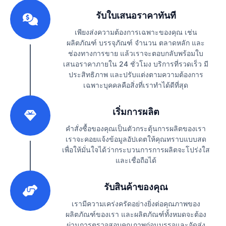
1
รับใบเสนอราคาทันที
เพียงส่งความต้องการเฉพาะของคุณ เช่น
ผลิตภัณฑ์ บรรจุภัณฑ์ จำนวน ตลาดหลัก และ
ช่องทางการขาย แล้วเราจะตอบกลับพร้อมใบ
เสนอราคาภายใน 24 ชั่วโมง บริการที่รวดเร็ว มี
ประสิทธิภาพ และปรับแต่งตามความต้องการ
เฉพาะบุคคลคือสิ่งที่เราทำได้ดีที่สุด
2
เริ่มการผลิต
คำสั่งซื้อของคุณเป็นตัวกระตุ้นการผลิตของเรา
เราจะคอยแจ้งข้อมูลอัปเดตให้คุณทราบแบบสด
เพื่อให้มั่นใจได้ว่ากระบวนการการผลิตจะโปร่งใส
และเชื่อถือได้
3
รับสินค้าของคุณ
เรามีความเคร่งครัดอย่างยิ่งต่อคุณภาพของ
ผลิตภัณฑ์ของเรา และผลิตภัณฑ์ทั้งหมดจะต้อง
ผ่านการตรวจสอบคุณภาพก่อนบรรจุและจัดส่ง