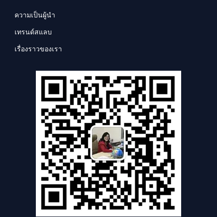
ความเป็นผู้นำ
เทรนด์สแลบ
เรื่องราวของเรา