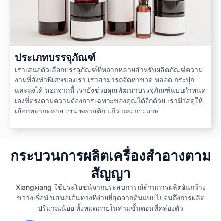
ประเภทบรรจุภัณฑ์
เราเสนอตัวเลือกบรรจุภัณฑ์ที่หลากหลายสำหรับผลิตภัณฑ์ความ
งามที่สั่งทำพิเศษของเรา เราสามารถจัดหาขวด หลอด กระปุก
และถุงได้ นอกจากนี้ เรายังช่วยคุณพัฒนาบรรจุภัณฑ์แบบกำหนด
เองที่ตรงตามความต้องการเฉพาะของคุณได้อีกด้วย เรามีวัสดุให้
เลือกหลากหลาย เช่น พลาสติก แก้ว และกระดาษ
กระบวนการผลิตเครื่องสำอางตาม
สัญญา
Xiangxiang ใช้ประโยชน์จากประสบการณ์ด้านการผลิตอันกว้าง
ขวางเพื่อนำเสนอเส้นทางที่ง่ายที่สุดจากต้นแบบไปจนถึงการผลิต
ปริมาณน้อย ทั้งหมดภายในสามขั้นตอนที่คล่องตัว