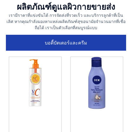
ผลิตภัณฑ์ดูแลผิวกายขายส่ง
เรามีราคาที่แข่งขันได้ การจัดส่งที่รวดเร็ว และบริการลูกค้าที่เป็น
เลิศ หากคุณกำลังมองหาแหล่งผลิตภัณฑ์สุขอนามัยจำนวนมากที่เชื่อ
ถือได้ เราเป็นตัวเลือกที่สมบูรณ์แบบ
บอดี้บัตเตอร์และครีม