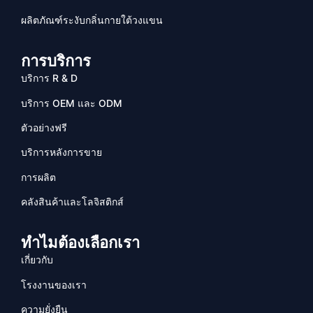
ผลิตภัณฑ์ระงับกลิ่นกายใต้วงแขน
การบริการ
บริการ R & D
บริการ OEM และ ODM
ตัวอย่างฟรี
บริการหลังการขาย
การผลิต
คลังสินค้าและโลจิสติกส์
ทำไมต้องเลือกเรา
เกี่ยวกับ
โรงงานของเรา
ความยั่งยืน