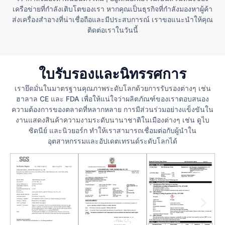
เครือข่ายที่กำลังเติบโตของเรา หากคุณเป็นธุรกิจที่กำลังมองหาผู้ค้า
ส่งเครื่องสำอางที่น่าเชื่อถือและมีประสบการณ์ เราขอแนะนำให้คุณ
ติดต่อเราในวันนี้
ใบรับรองและนิทรรศการ
เรายึดมั่นในมาตรฐานคุณภาพระดับโลกด้วยการรับรองต่างๆ เช่น
ฮาลาล CE และ FDA เพื่อให้แน่ใจว่าผลิตภัณฑ์ของเราตอบสนอง
ความต้องการของตลาดที่หลากหลาย การมีส่วนร่วมอย่างแข็งขันใน
งานแสดงสินค้าความงามระดับนานาชาติในเมืองต่างๆ เช่น ดูไบ
ซิดนีย์ และนิวยอร์ก ทำให้เราสามารถเชื่อมต่อกับผู้นำใน
อุตสาหกรรมและอัปเดตเทรนด์ระดับโลกได้