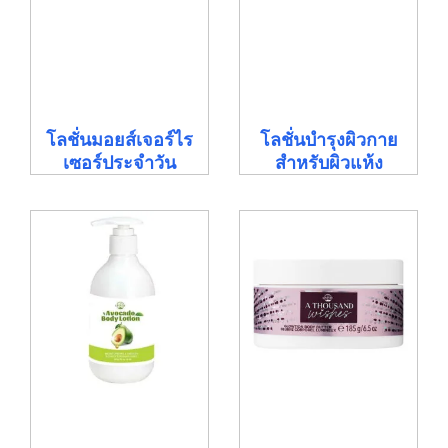
โลชั่นมอยส์เจอร์ไร
โลชั่นบำรุงผิวกาย
เซอร์ประจำวัน
สำหรับผิวแห้ง