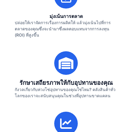
มุ่งเน้นการตลาด
ปล่อยให้เราจัดการเรื่องการผลิตให้ แล้วมุ่งเน้นไปที่การ
ตลาดของคุณซึ่งจะนำมาซึ่งผลตอบแทนจากการลงทุน
(ROI) ที่สูงขึ้น
รักษาเสถียรภาพให้กับอุปทานของคุณ
กังวลเกี่ยวกับห่วงโซ่อุปทานของคุณใช่ไหม? คลังสินค้าทั่ว
โลกของเราจะสนับสนุนคุณในช่วงที่อุปทานขาดแคลน