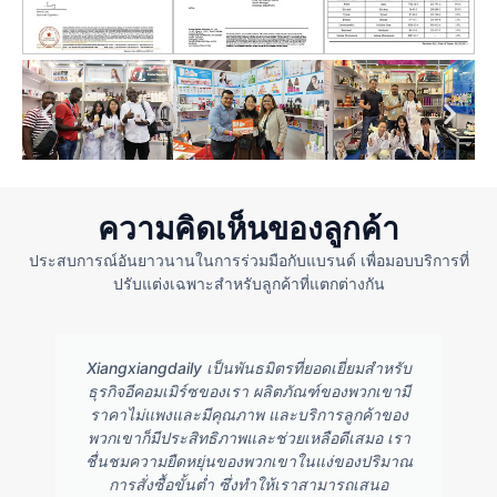
ความคิดเห็นของลูกค้า
ประสบการณ์อันยาวนานในการร่วมมือกับแบรนด์ เพื่อมอบบริการที่
ปรับแต่งเฉพาะสำหรับลูกค้าที่แตกต่างกัน
Xiangxiangdaily เป็นพันธมิตรที่ยอดเยี่ยมสำหรับ
ธุรกิจอีคอมเมิร์ซของเรา ผลิตภัณฑ์ของพวกเขามี
ราคาไม่แพงและมีคุณภาพ และบริการลูกค้าของ
พวกเขาก็มีประสิทธิภาพและช่วยเหลือดีเสมอ เรา
ชื่นชมความยืดหยุ่นของพวกเขาในแง่ของปริมาณ
การสั่งซื้อขั้นต่ำ ซึ่งทำให้เราสามารถเสนอ