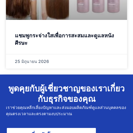
แชมพูกระจ่างใสเพื่อการสะสมและดูแลหนัง
ศีรษะ
25 มิถุนายน 2026
พูดคุยกับผู้เชี่ยวชาญของเราเกี่ยว
กับธุรกิจของคุณ
เราช่วยคุณหลีกเลี่ยงปัญหาและส่งมอบผลิตภัณฑ์ดูแลส่วนบุคคลของ
คุณตรงเวลาและตรงตามงบประมาณ