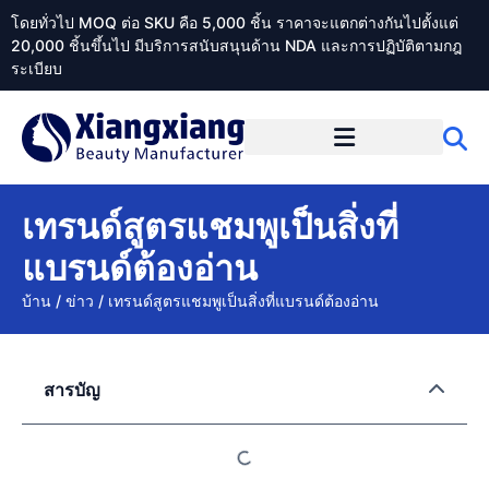
โดยทั่วไป MOQ ต่อ SKU คือ 5,000 ชิ้น ราคาจะแตกต่างกันไปตั้งแต่
20,000 ชิ้นขึ้นไป มีบริการสนับสนุนด้าน NDA และการปฏิบัติตามกฎ
ระเบียบ
เกี่ยวกับ Xiangxiangdaily
เทรนด์สูตรแชมพูเป็นสิ่งที่
แบรนด์ต้องอ่าน
บ้าน
/
ข่าว
/
เทรนด์สูตรแชมพูเป็นสิ่งที่แบรนด์ต้องอ่าน
สารบัญ