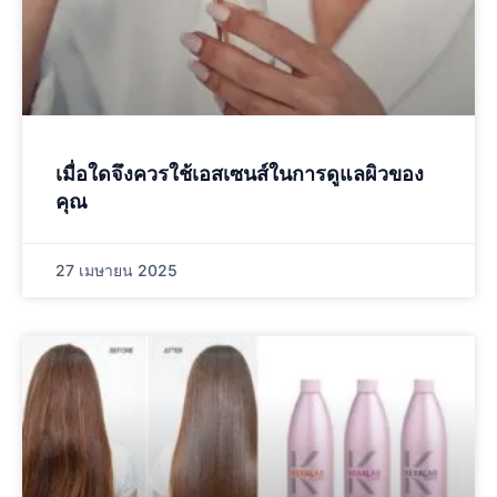
เมื่อใดจึงควรใช้เอสเซนส์ในการดูแลผิวของ
คุณ
27 เมษายน 2025