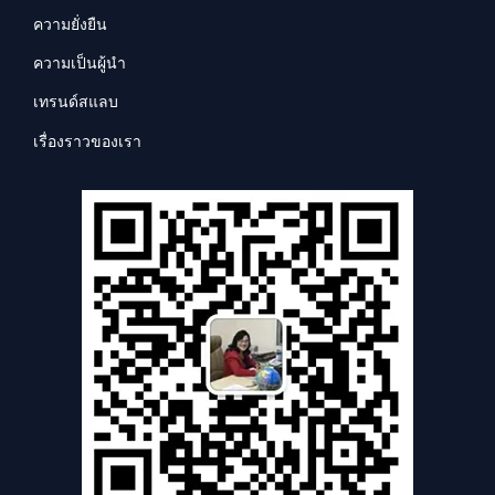
ความยั่งยืน
ความเป็นผู้นำ
เทรนด์สแลบ
เรื่องราวของเรา