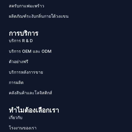
สครับกาแฟมะพร้าว
ผลิตภัณฑ์ระงับกลิ่นกายใต้วงแขน
การบริการ
บริการ R & D
บริการ OEM และ ODM
ตัวอย่างฟรี
บริการหลังการขาย
การผลิต
คลังสินค้าและโลจิสติกส์
ทำไมต้องเลือกเรา
เกี่ยวกับ
โรงงานของเรา