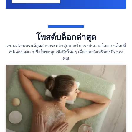
โพสต์บล็อกล่าสุด
ตรวจสอบเทรนด์อุตสาหกรรมล่าสุดและรับแรงบันดาลใจจากบล็อกที่
อัปเดตของเรา ซึ่งให้ข้อมูลเชิงลึกใหม่ๆ เพื่อช่วยส่งเสริมธุรกิจของ
คุณ