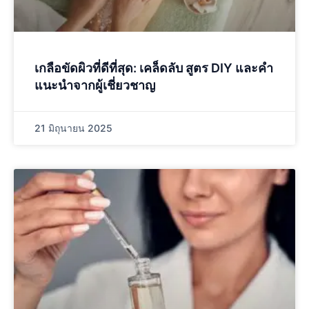
เกลือขัดผิวที่ดีที่สุด: เคล็ดลับ สูตร DIY และคำ
แนะนำจากผู้เชี่ยวชาญ
21 มิถุนายน 2025