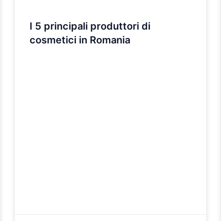
I 5 principali produttori di
cosmetici in Romania