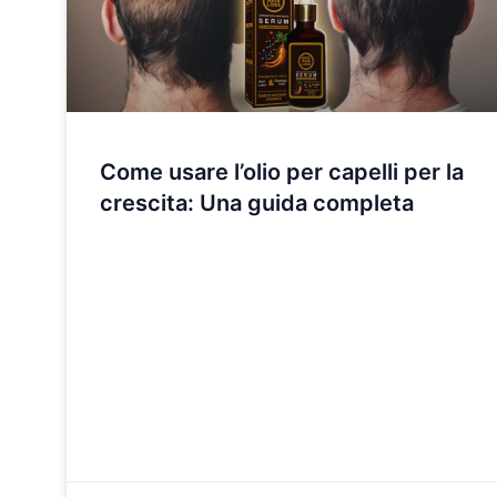
Come usare l’olio per capelli per la
crescita: Una guida completa