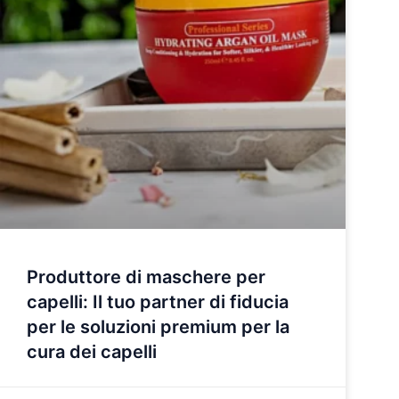
Produttore di maschere per
capelli: Il tuo partner di fiducia
per le soluzioni premium per la
cura dei capelli