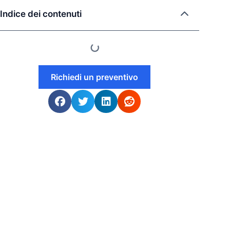
Indice dei contenuti
Richiedi un preventivo