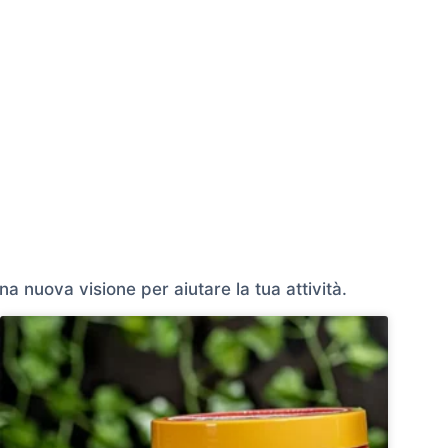
na nuova visione per aiutare la tua attività.