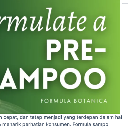
 cepat, dan tetap menjadi yang terdepan dalam hal
in menarik perhatian konsumen. Formula sampo