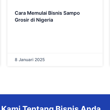
Cara Memulai Bisnis Sampo
Grosir di Nigeria
8 Januari 2025
 Kami Tentang Bisnis Anda