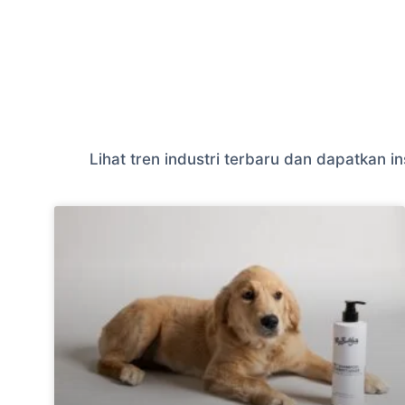
Lihat tren industri terbaru dan dapatkan