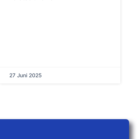
27 Juni 2025