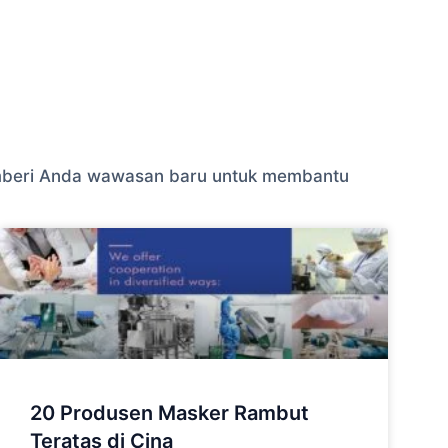
 memberi Anda wawasan baru untuk membantu
20 Produsen Masker Rambut
Teratas di Cina