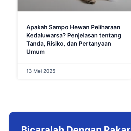
Apakah Sampo Hewan Peliharaan
Kedaluwarsa? Penjelasan tentang
Tanda, Risiko, dan Pertanyaan
Umum
13 Mei 2025
Bicaralah Dengan Pakar