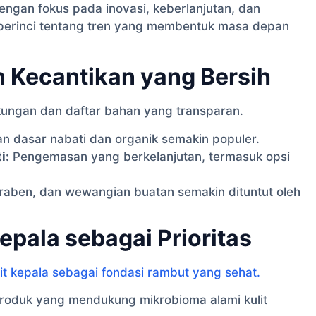
engan fokus pada inovasi, keberlanjutan, dan
erperinci tentang tren yang membentuk masa depan
n Kecantikan yang Bersih
ungan dan daftar bahan yang transparan.
 dasar nabati dan organik semakin populer.
i:
Pengemasan yang berkelanjutan, termasuk opsi
raben, dan wewangian buatan semakin dituntut oleh
Kepala sebagai Prioritas
it kepala sebagai fondasi rambut yang sehat.
roduk yang mendukung mikrobioma alami kulit