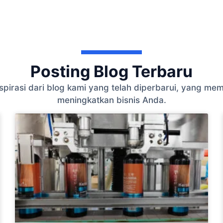
Posting Blog Terbaru
 inspirasi dari blog kami yang telah diperbarui, yang
meningkatkan bisnis Anda.