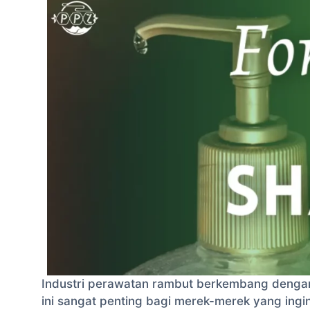
Industri perawatan rambut berkembang dengan
ini sangat penting bagi merek-merek yang ing