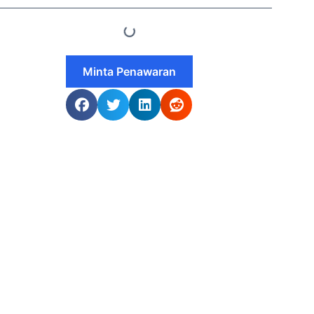
Minta Penawaran