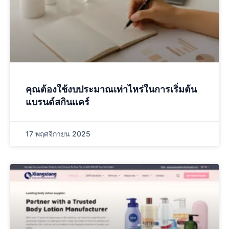
คุณต้องใช้งบประมาณเท่าไหร่ในการเริ่มต้น
แบรนด์สกินแคร์
17 พฤศจิกายน 2025