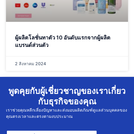
ผู้ผลิตโลชั่นทาตัว 10 อันดับแรกจากผู้ผลิต
แบรนด์ส่วนตัว
2 สิงหาคม 2024
พูดคุยกับผู้เชี่ยวชาญของเราเกี่ยว
กับธุรกิจของคุณ
เราช่วยคุณหลีกเลี่ยงปัญหาและส่งมอบผลิตภัณฑ์ดูแลส่วนบุคคลของ
คุณตรงเวลาและตรงตามงบประมาณ