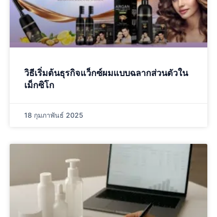
วิธีเริ่มต้นธุรกิจแว็กซ์ผมแบบฉลากส่วนตัวใน
เม็กซิโก
18 กุมภาพันธ์ 2025