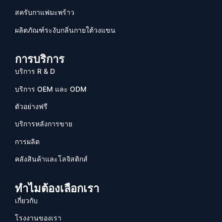
สครับกาแฟมะพร้าว
ผลิตภัณฑ์ระงับกลิ่นกายใต้วงแขน
การบริการ
บริการ R & D
บริการ OEM และ ODM
ตัวอย่างฟรี
บริการหลังการขาย
การผลิต
คลังสินค้าและโลจิสติกส์
ทำไมต้องเลือกเรา
เกี่ยวกับ
โรงงานของเรา