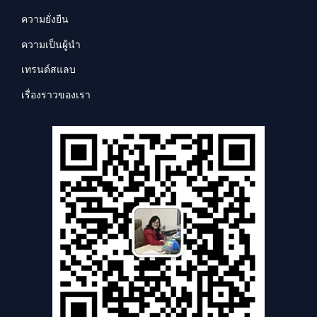
ความยั่งยืน
ความเป็นผู้นำ
เทรนด์สแลบ
เรื่องราวของเรา