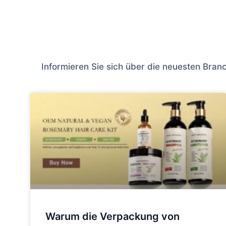
Informieren Sie sich über die neuesten Branc
Warum die Verpackung von