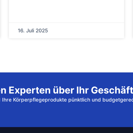
16. Juli 2025
n Experten über Ihr Geschäf
nd Ihre Körperpflegeprodukte pünktlich und budgetgere