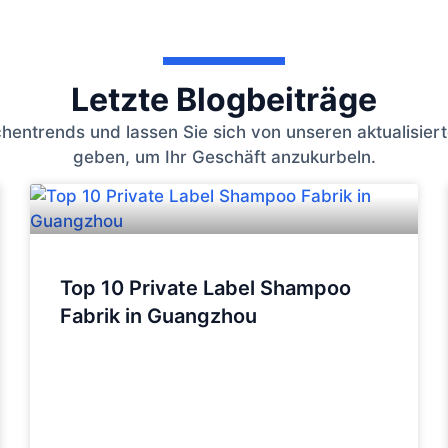
Letzte Blogbeiträge
hentrends und lassen Sie sich von unseren aktualisierte
geben, um Ihr Geschäft anzukurbeln.
Top 10 Private Label Shampoo
Fabrik in Guangzhou