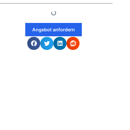
Angebot anfordern