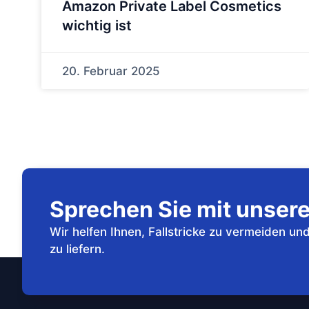
Amazon Private Label Cosmetics
wichtig ist
20. Februar 2025
Sprechen Sie mit unsere
Wir helfen Ihnen, Fallstricke zu vermeiden u
zu liefern.