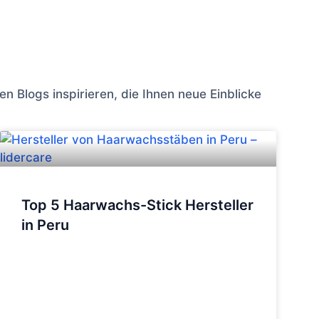
n Blogs inspirieren, die Ihnen neue Einblicke
Top 5 Haarwachs-Stick Hersteller
in Peru