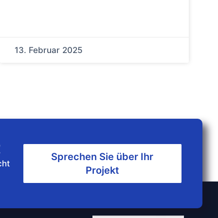
13. Februar 2025
t
Sprechen Sie über Ihr
cht
Projekt