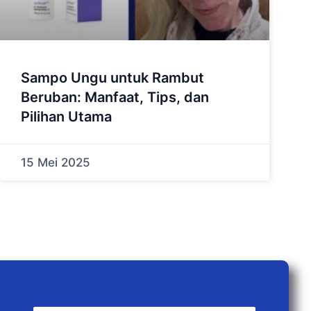
Sampo Ungu untuk Rambut
Beruban: Manfaat, Tips, dan
Pilihan Utama
15 Mei 2025