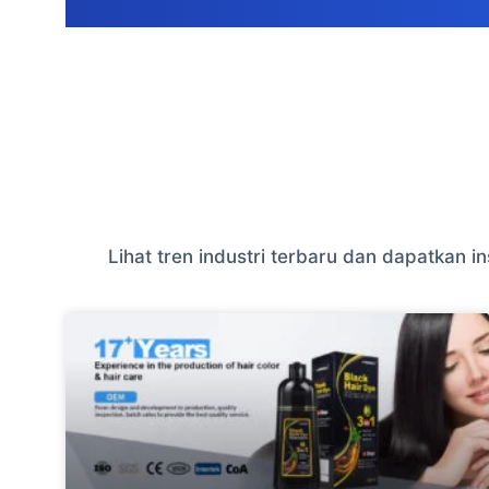
Lihat tren industri terbaru dan dapatkan