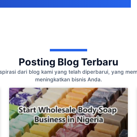
Posting Blog Terbaru
 inspirasi dari blog kami yang telah diperbarui, yang
meningkatkan bisnis Anda.