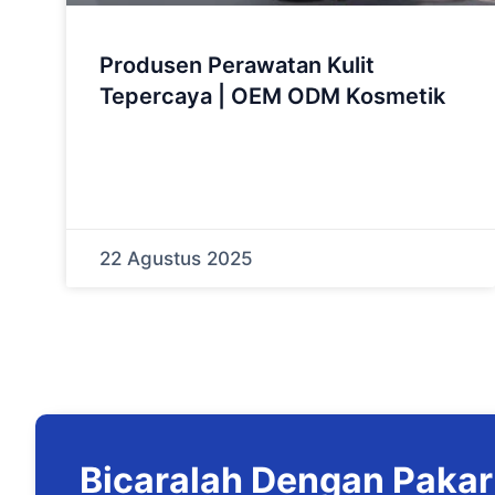
Produsen Perawatan Kulit
Tepercaya | OEM ODM Kosmetik
22 Agustus 2025
Bicaralah Dengan Pakar