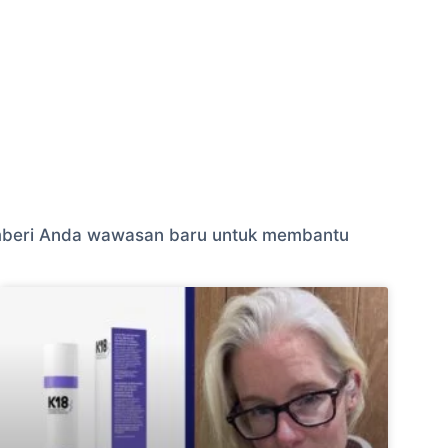
 memberi Anda wawasan baru untuk membantu