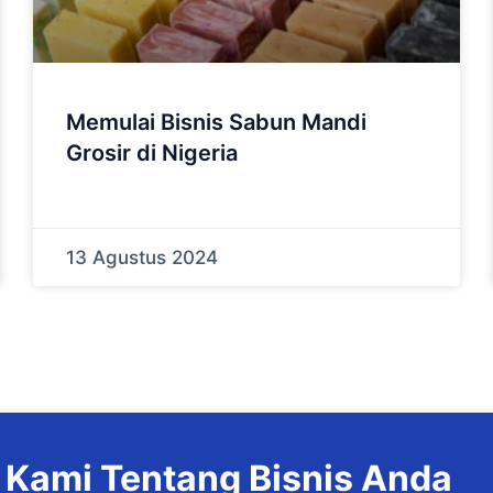
Memulai Bisnis Sabun Mandi
Grosir di Nigeria
13 Agustus 2024
 Kami Tentang Bisnis Anda