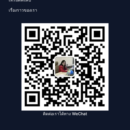
เรื่องราวของเรา
ติดต่อเราได้ทาง WeChat