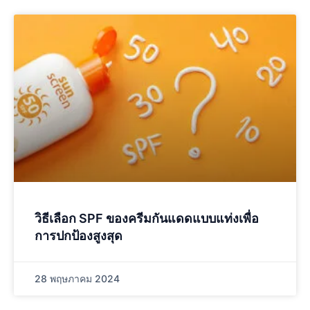
วิธีเลือก SPF ของครีมกันแดดแบบแท่งเพื่อ
การปกป้องสูงสุด
28 พฤษภาคม 2024