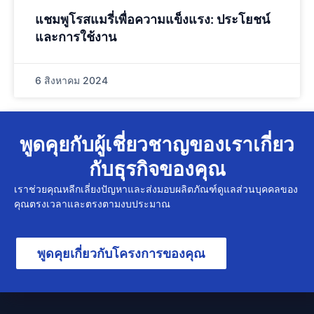
แชมพูโรสแมรี่เพื่อความแข็งแรง: ประโยชน์
และการใช้งาน
6 สิงหาคม 2024
พูดคุยกับผู้เชี่ยวชาญของเราเกี่ยว
กับธุรกิจของคุณ
เราช่วยคุณหลีกเลี่ยงปัญหาและส่งมอบผลิตภัณฑ์ดูแลส่วนบุคคลของ
คุณตรงเวลาและตรงตามงบประมาณ
พูดคุยเกี่ยวกับโครงการของคุณ