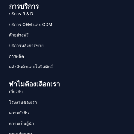
การบริการ
บริการ R & D
บริการ OEM และ ODM
ตัวอย่างฟรี
บริการหลังการขาย
การผลิต
คลังสินค้าและโลจิสติกส์
ทำไมต้องเลือกเรา
เกี่ยวกับ
โรงงานของเรา
ความยั่งยืน
ความเป็นผู้นำ
เทรนด์สแลบ