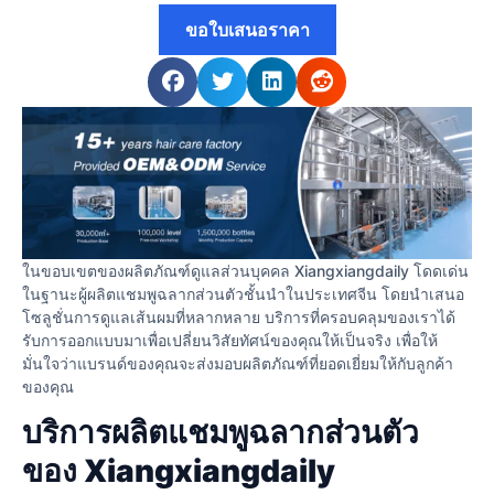
ขอใบเสนอราคา
ในขอบเขตของผลิตภัณฑ์ดูแลส่วนบุคคล Xiangxiangdaily โดดเด่น
ในฐานะผู้ผลิตแชมพูฉลากส่วนตัวชั้นนําในประเทศจีน โดยนําเสนอ
โซลูชั่นการดูแลเส้นผมที่หลากหลาย บริการที่ครอบคลุมของเราได้
รับการออกแบบมาเพื่อเปลี่ยนวิสัยทัศน์ของคุณให้เป็นจริง เพื่อให้
มั่นใจว่าแบรนด์ของคุณจะส่งมอบผลิตภัณฑ์ที่ยอดเยี่ยมให้กับลูกค้า
ของคุณ
บริการผลิตแชมพูฉลากส่วนตัว
ของ Xiangxiangdaily