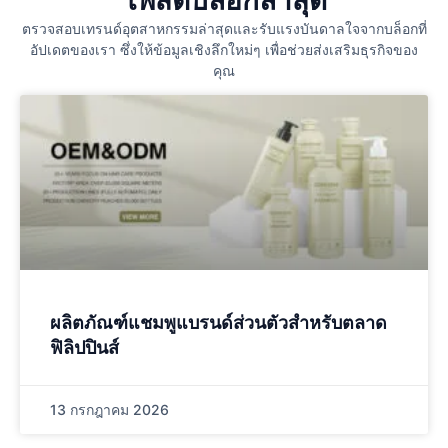
ตรวจสอบเทรนด์อุตสาหกรรมล่าสุดและรับแรงบันดาลใจจากบล็อกที่
อัปเดตของเรา ซึ่งให้ข้อมูลเชิงลึกใหม่ๆ เพื่อช่วยส่งเสริมธุรกิจของ
คุณ
ผลิตภัณฑ์แชมพูแบรนด์ส่วนตัวสำหรับตลาด
ฟิลิปปินส์
13 กรกฎาคม 2026