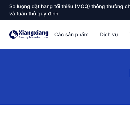
Số lượng đặt hàng tối thiểu (MOQ) thông thường ch
và tuân thủ quy định.
Các sản phẩm
Dịch vụ