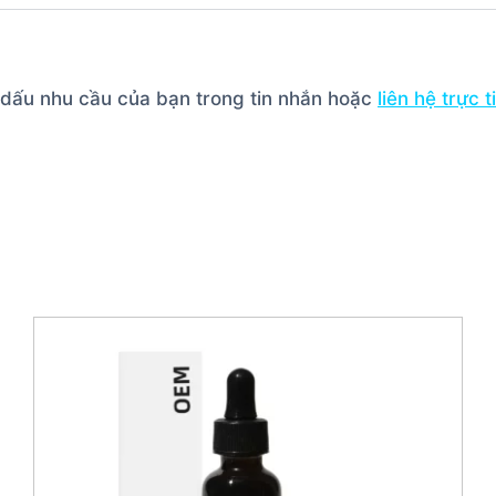
h dấu nhu cầu của bạn trong tin nhắn hoặc
liên hệ trực 