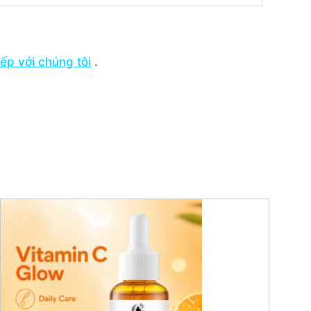
tiếp với chúng tôi
.