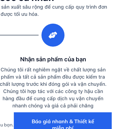
 sản xuất sâu rộng để cung cấp quy trình đơn
 được tối ưu hóa.
3
Nhận sản phẩm của bạn
Chúng tôi rất nghiêm ngặt về chất lượng sản
phẩm và tất cả sản phẩm đều được kiểm tra
chất lượng trước khi đóng gói và vận chuyển.
Chúng tôi hợp tác với các công ty hậu cần
hàng đầu để cung cấp dịch vụ vận chuyển
nhanh chóng và giá cả phải chăng
Báo giá nhanh & Thiết kế
ệu bạn.
miễn phí