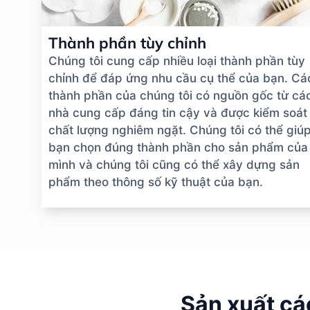
Thành phần tùy chỉnh
Chúng tôi cung cấp nhiều loại thành phần tùy
chỉnh để đáp ứng nhu cầu cụ thể của bạn. Cá
thành phần của chúng tôi có nguồn gốc từ cá
nhà cung cấp đáng tin cậy và được kiểm soát
chất lượng nghiêm ngặt. Chúng tôi có thể giú
bạn chọn đúng thành phần cho sản phẩm của
mình và chúng tôi cũng có thể xây dựng sản
phẩm theo thông số kỹ thuật của bạn.
Sản xuất cá