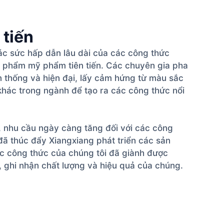
 tiến
hác sức hấp dẫn lâu dài của các công thức
n phẩm mỹ phẩm tiên tiến. Các chuyên gia pha
n thống và hiện đại, lấy cảm hứng từ màu sắc
hác trong ngành để tạo ra các công thức nổi
 nhu cầu ngày càng tăng đối với các công
đã thúc đẩy Xiangxiang phát triển các sản
c công thức của chúng tôi đã giành được
, ghi nhận chất lượng và hiệu quả của chúng.