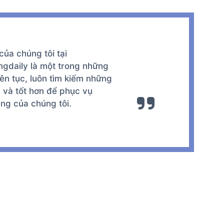
của chúng tôi tại
ngdaily là một trong những
iên tục, luôn tìm kiếm những
 và tốt hơn để phục vụ
ng của chúng tôi.