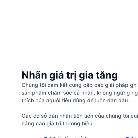
Nhãn giá trị gia tăng
Chúng tôi cam kết cung cấp các giải pháp ghi 
sản phẩm chăm sóc cá nhân, không ngừng ngh
thích của người tiêu dùng để luôn dẫn đầu.
Các cơ sở dán nhãn tiên tiến của chúng tôi c
nâng cao giá trị thương hiệu: