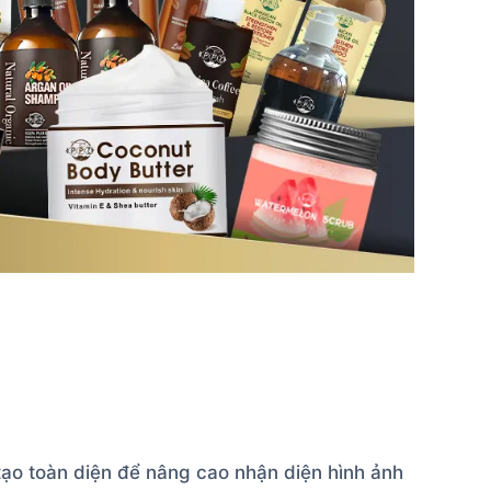
ạo toàn diện để nâng cao nhận diện hình ảnh