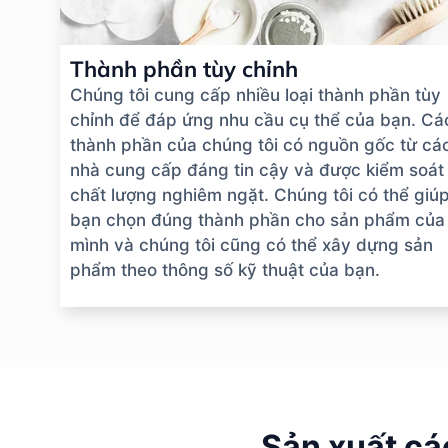
Thành phần tùy chỉnh
Chúng tôi cung cấp nhiều loại thành phần tùy
chỉnh để đáp ứng nhu cầu cụ thể của bạn. Cá
thành phần của chúng tôi có nguồn gốc từ cá
nhà cung cấp đáng tin cậy và được kiểm soát
chất lượng nghiêm ngặt. Chúng tôi có thể giú
bạn chọn đúng thành phần cho sản phẩm của
mình và chúng tôi cũng có thể xây dựng sản
phẩm theo thông số kỹ thuật của bạn.
Sản xuất cá