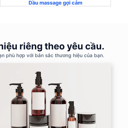
Dầu massage gợi cảm
iệu riêng theo yêu cầu.
bạn phù hợp với bản sắc thương hiệu của bạn.