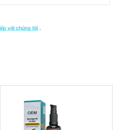
tiếp với chúng tôi
.