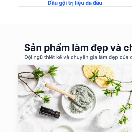
Dầu gội trị liệu da đầu
Sản phẩm làm đẹp và ch
Đội ngũ thiết kế và chuyên gia làm đẹp của 