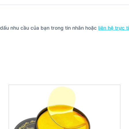
h dấu nhu cầu của bạn trong tin nhắn hoặc
liên hệ trực 