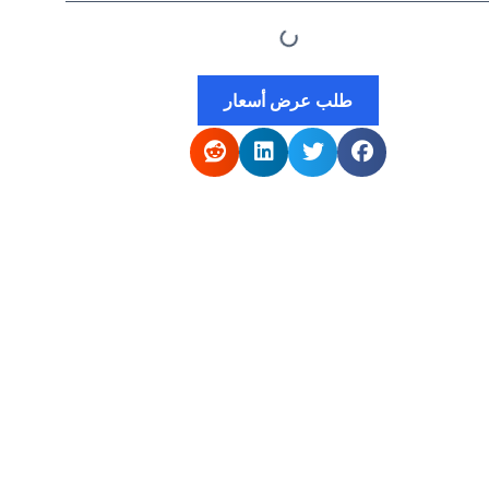
طلب عرض أسعار