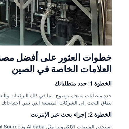
خطوات العثور على أفضل مصن
العلامات الخاصة في الصين
الخطوة 1: حدد متطلباتك
حدد متطلبات منتجك بوضوح، بما في ذلك التركيبات والتعب
نطاق البحث إلى الشركات المصنعة التي تلبي احتياجاتك 
الخطوة 2: إجراء بحث عبر الإنترنت