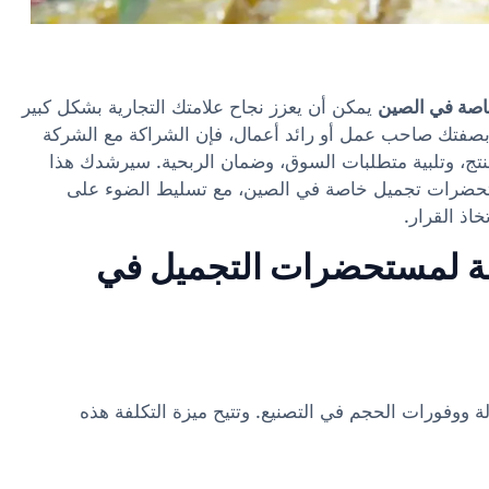
اصة في الصين
يمكن أن يعزز نجاح علامتك التجارية بشكل كبير
. بصفتك صاحب عمل أو رائد أعمال، فإن الشراكة مع الشركة
منتج، وتلبية متطلبات السوق، وضمان الربحية. سيرشدك هذا
تحضرات تجميل خاصة في الصين، مع تسليط الضوء على
اذ القرار.
خاصة لمستحضرات التجميل في
ة ووفورات الحجم في التصنيع. وتتيح ميزة التكلفة هذه