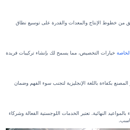
ق من خطوط الإنتاج والمعدات والقدرة على توسيع نطاق
الخاصة
خيارات التخصيص، مما يسمح لك بإنشاء تركيبات فريدة
لمصنع بكفاءة باللغة الإنجليزية لتجنب سوء الفهم وضمان
المواعيد النهائية. تعتبر الخدمات اللوجستية الفعالة وشركاء
ناسب.