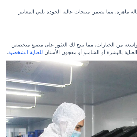
الة ماهرة، مما يضمن منتجات عالية الجودة تلبي المعايير
اسعة من الخيارات، مما يتيح لك العثور على مصنع متخصص
عناية بالبشرة أو الشامبو أو معجون الأسنان
للعناية الشخصية
.