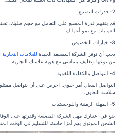
2- قدرات التصنيع
قم بتقييم قدرة المصنع على التعامل مع حجم طلبك. تحق
العمليات مع نمو أعمالك.
3- خيارات التخصيص
يجب أن توفر الشركة المصنعة الجيدة
للعلامات التجارية 
من نوعها وتغليف يتماشى مع هوية علامتك التجارية.
4- التواصل والكفاءة اللغوية
التواصل الفعال أمر حيوي. احرص على أن يتواصل ممثلو ا
سلاسة التعاون.
5- المهلة الزمنية واللوجستيات
ضع في اعتبارك مهل الشركة المصنعة وقدرتها على الوفاء ب
الشحن الموثوق بهم أمرًا حاسمًا للتسليم في الوقت الم