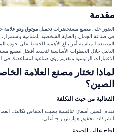
مقدمة
العثور على
مصنع مستحضرات تجميل موثوق وذو علامة خ
في صناعة الجمال والعناية الشخصية المتنامية باستمرار
المصنعة المناسبة أمر بالغ الأهمية للحفاظ على جودة ال
الدليل خلال الخطوات الأساسية لتحديد أفضل مصنع مس
الاعتبارات الرئيسية وتقديم رؤى صناعية لمساعدتك في اتخ
لماذا تختار مصنع العلامة ال
الصين؟
الفعالية من حيث التكلفة
تقدم الصين أسعارًا تنافسية بسبب انخفاض تكاليف العمال
للشركات تحقيق هوامش ربح أعلى.
إنتاج عالي الجودة