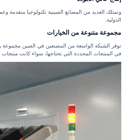
وتمتلك العديد من المصانع الصينية تكنولوجيا متقدمة وعم
الدولية.
مجموعة متنوعة من الخيارات
توفر الشبكة الواسعة من المصنعين في الصين مجموعة و
في المنتجات المحددة التي تحتاجها، سواء كانت منتجات ال