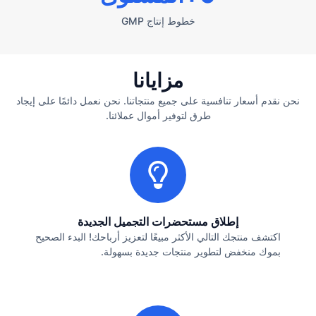
خطوط إنتاج GMP
مزايانا
نحن نقدم أسعار تنافسية على جميع منتجاتنا. نحن نعمل دائمًا على إيجاد
طرق لتوفير أموال عملائنا.
إطلاق مستحضرات التجميل الجديدة
اكتشف منتجك التالي الأكثر مبيعًا لتعزيز أرباحك! البدء الصحيح
بموك منخفض لتطوير منتجات جديدة بسهولة.