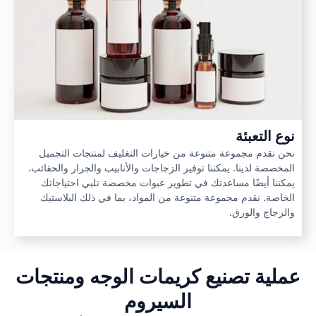
نوع التعبئة
نحن نقدم مجموعة متنوعة من خيارات التغليف لمنتجات التجميل
المخصصة لدينا. يمكننا توفير الزجاجات والأنابيب والجرار والحقائب.
يمكننا أيضًا مساعدتك في تطوير عبوات مخصصة تلبي احتياجاتك
الخاصة. نقدم مجموعة متنوعة من المواد، بما في ذلك البلاستيك
والزجاج والورق.
عملية تصنيع كريمات الوجه ومنتجات
السيروم