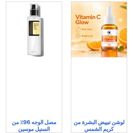
لوشن تبييض البشرة من
مصل الوجه 96٪ من
كريم الشمس
السنيل موسين