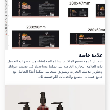
علامة خاصة
تتيح لك خدمة تصنيع الماكياج لدينا إمكانية إنشاء مستحضرات التجميل
ذات العلامة التجارية الخاصة بك. يمكننا مساعدتك في تصميم عبواتك
وتطوير علامتك التجارية وتسويق منتجاتك. يمكننا أيضًا التعامل مع
جميع عمليات التصنيع والخدمات اللوجستية لك.