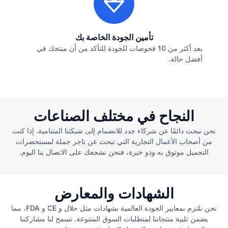
تأمين الجودة الخاصة بك
بعد أكثر من 10 فحوصات للجودة للتأكد من أن منتجك في
أفضل حالة.
النجاح في مختلف الصناعات
نحن نبحث دائمًا عن شركاء جدد للانضمام إلى شبكتنا المتنامية. إذا كنت
من أصحاب الأعمال التجارية التي تبحث عن تاجر جملة لمستحضرات
التجميل موثوق به وذو خبرة، فنحن نشجعك على الاتصال بنا اليوم.
الشهادات والمعارض
نحن نلتزم بمعايير الجودة العالمية بشهادات مثل حلال و CE و FDA، مما
يضمن تلبية منتجاتنا لمتطلبات السوق المتنوعة. تسمح لنا مشاركتنا