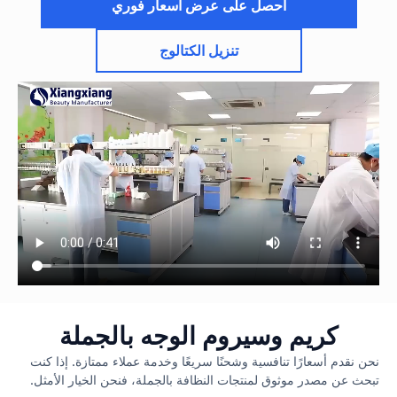
احصل على عرض أسعار فوري
تنزيل الكتالوج
كريم وسيروم الوجه بالجملة
نحن نقدم أسعارًا تنافسية وشحنًا سريعًا وخدمة عملاء ممتازة. إذا كنت
تبحث عن مصدر موثوق لمنتجات النظافة بالجملة، فنحن الخيار الأمثل.