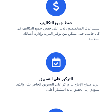
حفظ جميع التكاليف
سيساعدك المتخصصون لدينا على خفض جميع التكاليف في
كل جانب، حتى تتمكن من توفير المزيد وإدارة أعمالك
بسلاسة.
التركيز على التسويق
اترك صداع الإنتاج لنا وركز على التسويق الخاص بك، والذي
سيؤدي إلى تحقيق عائد استثمار أعلى.