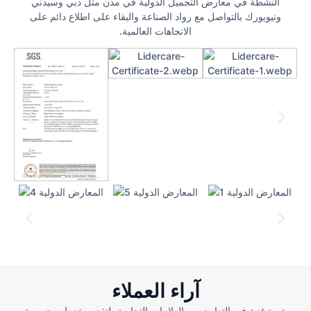
النشطة في معارض التجميل الدولية في مدن مثل دبي وسيدني
ونيويورك بالتواصل مع رواد الصناعة والبقاء على اطلاع دائم على
الاتجاهات العالمية.
آراء العملاء
خبرة غنية في التعاون بين العلامات التجارية، لتقديم خدمات حصرية