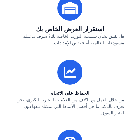
استقرار العرض الخاص بك
هل تقلق بشأن سلسلة التوريد الخاصة بك؟ سوف يدعمك
مستودعاتنا العالمية أثناء نقص الإمدادات.
الحفاظ على الاتجاه
من خلال العمل مع الآلاف من العلامات التجارية الكبرى، نحن
نعرف بالتأكيد ما هي أفضل الأنماط التي يمكنك بيعها دون
اختبار السوق.