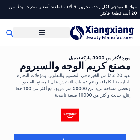
موك النموذجي لكل وحدة تخزين: 5 آلاف قطعة؛ أسعار متدرجة بدءًا من
20 ألف قطعة فأكثر.
مورد لأكثر من 3000 ماركة تجميل
مصنع كريم الوجه والسيروم
لدينا 20 عامًا من الخبرة في التصميم والتطوير، ومؤهلات التجارة
الخارجية الكاملة، ودعم عمليات التفتيش على المصنع بالفيديو،
وتغطي مساحة تزيد عن 50000 متر مربع، مع أكثر من 100 خط
إنتاج حديث وأكثر من 10000 صيغة ناضجة.