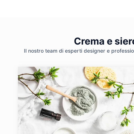
Crema e siero
Il nostro team di esperti designer e professio