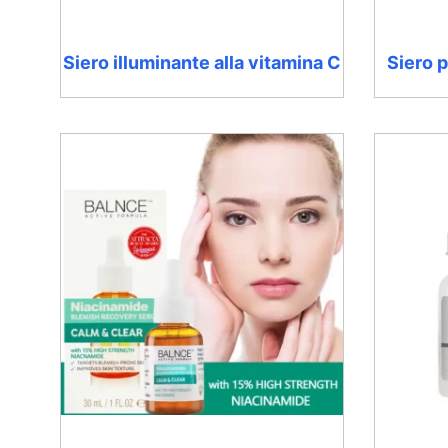
Siero illuminante alla vitamina C
Siero p