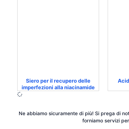
Siero per il recupero delle
Acid
imperfezioni alla niacinamide
Ne abbiamo sicuramente di più! Si prega di nota
forniamo servizi per