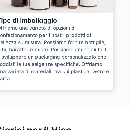
Tipo di imballaggio
ffriamo una varietà di opzioni di
onfezionamento per i nostri prodotti di
ellezza su misura. Possiamo fornire bottiglie,
ubi, barattoli e buste. Possiamo anche aiutarti
 sviluppare un packaging personalizzato che
oddisfi le tue esigenze specifiche. Offriamo
na varietà di materiali, tra cui plastica, vetro e
arta.