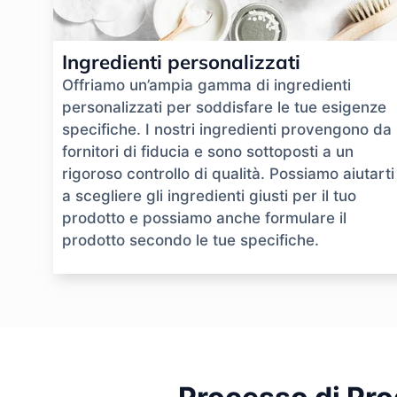
Ingredienti personalizzati
Offriamo un’ampia gamma di ingredienti
personalizzati per soddisfare le tue esigenze
specifiche. I nostri ingredienti provengono da
fornitori di fiducia e sono sottoposti a un
rigoroso controllo di qualità. Possiamo aiutarti
a scegliere gli ingredienti giusti per il tuo
prodotto e possiamo anche formulare il
prodotto secondo le tue specifiche.