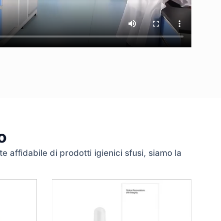
o
 affidabile di prodotti igienici sfusi, siamo la