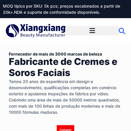
MOQ típico por SKU: 5k pcs; preços escalonados a partir de
20k+.NDA e suporte de conformidade disponíveis.
Sobre o Xiangxiangdaily
Fornecedor de mais de 3000 marcas de beleza
Fabricante de Cremes e
Soros Faciais
Temos 20 anos de experiência em design e
desenvolvimento, qualificações completas em comércio
exterior e apoiamos inspeções de fábrica por vídeo.
Cobrindo uma área de mais de 50000 metros quadrados,
com mais de 100 linhas de produção modernas e mais de
10000 fórmulas maduras.