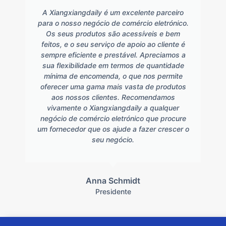
A Xiangxiangdaily é um excelente parceiro
para o nosso negócio de comércio eletrónico.
Os seus produtos são acessíveis e bem
feitos, e o seu serviço de apoio ao cliente é
sempre eficiente e prestável. Apreciamos a
sua flexibilidade em termos de quantidade
mínima de encomenda, o que nos permite
oferecer uma gama mais vasta de produtos
aos nossos clientes. Recomendamos
vivamente o Xiangxiangdaily a qualquer
negócio de comércio eletrónico que procure
um fornecedor que os ajude a fazer crescer o
seu negócio.
Anna Schmidt
Presidente