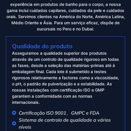
experiência em produtos de banho para o corpo, a nossa
gama inclui cuidados capilares, cuidados da pele e cuidados
orais. Servimos clientes na América do Norte, América Latina,
Médio Oriente e Ásia. Para um serviço eficaz, dispõe de
sucursais no Peru e no Dubai.
Qualidade do produto
Asseguramos a qualidade superior dos produtos
através de um controlo de qualidade rigoroso em todas
as fases, desde a seleção das matérias-primas até à
embalagem final. Cada lote é submetido a testes
rigorosos relativamente a factores como a viscosidade,
o pH, o padrão de pulverização e a estabilidade. As
nossas instalações com certificação ISO e GMP
garantem a conformidade com as normas
internacionais.
Certificação ISO 9001、GMPC e FDA
Sistema de controlo de qualidade a vários
níveis