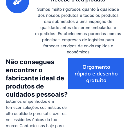
Somos muito rigorosos quanto à qualidade
dos nossos produtos e todos os produtos
são submetidos a uma inspeção de
qualidade antes de serem embalados e
expedidos. Estabelecemos parcerias com as
principais empresas de logística para
fornecer serviços de envio rápidos e
económicos
Não consegues
Orçamento
encontrar o
rápido e desenho
fabricante ideal de
gratuito
produtos de
cuidados pessoais?
Estamos empenhados em
fornecer soluções cosméticas de
alta qualidade para satisfazer as
necessidades únicas da tua
marca. Contacta-nos hoje para