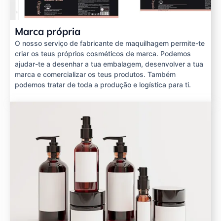
Marca própria
O nosso serviço de fabricante de maquilhagem permite-te
criar os teus próprios cosméticos de marca. Podemos
ajudar-te a desenhar a tua embalagem, desenvolver a tua
marca e comercializar os teus produtos. Também
podemos tratar de toda a produção e logística para ti.