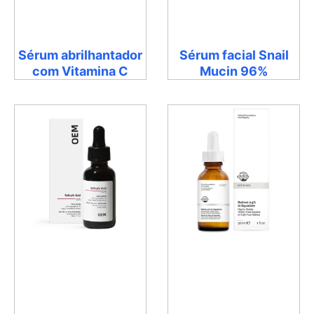
Sérum abrilhantador
Sérum facial Snail
com Vitamina C
Mucin 96%