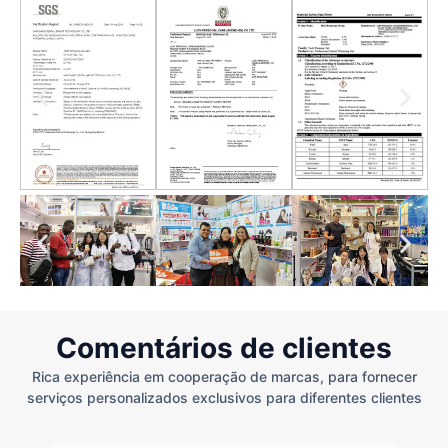
Comentários de clientes
Rica experiência em cooperação de marcas, para fornecer
serviços personalizados exclusivos para diferentes clientes