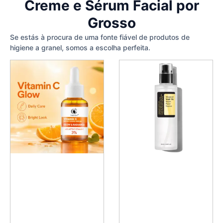
Creme e Sérum Facial por
Grosso
Se estás à procura de uma fonte fiável de produtos de
higiene a granel, somos a escolha perfeita.