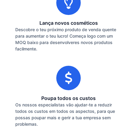
Lança novos cosméticos
Descobre o teu próximo produto de venda quente
para aumentar o teu lucro! Começa logo com um
MOQ baixo para desenvolveres novos produtos
facilmente.
Poupa todos os custos
Os nossos especialistas vão ajudar-te a reduzir
todos os custos em todos os aspectos, para que
possas poupar mais e gerir a tua empresa sem
problemas.