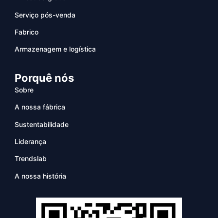
Serviço pós-venda
Fabrico
Armazenagem e logística
Porquê nós
Sobre
A nossa fábrica
Sustentabilidade
Liderança
Trendslab
A nossa história