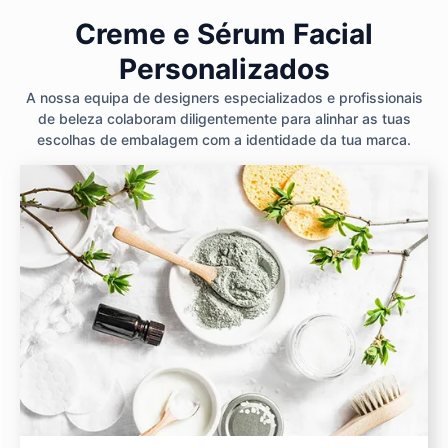
Creme e Sérum Facial
Personalizados
A nossa equipa de designers especializados e profissionais
de beleza colaboram diligentemente para alinhar as tuas
escolhas de embalagem com a identidade da tua marca.