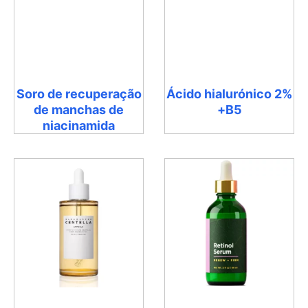
Soro de recuperação
Ácido hialurónico 2%
de manchas de
+B5
niacinamida