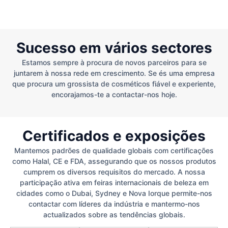
Sucesso em vários sectores
Estamos sempre à procura de novos parceiros para se
juntarem à nossa rede em crescimento. Se és uma empresa
que procura um grossista de cosméticos fiável e experiente,
encorajamos-te a contactar-nos hoje.
Certificados e exposições
Mantemos padrões de qualidade globais com certificações
como Halal, CE e FDA, assegurando que os nossos produtos
cumprem os diversos requisitos do mercado. A nossa
participação ativa em feiras internacionais de beleza em
cidades como o Dubai, Sydney e Nova Iorque permite-nos
contactar com líderes da indústria e mantermo-nos
actualizados sobre as tendências globais.