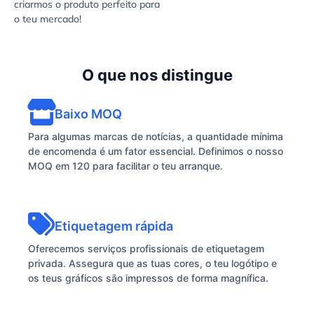
criarmos o produto perfeito para
o teu mercado!
O que nos distingue
Baixo MOQ
Para algumas marcas de notícias, a quantidade mínima
de encomenda é um fator essencial. Definimos o nosso
MOQ em 120 para facilitar o teu arranque.
Etiquetagem rápida
Oferecemos serviços profissionais de etiquetagem
privada. Assegura que as tuas cores, o teu logótipo e
os teus gráficos são impressos de forma magnífica.