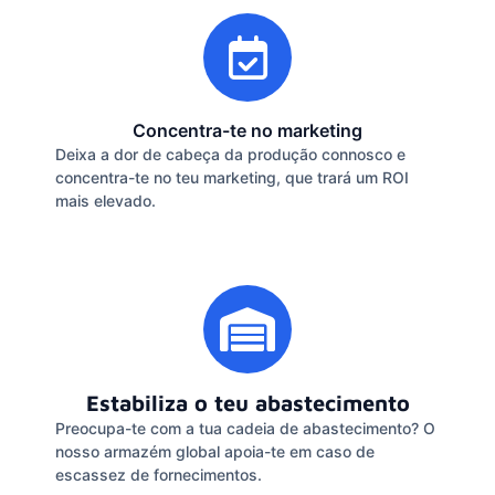
Concentra-te no marketing
Deixa a dor de cabeça da produção connosco e
concentra-te no teu marketing, que trará um ROI
mais elevado.
Estabiliza o teu abastecimento
Preocupa-te com a tua cadeia de abastecimento? O
nosso armazém global apoia-te em caso de
escassez de fornecimentos.