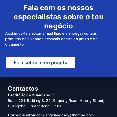
Fala com os nossos
especialistas sobre o teu
negócio
Ajudamos-te a evitar armadilhas e a entregar os teus
produtos de cuidados pessoais dentro do prazo e do
orçamento.
Fala sobre o teu projeto
Contactos
Escritório de Guangzhou:
Room 221, Building B, 22 Jianpeng Road, Helong Street,
Guangzhou, Guangdong, China
Correio eletrónico:
xiangxiangdaily@hotmail.com