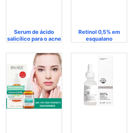
Serum de ácido
Retinol 0,5% em
salicílico para o acne
esqualano