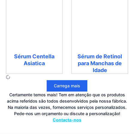
Sérum Centella
Sérum de Retinol
Asiatica
para Manchas de
Idade
Carrega mais
Certamente temos mais! Tem em atenção que os produtos
acima referidos são todos desenvolvidos pela nossa fábrica.
Na maioria das vezes, fornecemos serviços personalizados.
Pede-nos um orçamento ou discute a personalização!
Contacta-nos