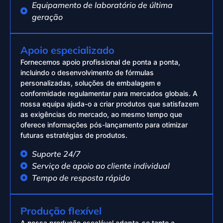
Equipamento de laboratório de última
geração
Apoio especializado
Fornecemos apoio profissional de ponta a ponta,
incluindo o desenvolvimento de fórmulas
personalizadas, soluções de embalagem e
conformidade regulamentar para mercados globais. A
nossa equipa ajuda-o a criar produtos que satisfazem
as exigências do mercado, ao mesmo tempo que
oferece informações pós-lançamento para otimizar
futuras estratégias de produtos.
Suporte 24/7
Serviço de apoio ao cliente individual
Tempo de resposta rápido
Produção flexível
A nossa produção escalável adapta-se tanto a