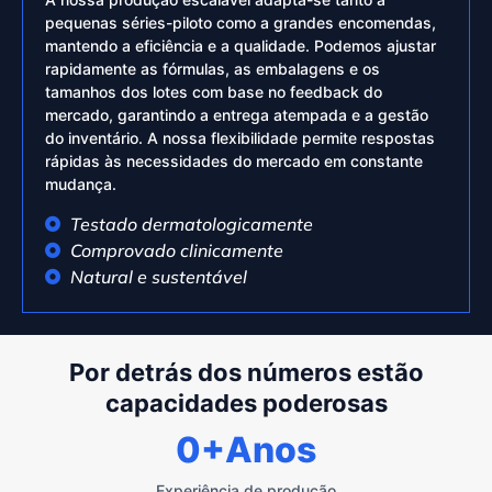
pequenas séries-piloto como a grandes encomendas,
mantendo a eficiência e a qualidade. Podemos ajustar
rapidamente as fórmulas, as embalagens e os
tamanhos dos lotes com base no feedback do
mercado, garantindo a entrega atempada e a gestão
do inventário. A nossa flexibilidade permite respostas
rápidas às necessidades do mercado em constante
mudança.
Testado dermatologicamente
Comprovado clinicamente
Natural e sustentável
Por detrás dos números estão
capacidades poderosas
0
+Anos
Experiência de produção