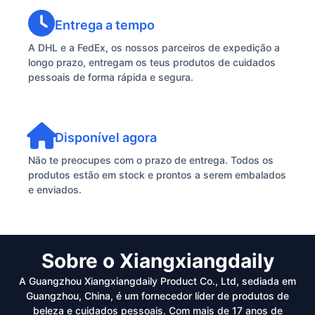
Entrega a tempo
A DHL e a FedEx, os nossos parceiros de expedição a
longo prazo, entregam os teus produtos de cuidados
pessoais de forma rápida e segura.
Disponível agora
Não te preocupes com o prazo de entrega. Todos os
produtos estão em stock e prontos a serem embalados
e enviados.
Sobre o Xiangxiangdaily
A Guangzhou Xiangxiangdaily Product Co., Ltd, sediada em
Guangzhou, China, é um fornecedor líder de produtos de
beleza e cuidados pessoais. Com mais de 17 anos de