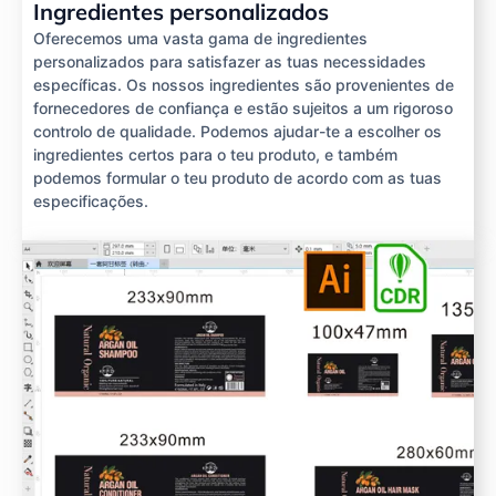
Ingredientes personalizados
Oferecemos uma vasta gama de ingredientes
personalizados para satisfazer as tuas necessidades
específicas. Os nossos ingredientes são provenientes de
fornecedores de confiança e estão sujeitos a um rigoroso
controlo de qualidade. Podemos ajudar-te a escolher os
ingredientes certos para o teu produto, e também
podemos formular o teu produto de acordo com as tuas
especificações.