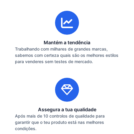
Mantém a tendência
Trabalhando com milhares de grandes marcas,
sabemos com certeza quais são os melhores estilos
para venderes sem testes de mercado.
Assegura a tua qualidade
Após mais de 10 controlos de qualidade para
garantir que o teu produto está nas melhores
condições.