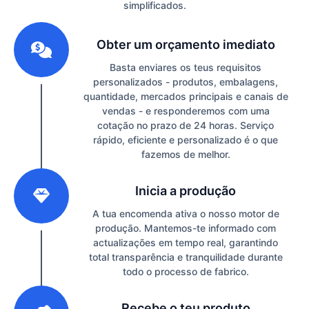
simplificados.
1
Obter um orçamento imediato
Basta enviares os teus requisitos
personalizados - produtos, embalagens,
quantidade, mercados principais e canais de
vendas - e responderemos com uma
cotação no prazo de 24 horas. Serviço
rápido, eficiente e personalizado é o que
fazemos de melhor.
2
Inicia a produção
A tua encomenda ativa o nosso motor de
produção. Mantemos-te informado com
actualizações em tempo real, garantindo
total transparência e tranquilidade durante
todo o processo de fabrico.
3
Recebe o teu produto