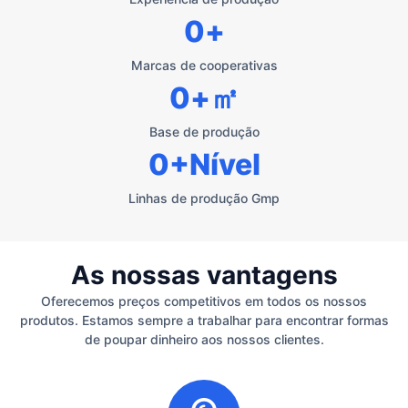
0
+
Marcas de cooperativas
0
+㎡
Base de produção
0
+Nível
Linhas de produção Gmp
As nossas vantagens
Oferecemos preços competitivos em todos os nossos
produtos. Estamos sempre a trabalhar para encontrar formas
de poupar dinheiro aos nossos clientes.