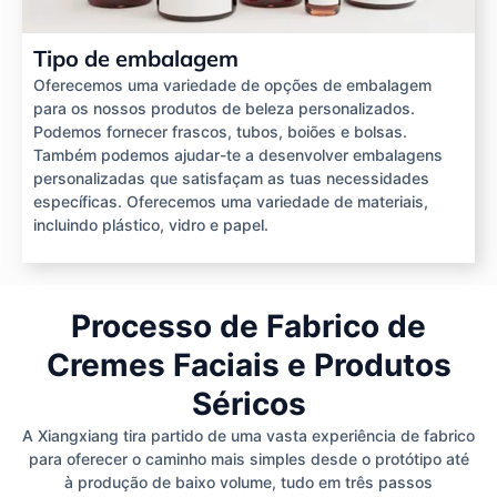
Tipo de embalagem
Oferecemos uma variedade de opções de embalagem
para os nossos produtos de beleza personalizados.
Podemos fornecer frascos, tubos, boiões e bolsas.
Também podemos ajudar-te a desenvolver embalagens
personalizadas que satisfaçam as tuas necessidades
específicas. Oferecemos uma variedade de materiais,
incluindo plástico, vidro e papel.
Processo de Fabrico de
Cremes Faciais e Produtos
Séricos
A Xiangxiang tira partido de uma vasta experiência de fabrico
para oferecer o caminho mais simples desde o protótipo até
à produção de baixo volume, tudo em três passos