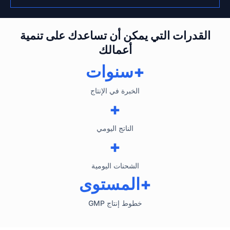
القدرات التي يمكن أن تساعدك على تنمية
أعمالك
+سنوات
الخبرة في الإنتاج
+
الناتج اليومي
+
الشحنات اليومية
+المستوى
خطوط إنتاج GMP