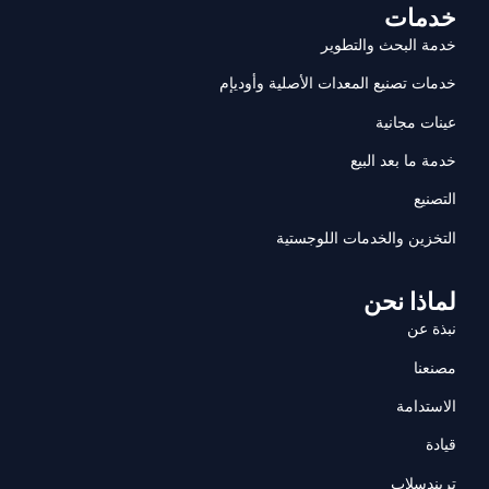
خدمات
خدمة البحث والتطوير
خدمات تصنيع المعدات الأصلية وأوديإم
عينات مجانية
خدمة ما بعد البيع
التصنيع
التخزين والخدمات اللوجستية
لماذا نحن
نبذة عن
مصنعنا
الاستدامة
قيادة
تريندسلاب