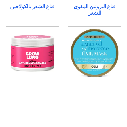
قناع البروتين المقوي
قناع الشعر بالكولاجين
للشعر