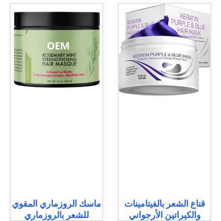
قناع الشعر بالفيتامينات
ماسك الروزماري المقوي
والكيراتين الأرجواني
للشعر بالروزماري