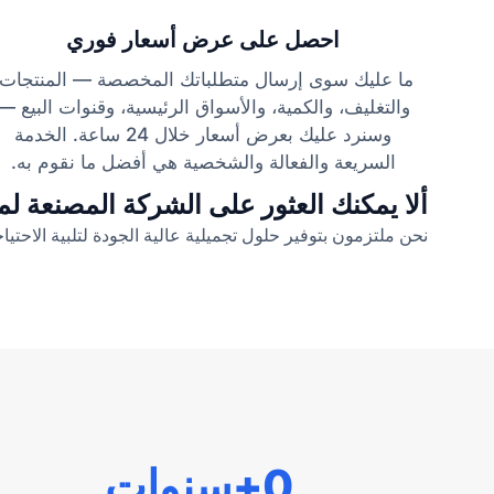
احصل على عرض أسعار فوري
ما عليك سوى إرسال متطلباتك المخصصة — المنتجات،
والتغليف، والكمية، والأسواق الرئيسية، وقنوات البيع —
وسنرد عليك بعرض أسعار خلال 24 ساعة. الخدمة
السريعة والفعالة والشخصية هي أفضل ما نقوم به.
ألا يمكنك العثور على الشركة المصنعة لمن
نحن ملتزمون بتوفير حلول تجميلية عالية الجودة لتلبية الاحتياجا
0
+سنوات