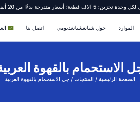
ف قطعة؛ أسعار متدرجة بدءًا من 20 ألف قطعة فأكثر.
الموارد
حول شيانغشيانغديومي
اتصل بنا
العر
ل الاستحمام بالقهوة العربية
الصفحة الرئيسية
/
المنتجات
/
جل الاستحمام بالقهوة العربية