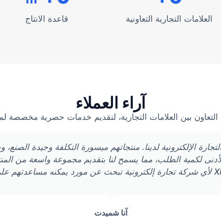
العلامات التجارية التعاونية
قاعدة الانتاج
آراء العملاء
التعاون بين العلامات التجارية، لتقديم خدمات حصرية مخصصة لم
يكًا رائعًا لأعمال التجارة الإلكترونية لدينا. منتجاتهم ميسورة التكلفة وجيدة 
الأدنى لكمية الطلب، مما يسمح لنا بتقديم مجموعة واسعة من المن
 أعمالهم.
آنا شميدت