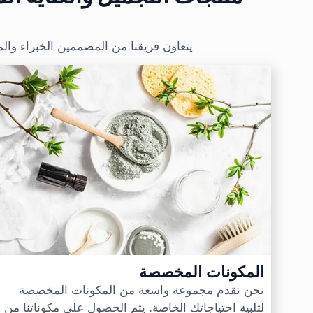
يتعاون فريقنا من المصممين الخبراء وال
المكونات المخصصة
نحن نقدم مجموعة واسعة من المكونات المخصصة
لتلبية احتياجاتك الخاصة. يتم الحصول على مكوناتنا من