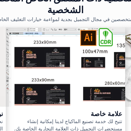
الشخصية
متخصصين في مجال التجميل بجدية لمواءمة خيارات التغليف الخاص
علامة خاصة
نو
تتيح لك خدمة تصنيع الماكياج لدينا إمكانية إنشاء
نح
مستحضرات التجميل ذات العلامة التجارية الخاصة بك.
ال