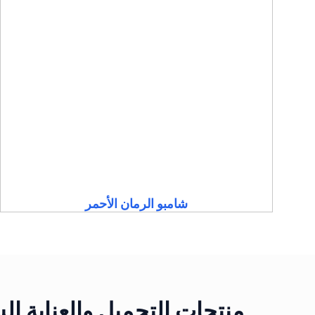
شامبو الرمان الأحمر
منتجات التجميل والعناية ا