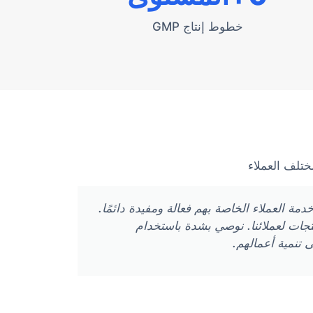
خطوط إنتاج GMP
ختلف العملاء
الصنع، وخدمة العملاء الخاصة بهم فعالة ومفيدة دائمًا.
تجات لعملائنا. نوصي بشدة باستخدام