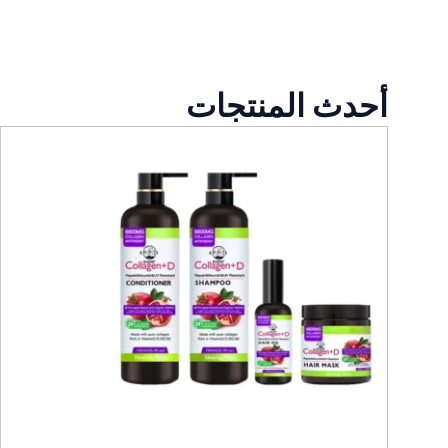
أحدث المنتجات