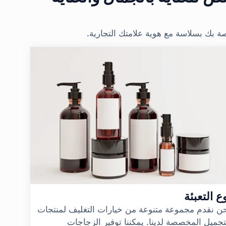
ة بك بسلاسة مع هوية علامتك التجارية.
ع التعبئة
ن نقدم مجموعة متنوعة من خيارات التغليف لمنتجات
تجميل المخصصة لدينا. يمكننا توفير الزجاجات