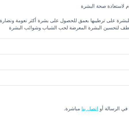
 لاستعادة صحة البشرة
للبشرة على ترطيبها بعمق للحصول على بشرة أكثر نعومة ونضار
م بلطف لتحسين البشرة المعرضة لحب الشباب وشوائب البشرة
 في الرسالة أو
اتصل بنا
مباشرة.