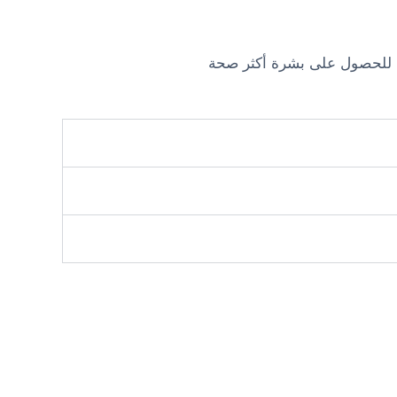
ة للحصول على بشرة أكثر صحة