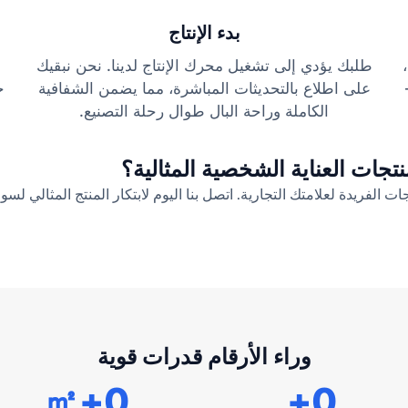
بدء الإنتاج
طلبك يؤدي إلى تشغيل محرك الإنتاج لدينا. نحن نبقيك
على اطلاع بالتحديثات المباشرة، مما يضمن الشفافية
ج
الكاملة وراحة البال طوال رحلة التصنيع.
تجات العناية الشخصية المثالية؟
ت الفريدة لعلامتك التجارية. اتصل بنا اليوم لابتكار المنتج المثالي لسو
وراء الأرقام قدرات قوية
+㎡
0
+
0