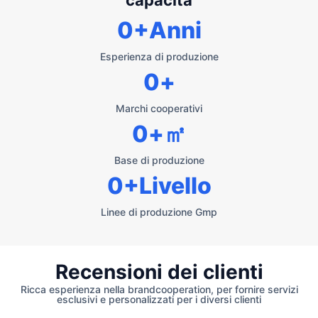
capacità
0
+Anni
Esperienza di produzione
0
+
Marchi cooperativi
0
+㎡
Base di produzione
0
+Livello
Linee di produzione Gmp
Recensioni dei clienti
Ricca esperienza nella brandcooperation, per fornire servizi
esclusivi e personalizzati per i diversi clienti