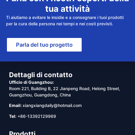
tua attività
Ti aiutiamo a evitare le insidie e a consegnare i tuoi prodotti
per la cura della persona nei tempi e nei costi previsti.
Parla del tuo progetto
Dettagli di contatto
Ufficio di Guangzhou:
Room 221, Building B, 22 Jianpeng Road, Helong Street,
Guangzhou, Guangdong, China
Email:
xiangxiangdaily@hotmail.com
Tel:
+86-13392129969
Prodotti