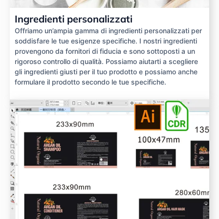
Ingredienti personalizzati
Offriamo un’ampia gamma di ingredienti personalizzati per
soddisfare le tue esigenze specifiche. I nostri ingredienti
provengono da fornitori di fiducia e sono sottoposti a un
rigoroso controllo di qualità. Possiamo aiutarti a scegliere
gli ingredienti giusti per il tuo prodotto e possiamo anche
formulare il prodotto secondo le tue specifiche.