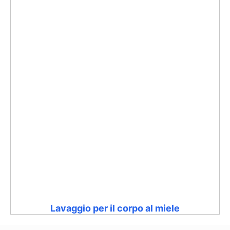
Lavaggio per il corpo al miele