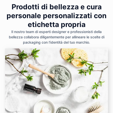
Prodotti di bellezza e cura
personale personalizzati con
etichetta propria
Il nostro team di esperti designer e professionisti della
bellezza collabora diligentemente per allineare le scelte di
packaging con l’identità del tuo marchio.