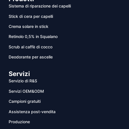
Sistema di riparazione dei capelli
Stick di cera per capelli
Crema solare in stick
Retinolo 0,5% in Squalano
Scrub al caffè di cocco
Deodorante per ascelle
Servizi
Servizio di R&S
Servizi OEM&ODM
Campioni gratuiti
Assistenza post-vendita
Produzione