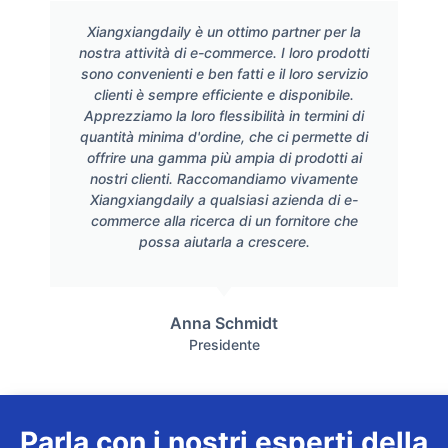
Xiangxiangdaily è un ottimo partner per la
nostra attività di e-commerce. I loro prodotti
sono convenienti e ben fatti e il loro servizio
clienti è sempre efficiente e disponibile.
Apprezziamo la loro flessibilità in termini di
quantità minima d'ordine, che ci permette di
offrire una gamma più ampia di prodotti ai
nostri clienti. Raccomandiamo vivamente
Xiangxiangdaily a qualsiasi azienda di e-
commerce alla ricerca di un fornitore che
possa aiutarla a crescere.
Anna Schmidt
Presidente
Parla con i nostri esperti della