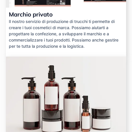
Marchio privato
Il nostro servizio di produzione di trucchi ti permette di
creare i tuoi cosmetici di marca. Possiamo aiutarti a
progettare la confezione, a sviluppare il marchio e a
commercializzare i tuoi prodotti. Possiamo anche gestire
per te tutta la produzione e la logistica.