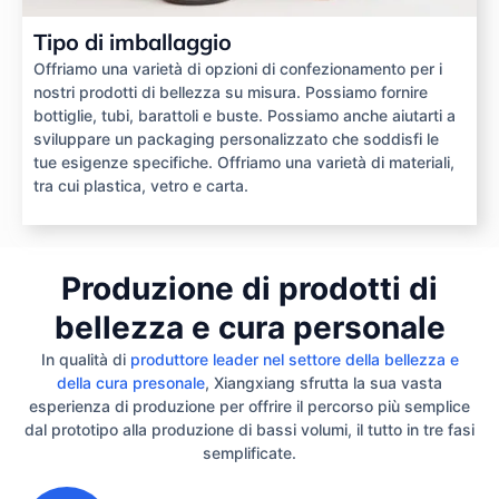
Tipo di imballaggio
Offriamo una varietà di opzioni di confezionamento per i
nostri prodotti di bellezza su misura. Possiamo fornire
bottiglie, tubi, barattoli e buste. Possiamo anche aiutarti a
sviluppare un packaging personalizzato che soddisfi le
tue esigenze specifiche. Offriamo una varietà di materiali,
tra cui plastica, vetro e carta.
Produzione di prodotti di
bellezza e cura personale
In qualità di
produttore leader nel settore della bellezza e
della cura presonale
, Xiangxiang sfrutta la sua vasta
esperienza di produzione per offrire il percorso più semplice
dal prototipo alla produzione di bassi volumi, il tutto in tre fasi
semplificate.
1