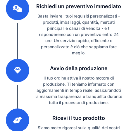
Richiedi un preventivo immediato
Basta inviare i tuoi requisiti personalizzati -
prodotti, imballaggi, quantità, mercati
principali e canali di vendita - e ti
risponderemo con un preventivo entro 24
ore. Un servizio rapido, efficiente e
personalizzato è ciò che sappiamo fare
meglio.
2
Avvio della produzione
Il tuo ordine attiva il nostro motore di
produzione. Ti teniamo informato con
aggiornamenti in tempo reale, assicurandoti
la massima trasparenza e tranquillità durante
tutto il processo di produzione.
3
Ricevi il tuo prodotto
Siamo molto rigorosi sulla qualità dei nostri