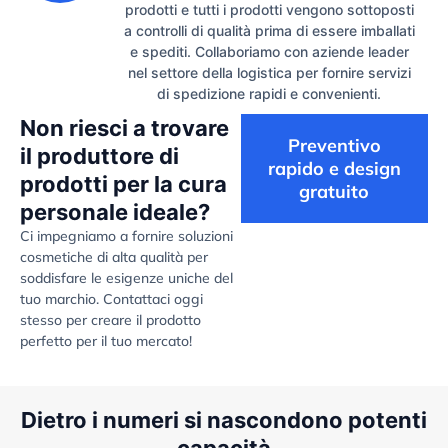
prodotti e tutti i prodotti vengono sottoposti
a controlli di qualità prima di essere imballati
e spediti. Collaboriamo con aziende leader
nel settore della logistica per fornire servizi
di spedizione rapidi e convenienti.
Non riesci a trovare
Preventivo
il produttore di
rapido e design
prodotti per la cura
gratuito
personale ideale?
Ci impegniamo a fornire soluzioni
cosmetiche di alta qualità per
soddisfare le esigenze uniche del
tuo marchio. Contattaci oggi
stesso per creare il prodotto
perfetto per il tuo mercato!
Dietro i numeri si nascondono potenti