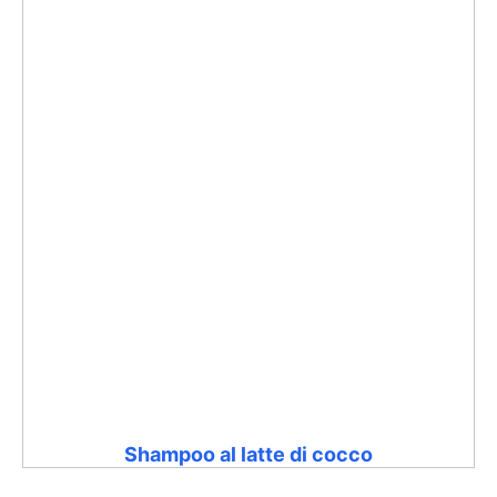
Shampoo al latte di cocco