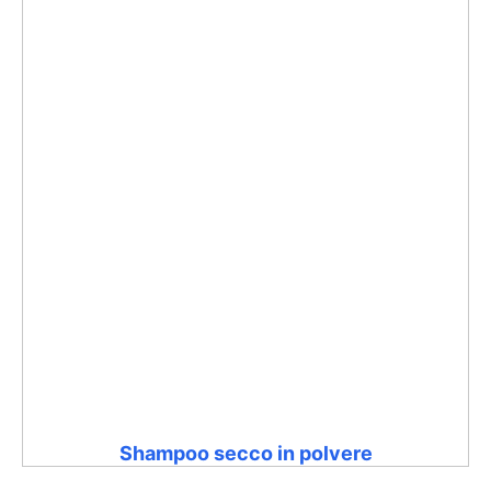
Shampoo secco in polvere