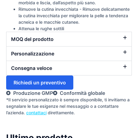
morbida e liscia, dall’aspetto più sano.
Rimuove la cutina invecchiata - Rimuove delicatamente
la cutina invecchiata per migliorare la pelle a tendenza
acneica e le macchie cutanee.
Attenua le rughe sottili
MOQ del prodotto
Personalizzazione
Consegna veloce
Richiedi un preventivo
Produzione GMP
Conformità globale
*Il servizio personalizzato è sempre disponibile, ti invitiamo a
segnalare le tue esigenze nel messaggio o a contattare
l’azienda.
contattaci
direttamente.
Ultimo prodotto