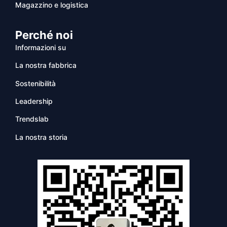
Magazzino e logistica
Perché noi
Informazioni su
La nostra fabbrica
Sostenibilità
Leadership
Trendslab
La nostra storia