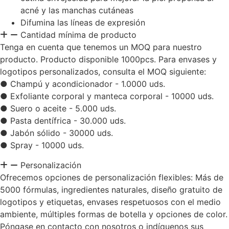
acné y las manchas cutáneas
Difumina las líneas de expresión
Cantidad mínima de producto
Tenga en cuenta que tenemos un MOQ para nuestro
producto. Producto disponible 1000pcs. Para envases y
logotipos personalizados, consulta el MOQ siguiente:
● Champú y acondicionador - 1.0000 uds.
● Exfoliante corporal y manteca corporal - 10000 uds.
● Suero o aceite - 5.000 uds.
● Pasta dentífrica - 30.000 uds.
● Jabón sólido - 30000 uds.
● Spray - 10000 uds.
Personalización
Ofrecemos opciones de personalización flexibles: Más de
5000 fórmulas, ingredientes naturales, diseño gratuito de
logotipos y etiquetas, envases respetuosos con el medio
ambiente, múltiples formas de botella y opciones de color.
Póngase en contacto con nosotros o indíquenos sus