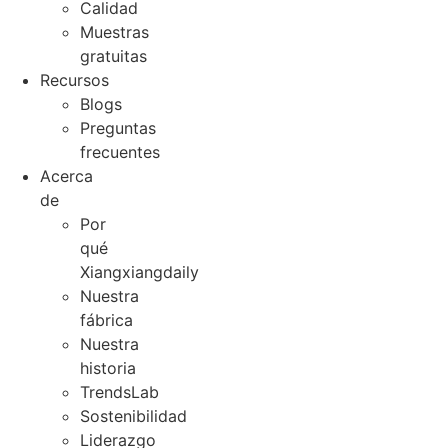
Calidad
Muestras
gratuitas
Recursos
Blogs
Preguntas
frecuentes
Acerca
de
Por
qué
Xiangxiangdaily
Nuestra
fábrica
Nuestra
historia
TrendsLab
Sostenibilidad
Liderazgo