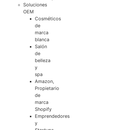
Soluciones
OEM
Cosméticos
de
marca
blanca
Salón
de
belleza
y
spa
Amazon,
Propietario
de
marca
Shopify
Emprendedores
y