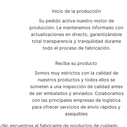
2
Inicio de la producción
Su pedido activa nuestro motor de
producción. Le mantenemos informado con
actualizaciones en directo, garantizándole
total transparencia y tranquilidad durante
todo el proceso de fabricación.
3
Reciba su producto
Somos muy estrictos con la calidad de
nuestros productos y todos ellos se
someten a una inspección de calidad antes
de ser embalados y enviados. Colaboramos
con las principales empresas de logística
para ofrecer servicios de envío rápidos y
asequibles
¿No encuentras el fabricante de productos de cuidado