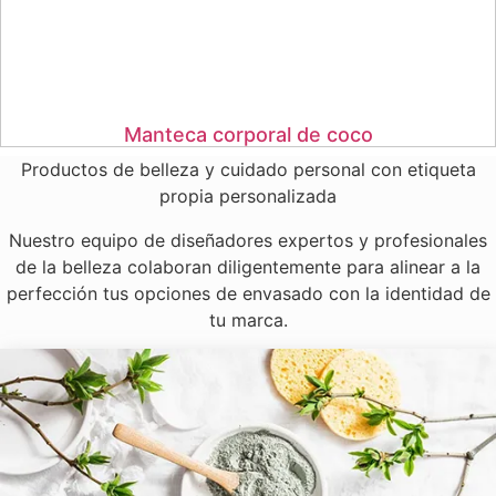
Manteca corporal de coco
Productos de belleza y cuidado personal con etiqueta
propia personalizada
Nuestro equipo de diseñadores expertos y profesionales
de la belleza colaboran diligentemente para alinear a la
perfección tus opciones de envasado con la identidad de
tu marca.