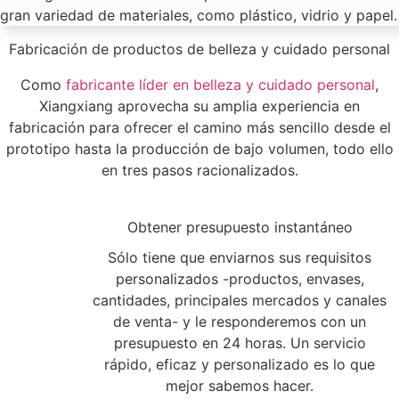
gran variedad de materiales, como plástico, vidrio y papel.
Fabricación de productos de belleza y cuidado personal
Como
fabricante líder en belleza y cuidado personal
,
Xiangxiang aprovecha su amplia experiencia en
fabricación para ofrecer el camino más sencillo desde el
prototipo hasta la producción de bajo volumen, todo ello
en tres pasos racionalizados.
1
Obtener presupuesto instantáneo
Sólo tiene que enviarnos sus requisitos
personalizados -productos, envases,
cantidades, principales mercados y canales
de venta- y le responderemos con un
presupuesto en 24 horas. Un servicio
rápido, eficaz y personalizado es lo que
mejor sabemos hacer.