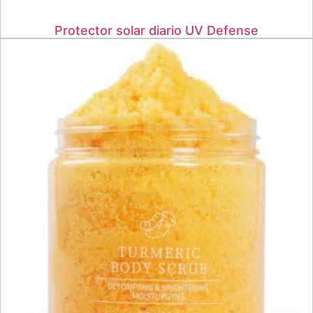
Protector solar diario UV Defense