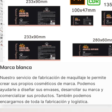
Marca blanca
Nuestro servicio de fabricación de maquillaje le permite
crear sus propios cosméticos de marca. Podemos
ayudarle a diseñar sus envases, desarrollar su marca y
comercializar sus productos. También podemos
encargarnos de toda la fabricación y logística.