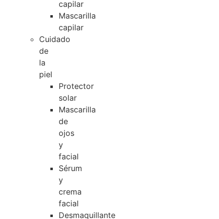
capilar
Mascarilla
capilar
Cuidado
de
la
piel
Protector
solar
Mascarilla
de
ojos
y
facial
Sérum
y
crema
facial
Desmaquillante