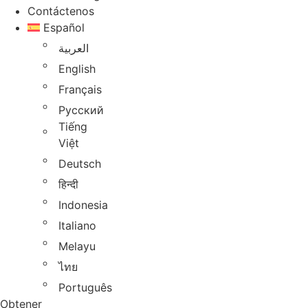
Contáctenos
Español
العربية
English
Français
Русский
Tiếng
Việt
Deutsch
हिन्दी
Indonesia
Italiano
Melayu
ไทย
Português
Obtener