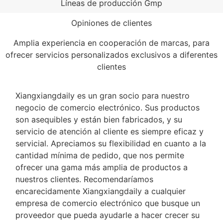
Líneas de producción Gmp
Opiniones de clientes
Amplia experiencia en cooperación de marcas, para
ofrecer servicios personalizados exclusivos a diferentes
clientes
Xiangxiangdaily es un gran socio para nuestro
negocio de comercio electrónico. Sus productos
son asequibles y están bien fabricados, y su
servicio de atención al cliente es siempre eficaz y
servicial. Apreciamos su flexibilidad en cuanto a la
cantidad mínima de pedido, que nos permite
ofrecer una gama más amplia de productos a
nuestros clientes. Recomendaríamos
encarecidamente Xiangxiangdaily a cualquier
empresa de comercio electrónico que busque un
proveedor que pueda ayudarle a hacer crecer su