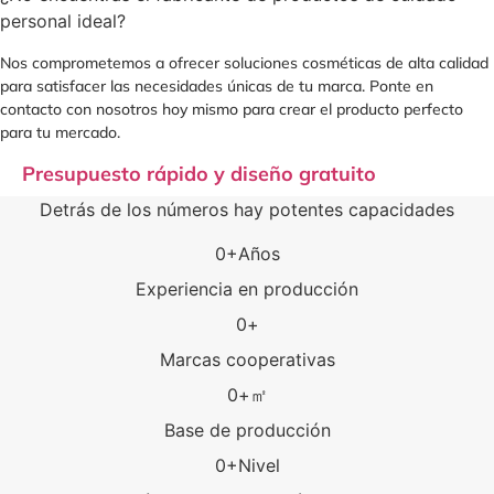
personal ideal?
Nos comprometemos a ofrecer soluciones cosméticas de alta calidad
para satisfacer las necesidades únicas de tu marca. Ponte en
contacto con nosotros hoy mismo para crear el producto perfecto
para tu mercado.
Presupuesto rápido y diseño gratuito
Detrás de los números hay potentes capacidades
0
+Años
Experiencia en producción
0
+
Marcas cooperativas
0
+㎡
Base de producción
0
+Nivel