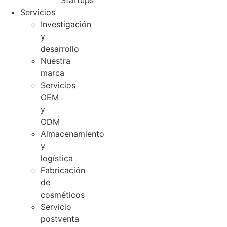
Startups
Servicios
Investigación
y
desarrollo
Nuestra
marca
Servicios
OEM
y
ODM
Almacenamiento
y
logística
Fabricación
de
cosméticos
Servicio
postventa