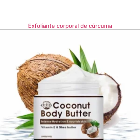
Exfoliante corporal de cúrcuma