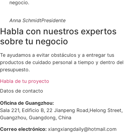
negocio.
Anna Schmidt
Presidente
Habla con nuestros expertos
sobre tu negocio
Te ayudamos a evitar obstáculos y a entregar tus
productos de cuidado personal a tiempo y dentro del
presupuesto.
Habla de tu proyecto
Datos de contacto
Oficina de Guangzhou:
Sala 221, Edificio B, 22 Jianpeng Road,Helong Street,
Guangzhou, Guangdong, China
Correo electrónico:
xiangxiangdaily@hotmail.com