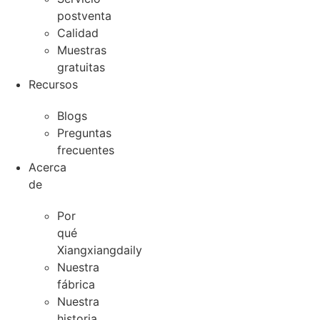
postventa
Calidad
Muestras
gratuitas
Recursos
Blogs
Preguntas
frecuentes
Acerca
de
Por
qué
Xiangxiangdaily
Nuestra
fábrica
Nuestra
historia