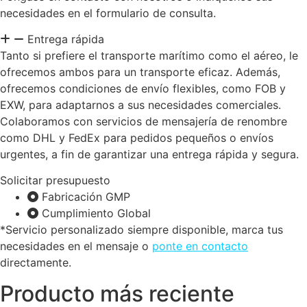
necesidades en el formulario de consulta.
Entrega rápida
Tanto si prefiere el transporte marítimo como el aéreo, le
ofrecemos ambos para un transporte eficaz. Además,
ofrecemos condiciones de envío flexibles, como FOB y
EXW, para adaptarnos a sus necesidades comerciales.
Colaboramos con servicios de mensajería de renombre
como DHL y FedEx para pedidos pequeños o envíos
urgentes, a fin de garantizar una entrega rápida y segura.
Solicitar presupuesto
Fabricación GMP
Cumplimiento Global
*Servicio personalizado siempre disponible, marca tus
necesidades en el mensaje o
ponte en contacto
directamente.
Producto más reciente