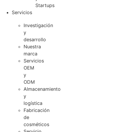
Startups
Servicios
Investigación
y
desarrollo
Nuestra
marca
Servicios
OEM
y
ODM
Almacenamiento
y
logística
Fabricación
de
cosméticos
Servicio