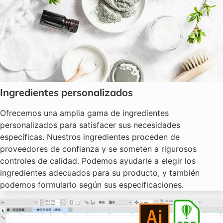
Ingredientes personalizados
Ofrecemos una amplia gama de ingredientes
personalizados para satisfacer sus necesidades
específicas. Nuestros ingredientes proceden de
proveedores de confianza y se someten a rigurosos
controles de calidad. Podemos ayudarle a elegir los
ingredientes adecuados para su producto, y también
podemos formularlo según sus especificaciones.