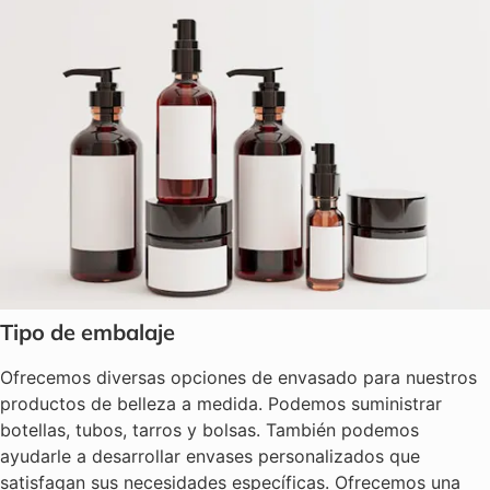
Tipo de embalaje
Ofrecemos diversas opciones de envasado para nuestros
productos de belleza a medida. Podemos suministrar
botellas, tubos, tarros y bolsas. También podemos
ayudarle a desarrollar envases personalizados que
satisfagan sus necesidades específicas. Ofrecemos una