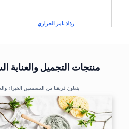
رذاذ تامر الحراري
منتجات التجميل والعناية ا
يتعاون فريقنا من المصممين الخبراء وال