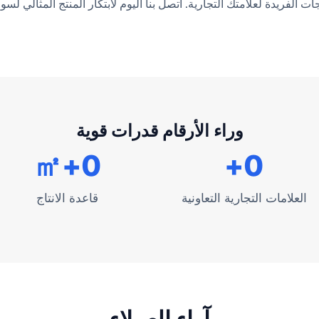
ت الفريدة لعلامتك التجارية. اتصل بنا اليوم لابتكار المنتج المثالي لسو
وراء الأرقام قدرات قوية
+㎡
0
+
0
العلامات التجارية التعاونية
قاعدة الانتاج