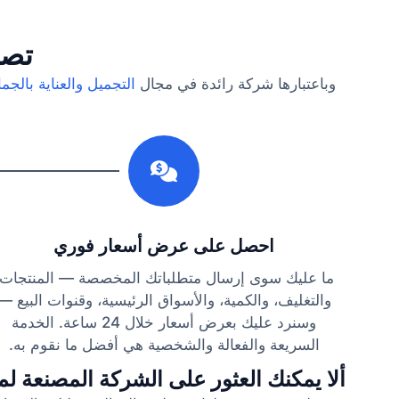
تصن
وباعتبارها شركة رائدة في مجال
التجميل والعناية بالجما
1
احصل على عرض أسعار فوري
ما عليك سوى إرسال متطلباتك المخصصة — المنتجات،
والتغليف، والكمية، والأسواق الرئيسية، وقنوات البيع —
وسنرد عليك بعرض أسعار خلال 24 ساعة. الخدمة
السريعة والفعالة والشخصية هي أفضل ما نقوم به.
ألا يمكنك العثور على الشركة المصنعة لمن