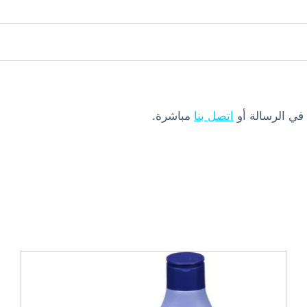
 في الرسالة أو
اتصل بنا
مباشرة.