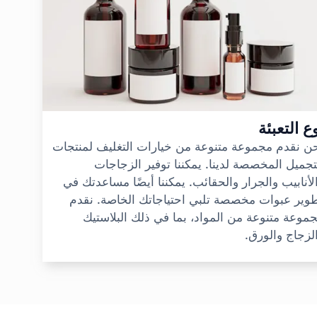
ع التعبئة
ن نقدم مجموعة متنوعة من خيارات التغليف لمنتجات
تجميل المخصصة لدينا. يمكننا توفير الزجاجات
لأنابيب والجرار والحقائب. يمكننا أيضًا مساعدتك في
وير عبوات مخصصة تلبي احتياجاتك الخاصة. نقدم
موعة متنوعة من المواد، بما في ذلك البلاستيك
لزجاج والورق.