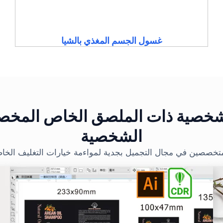
غسول الجسم المغذي بالشيا
لشخصية ذات الملصق الخاص المخصص 
الشخصية
متخصصين في مجال التجميل بجدية لمواءمة خيارات التغليف الخاص