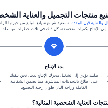
يع منتجات التجميل والعناية الشخص
ل والعناية قبل الولادة،
تستفيد شيانغ شيانغ شيانغ من خبرتها الوا
إلى الإنتاج بكميات منخفضة، كل ذلك في ثلاث خطوات مبسطة.
2
بدء الإنتاج
طلبك يؤدي إلى تشغيل محرك الإنتاج لدينا. نحن نبقيك
على اطلاع بالتحديثات المباشرة، مما يضمن الشفافية
ج
الكاملة وراحة البال طوال رحلة التصنيع.
تجات العناية الشخصية المثالية؟