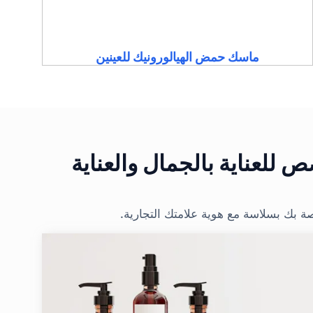
ماسك حمض الهيالورونيك للعينين
للعناية بالجمال والعناية
ة بك بسلاسة مع هوية علامتك التجارية.