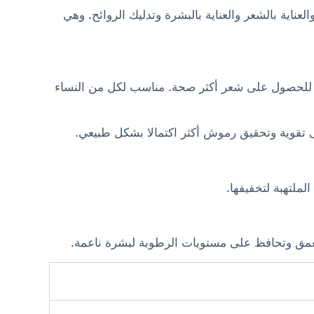
أساسية والعناية بالشعر والعناية بالبشرة وتدليك الروائح. وهي
 للحصول على شعر أكثر صحة. مناسب لكل من النساء
ى تقوية وتحقيق رموش أكثر اكتمالا بشكل طبيعي.
ملتهبة لتخفيفها.
 بعمق وتحافظ على مستويات الرطوبة لبشرة ناعمة.