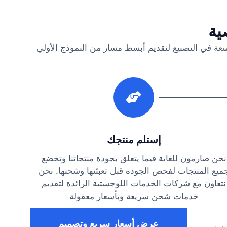
ية
سعة في التصنيع لتقديم أبسط مسار من النموذج الأولي
3
إستلم منتجك
نحن صارمون للغاية فيما يتعلق بجودة منتجاتنا وتخضع
ميع المنتجات لفحص الجودة قبل تعبئتها وشحنها. نحن
نتعاون مع شركات الخدمات اللوجستية الرائدة لتقديم
خدمات شحن سريعة وبأسعار معقولة
عرض أسعار سريع وتصميم