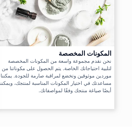
المكونات المخصصة
نحن نقدم مجموعة واسعة من المكونات المخصصة
لتلبية احتياجاتك الخاصة. يتم الحصول على مكوناتنا من
موردين موثوقين وتخضع لمراقبة صارمة للجودة. يمكننا
مساعدتك في اختيار المكونات المناسبة لمنتجك، ويمكننا
أيضًا صياغة منتجك وفقًا لمواصفاتك.