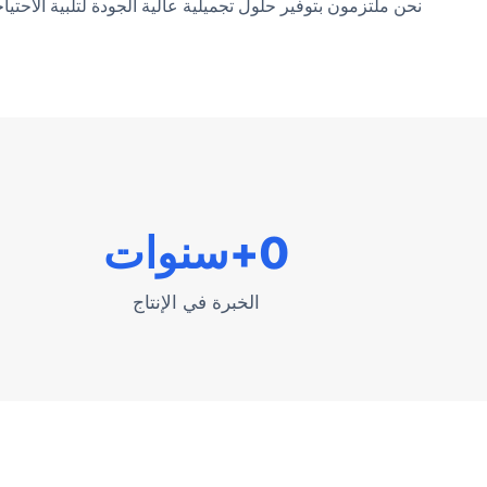
نحن ملتزمون بتوفير حلول تجميلية عالية الجودة لتلبية الاحتياجا
0
+سنوات
الخبرة في الإنتاج