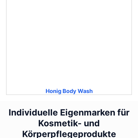
Honig Body Wash
Individuelle Eigenmarken für
Kosmetik- und
Körperpflegeprodukte