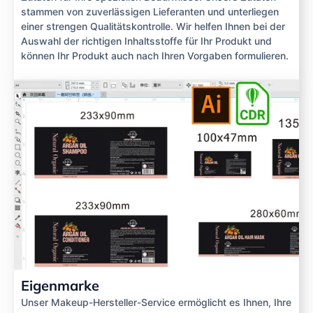
stammen von zuverlässigen Lieferanten und unterliegen
einer strengen Qualitätskontrolle. Wir helfen Ihnen bei der
Auswahl der richtigen Inhaltsstoffe für Ihr Produkt und
können Ihr Produkt auch nach Ihren Vorgaben formulieren.
Eigenmarke
Unser Makeup-Hersteller-Service ermöglicht es Ihnen, Ihre