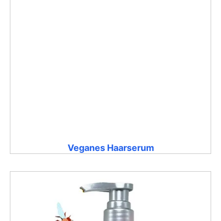
Veganes Haarserum