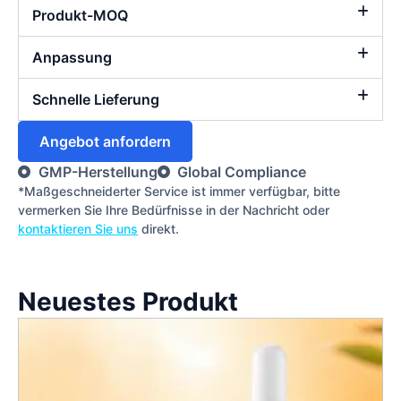
Produkt-MOQ
Anpassung
Schnelle Lieferung
Angebot anfordern
GMP-Herstellung
Global Compliance
*Maßgeschneiderter Service ist immer verfügbar, bitte
vermerken Sie Ihre Bedürfnisse in der Nachricht oder
kontaktieren Sie uns
direkt.
Neuestes Produkt