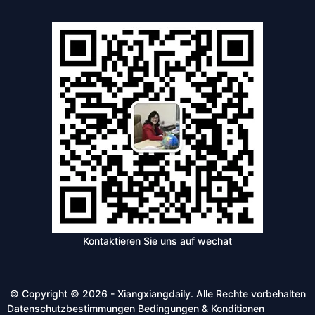
Kontaktieren Sie uns auf wechat
© Copyright © 2026 - Xiangxiangdaily. Alle Rechte vorbehalten
Datenschutzbestimmungen
Bedingungen & Konditionen