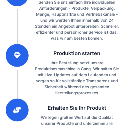
Senden Sie uns einfach Ihre individuellen
Anforderungen - Produkte, Verpackung,
Menge, Hauptmärkte und Vertriebskanäle -
und wir werden Ihnen innerhalb von 24
Stunden ein Angebot unterbreiten. Schneller,
effizienter und persönlicher Service ist das,
was wir am besten können.
2
Produktion starten
Ihre Bestellung setzt unsere
Produktionsmaschine in Gang. Wir halten Sie
mit Live-Updates auf dem Laufenden und
sorgen so für vollständige Transparenz und
Sicherheit während des gesamten
Herstellungsprozesses.
3
Erhalten Sie Ihr Produkt
Wir legen großen Wert auf die Qualität
unserer Produkte und unterziehen alle