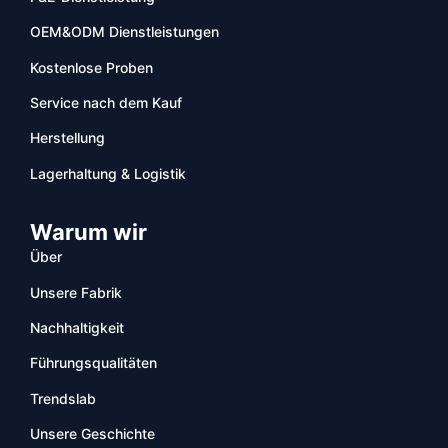
OEM&ODM Dienstleistungen
Kostenlose Proben
Service nach dem Kauf
Herstellung
Lagerhaltung & Logistik
Warum wir
Über
Unsere Fabrik
Nachhaltigkeit
Führungsqualitäten
Trendslab
Unsere Geschichte