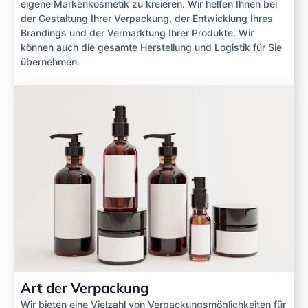
eigene Markenkosmetik zu kreieren. Wir helfen Ihnen bei
der Gestaltung Ihrer Verpackung, der Entwicklung Ihres
Brandings und der Vermarktung Ihrer Produkte. Wir
können auch die gesamte Herstellung und Logistik für Sie
übernehmen.
Art der Verpackung
Wir bieten eine Vielzahl von Verpackungsmöglichkeiten für