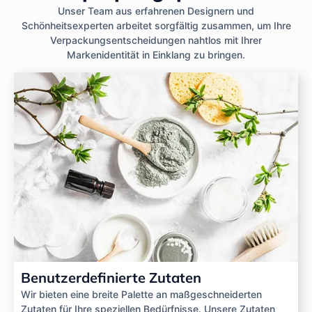
Unser Team aus erfahrenen Designern und
Schönheitsexperten arbeitet sorgfältig zusammen, um Ihre
Verpackungsentscheidungen nahtlos mit Ihrer
Markenidentität in Einklang zu bringen.
Benutzerdefinierte Zutaten
Wir bieten eine breite Palette an maßgeschneiderten
Zutaten für Ihre speziellen Bedürfnisse. Unsere Zutaten