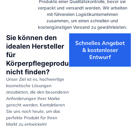
Produkte einer Qualitätskontrolle, bevor sie
verpackt und versandt werden. Wir arbeiten
mit führenden Logistikunternehmen
zusammen, um einen schnellen und
kostengünstigen Versand zu gewährleisten.
Sie können den
Schnelles Angebot
idealen Hersteller
& kostenloser
für
Entwurf
Körperpflegeprodukte
nicht finden?
Unser Ziel ist es, hochwertige
kosmetische Lösungen
anzubieten, die den besonderen
Anforderungen Ihrer Marke
gerecht werden. Kontaktieren
Sie uns noch heute, um das
perfekte Produkt für Ihren
Markt zu entwickeln!