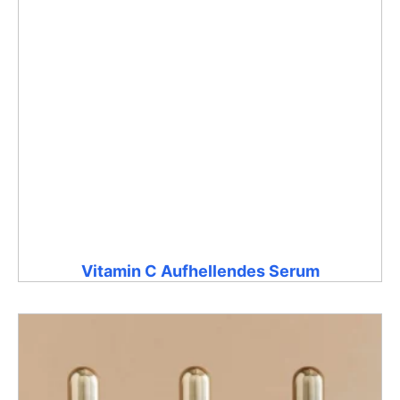
Vitamin C Aufhellendes Serum