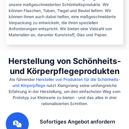
unsere maßgeschneiderten Schönheitsprodukte. Wir
können Flaschen, Tuben, Tiegel und Beutel liefern. Wir
können Ihnen auch dabei helfen, eine maßgeschneiderte
Verpackung zu entwickeln, die Ihren speziellen
Anforderungen entspricht. Wir bieten eine Vielzahl von
Materialien an, darunter Kunststoff, Glas und Papier.
Herstellung von Schönheits-
und Körperpflegeprodukten
Als führender
Hersteller von Produkten für die Schönheits-
und Körperpflege
nutzt Xiangxiang seine umfangreiche
Erfahrung in der Herstellung, um den einfachsten Weg vom
Prototyp zur Kleinserie zu bieten - und das alles in drei
rationalisierten Schritten.
1
Sofortiges Angebot anfordern