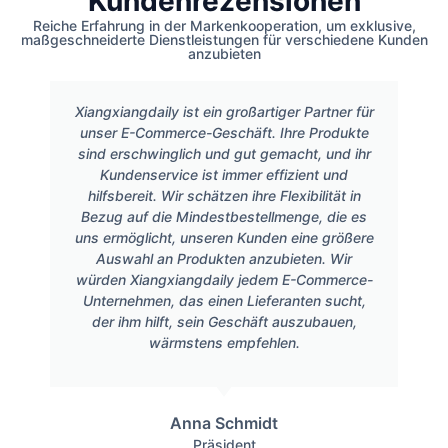
Kundenrezensionen
Reiche Erfahrung in der Markenkooperation, um exklusive,
maßgeschneiderte Dienstleistungen für verschiedene Kunden
anzubieten
Xiangxiangdaily ist ein großartiger Partner für
unser E-Commerce-Geschäft. Ihre Produkte
sind erschwinglich und gut gemacht, und ihr
Kundenservice ist immer effizient und
hilfsbereit. Wir schätzen ihre Flexibilität in
Bezug auf die Mindestbestellmenge, die es
uns ermöglicht, unseren Kunden eine größere
Auswahl an Produkten anzubieten. Wir
würden Xiangxiangdaily jedem E-Commerce-
Unternehmen, das einen Lieferanten sucht,
der ihm hilft, sein Geschäft auszubauen,
wärmstens empfehlen.
Anna Schmidt
Präsident