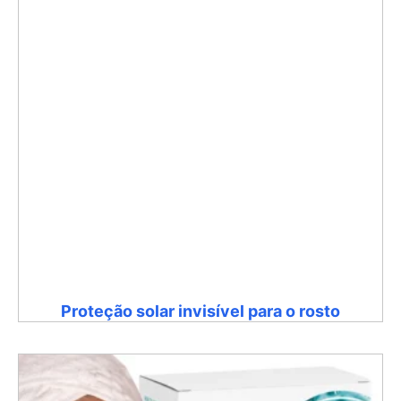
Proteção solar invisível para o rosto