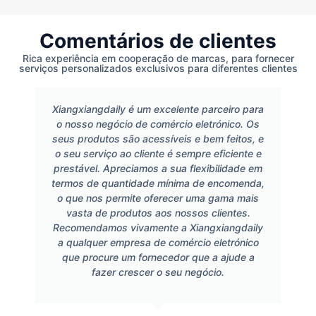
Comentários de clientes
Rica experiência em cooperação de marcas, para fornecer
serviços personalizados exclusivos para diferentes clientes
Xiangxiangdaily é um excelente parceiro para
o nosso negócio de comércio eletrónico. Os
seus produtos são acessíveis e bem feitos, e
o seu serviço ao cliente é sempre eficiente e
prestável. Apreciamos a sua flexibilidade em
termos de quantidade mínima de encomenda,
o que nos permite oferecer uma gama mais
vasta de produtos aos nossos clientes.
Recomendamos vivamente a Xiangxiangdaily
a qualquer empresa de comércio eletrónico
que procure um fornecedor que a ajude a
fazer crescer o seu negócio.