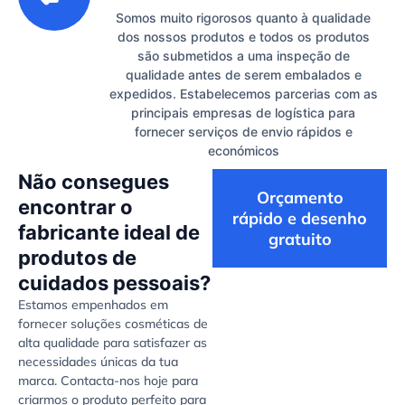
Somos muito rigorosos quanto à qualidade
dos nossos produtos e todos os produtos
são submetidos a uma inspeção de
qualidade antes de serem embalados e
expedidos. Estabelecemos parcerias com as
principais empresas de logística para
fornecer serviços de envio rápidos e
económicos
Não consegues
Orçamento
encontrar o
rápido e desenho
fabricante ideal de
gratuito
produtos de
cuidados pessoais?
Estamos empenhados em
fornecer soluções cosméticas de
alta qualidade para satisfazer as
necessidades únicas da tua
marca. Contacta-nos hoje para
criarmos o produto perfeito para