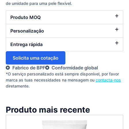
de umidade para uma pele flexível.
Produto MOQ
Personalização
Entrega rápida
Solicita uma cotação
Fabrico de BPF
Conformidade global
*O serviço personalizado está sempre disponível, por favor
marca as tuas necessidades na mensagem ou
contacta-nos
diretamente.
Produto mais recente