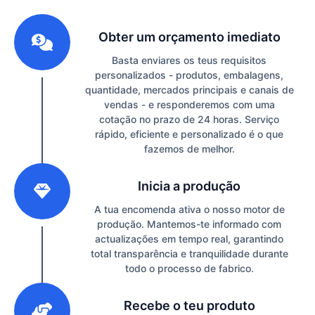
1
Obter um orçamento imediato
Basta enviares os teus requisitos
personalizados - produtos, embalagens,
quantidade, mercados principais e canais de
vendas - e responderemos com uma
cotação no prazo de 24 horas. Serviço
rápido, eficiente e personalizado é o que
fazemos de melhor.
2
Inicia a produção
A tua encomenda ativa o nosso motor de
produção. Mantemos-te informado com
actualizações em tempo real, garantindo
total transparência e tranquilidade durante
todo o processo de fabrico.
3
Recebe o teu produto