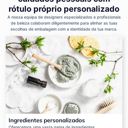
rótulo próprio personalizado
A nossa equipa de designers especializados e profissionais
de beleza colaboram diligentemente para alinhar as tuas
escolhas de embalagem com a identidade da tua marca.
Ingredientes personalizados
Oferecemos uma vasta gama de ingredientes