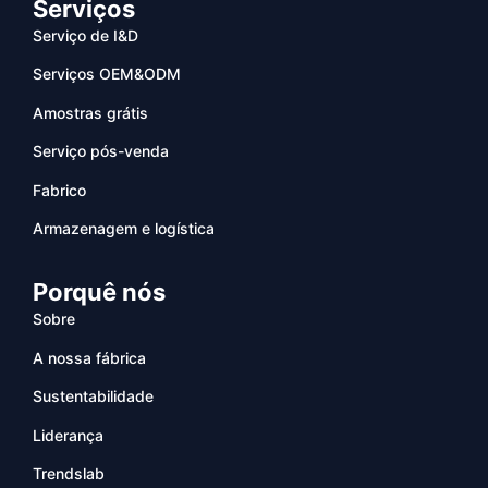
Serviços
Serviço de I&D
Serviços OEM&ODM
Amostras grátis
Serviço pós-venda
Fabrico
Armazenagem e logística
Porquê nós
Sobre
A nossa fábrica
Sustentabilidade
Liderança
Trendslab