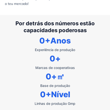
o teu mercado!
Por detrás dos números estão
capacidades poderosas
0
+Anos
Experiência de produção
0
+
Marcas de cooperativas
0
+㎡
Base de produção
0
+Nível
Linhas de produção Gmp