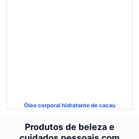
Óleo corporal hidratante de cacau
Produtos de beleza e
cuidados pessoais com