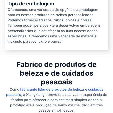
Tipo de embalagem
Oferecemos uma variedade de opções de embalagem
para os nossos produtos de beleza personalizados.
Podemos fornecer frascos, tubos, boiões e bolsas.
Também podemos ajudar-te a desenvolver embalagens
personalizadas que satisfaçam as tuas necessidades
específicas. Oferecemos uma variedade de materiais,
incluindo plástico, vidro e papel.
Fabrico de produtos de
beleza e de cuidados
pessoais
Como
fabricante líder de produtos de beleza e cuidados
pessoais
, a Xiangxiang aproveita a sua vasta experiência de
fabrico para oferecer o caminho mais simples desde o
protótipo até à produção de baixo volume, tudo em três
passos simplificados.