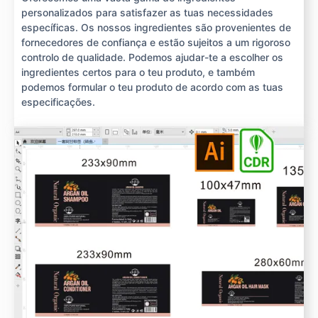
personalizados para satisfazer as tuas necessidades
específicas. Os nossos ingredientes são provenientes de
fornecedores de confiança e estão sujeitos a um rigoroso
controlo de qualidade. Podemos ajudar-te a escolher os
ingredientes certos para o teu produto, e também
podemos formular o teu produto de acordo com as tuas
especificações.