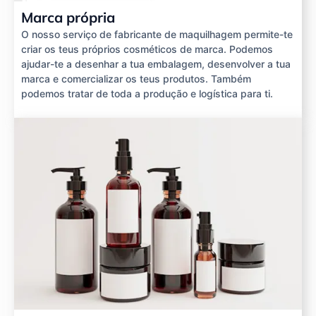
Marca própria
O nosso serviço de fabricante de maquilhagem permite-te
criar os teus próprios cosméticos de marca. Podemos
ajudar-te a desenhar a tua embalagem, desenvolver a tua
marca e comercializar os teus produtos. Também
podemos tratar de toda a produção e logística para ti.