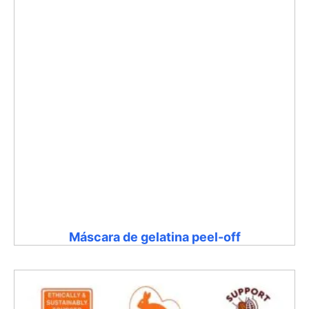
Máscara de gelatina peel-off