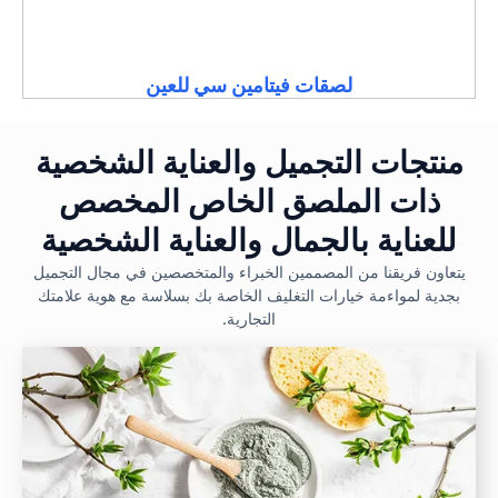
لصقات فيتامين سي للعين
منتجات التجميل والعناية الشخصية
ذات الملصق الخاص المخصص
للعناية بالجمال والعناية الشخصية
يتعاون فريقنا من المصممين الخبراء والمتخصصين في مجال التجميل
بجدية لمواءمة خيارات التغليف الخاصة بك بسلاسة مع هوية علامتك
التجارية.