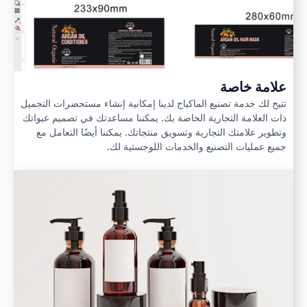
علامة خاصة
تتيح لك خدمة تصنيع الماكياج لدينا إمكانية إنشاء مستحضرات التجميل
ذات العلامة التجارية الخاصة بك. يمكننا مساعدتك في تصميم عبواتك
وتطوير علامتك التجارية وتسويق منتجاتك. يمكننا أيضًا التعامل مع
جميع عمليات التصنيع والخدمات اللوجستية لك.