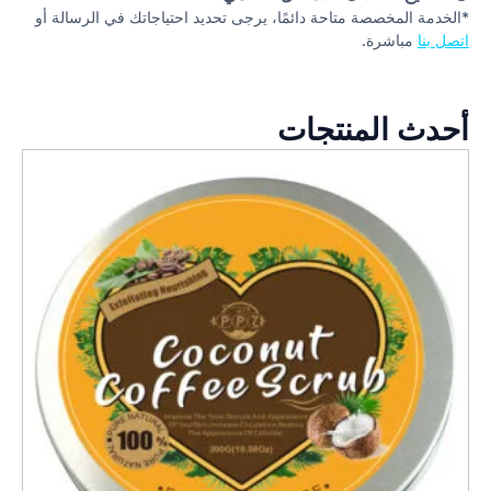
*الخدمة المخصصة متاحة دائمًا، يرجى تحديد احتياجاتك في الرسالة أو
اتصل بنا
مباشرة.
أحدث المنتجات