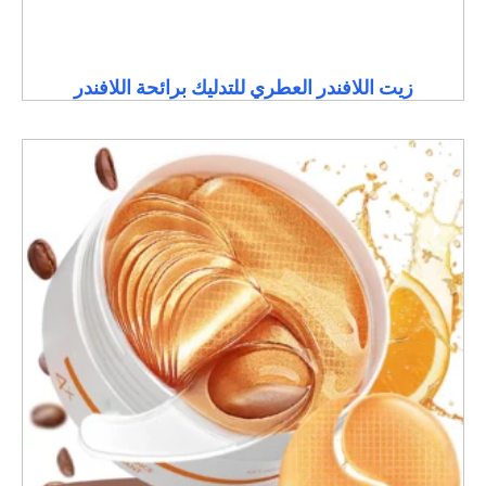
زيت اللافندر العطري للتدليك برائحة اللافندر