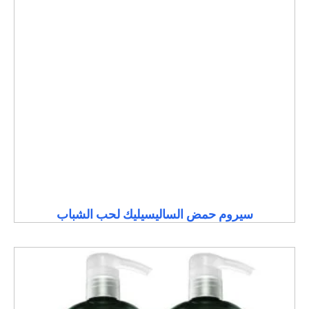
سيروم حمض الساليسيليك لحب الشباب