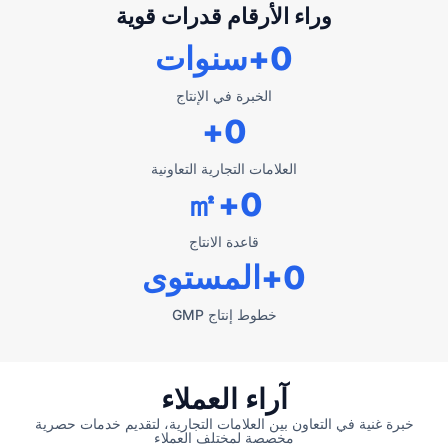
وراء الأرقام قدرات قوية
0
+سنوات
الخبرة في الإنتاج
+
0
العلامات التجارية التعاونية
+㎡
0
قاعدة الانتاج
0
+المستوى
خطوط إنتاج GMP
آراء العملاء
خبرة غنية في التعاون بين العلامات التجارية، لتقديم خدمات حصرية
مخصصة لمختلف العملاء