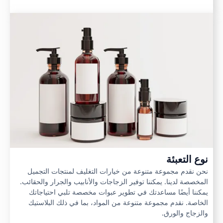
نوع التعبئة
نحن نقدم مجموعة متنوعة من خيارات التغليف لمنتجات التجميل
المخصصة لدينا. يمكننا توفير الزجاجات والأنابيب والجرار والحقائب.
يمكننا أيضًا مساعدتك في تطوير عبوات مخصصة تلبي احتياجاتك
الخاصة. نقدم مجموعة متنوعة من المواد، بما في ذلك البلاستيك
والزجاج والورق.