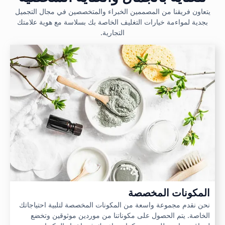
يتعاون فريقنا من المصممين الخبراء والمتخصصين في مجال التجميل
بجدية لمواءمة خيارات التغليف الخاصة بك بسلاسة مع هوية علامتك
التجارية.
المكونات المخصصة
نحن نقدم مجموعة واسعة من المكونات المخصصة لتلبية احتياجاتك
الخاصة. يتم الحصول على مكوناتنا من موردين موثوقين وتخضع