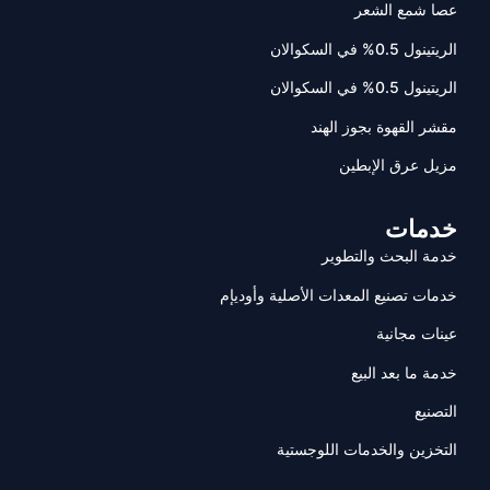
عصا شمع الشعر
الريتينول 0.5% في السكوالان
الريتينول 0.5% في السكوالان
مقشر القهوة بجوز الهند
مزيل عرق الإبطين
خدمات
خدمة البحث والتطوير
خدمات تصنيع المعدات الأصلية وأوديإم
عينات مجانية
خدمة ما بعد البيع
التصنيع
التخزين والخدمات اللوجستية