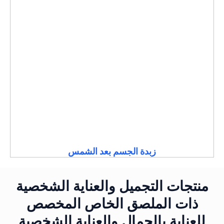
زبدة الجسم بعد الشمس
منتجات التجميل والعناية الشخصية
ذات الملصق الخاص المخصص
للعناية بالجمال والعناية الشخصية