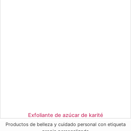
Exfoliante de azúcar de karité
Productos de belleza y cuidado personal con etiqueta