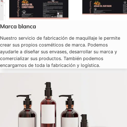
Marca blanca
Nuestro servicio de fabricación de maquillaje le permite
crear sus propios cosméticos de marca. Podemos
ayudarle a diseñar sus envases, desarrollar su marca y
comercializar sus productos. También podemos
encargarnos de toda la fabricación y logística.