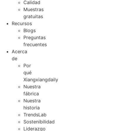
Calidad
Muestras
gratuitas
Recursos
Blogs
Preguntas
frecuentes
Acerca
de
Por
qué
Xiangxiangdaily
Nuestra
fábrica
Nuestra
historia
TrendsLab
Sostenibilidad
Liderazgo