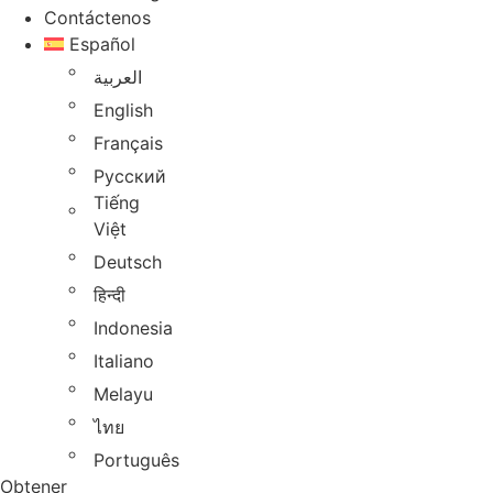
Contáctenos
Español
العربية
English
Français
Русский
Tiếng
Việt
Deutsch
हिन्दी
Indonesia
Italiano
Melayu
ไทย
Português
Obtener