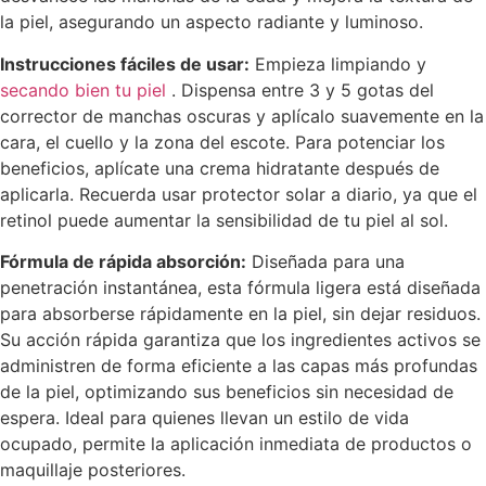
la piel, asegurando un aspecto radiante y luminoso.
Instrucciones fáciles de usar:
Empieza limpiando y
secando bien tu piel
. Dispensa entre 3 y 5 gotas del
corrector de manchas oscuras y aplícalo suavemente en la
cara, el cuello y la zona del escote. Para potenciar los
beneficios, aplícate una crema hidratante después de
aplicarla. Recuerda usar protector solar a diario, ya que el
retinol puede aumentar la sensibilidad de tu piel al sol.
Fórmula de rápida absorción:
Diseñada para una
penetración instantánea, esta fórmula ligera está diseñada
para absorberse rápidamente en la piel, sin dejar residuos.
Su acción rápida garantiza que los ingredientes activos se
administren de forma eficiente a las capas más profundas
de la piel, optimizando sus beneficios sin necesidad de
espera. Ideal para quienes llevan un estilo de vida
ocupado, permite la aplicación inmediata de productos o
maquillaje posteriores.