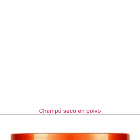
Champú seco en polvo