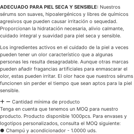
ADECUADO PARA PIEL SECA Y SENSIBLE:
Nuestros
sérums son suaves, hipoalergénicos y libres de químicos
agresivos que pueden causar irritación o sequedad.
Proporcionan la hidratación necesaria, alivio calmante,
cuidado integral y suavidad para piel seca y sensible.
Los ingredientes activos en el cuidado de la piel a veces
pueden tener un olor característico que a algunas
personas les resulta desagradable. Aunque otras marcas
pueden añadir fragancias artificiales para enmascarar el
olor, estas pueden irritar. El olor hace que nuestros sérums
funcionen sin perder el tiempo que sean aptos para la piel
sensible.
Cantidad mínima de producto
Tenga en cuenta que tenemos un MOQ para nuestro
producto. Producto disponible 1000pcs. Para envases y
logotipos personalizados, consulta el MOQ siguiente:
● Champú y acondicionador - 1.0000 uds.