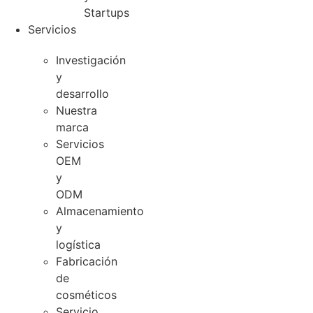
Startups
Servicios
Investigación
y
desarrollo
Nuestra
marca
Servicios
OEM
y
ODM
Almacenamiento
y
logística
Fabricación
de
cosméticos
Servicio