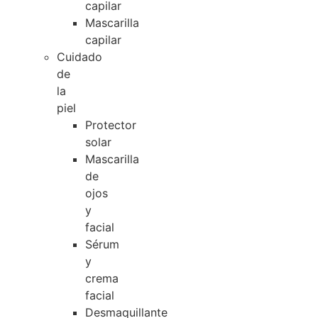
capilar
Mascarilla
capilar
Cuidado
de
la
piel
Protector
solar
Mascarilla
de
ojos
y
facial
Sérum
y
crema
facial
Desmaquillante