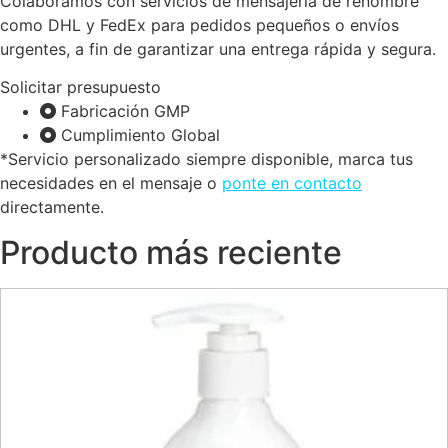
Colaboramos con servicios de mensajería de renombre
como DHL y FedEx para pedidos pequeños o envíos
urgentes, a fin de garantizar una entrega rápida y segura.
Solicitar presupuesto
Fabricación GMP
Cumplimiento Global
*Servicio personalizado siempre disponible, marca tus
necesidades en el mensaje o
ponte en contacto
directamente.
Producto más reciente