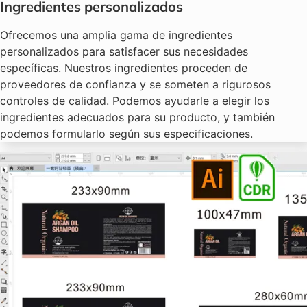
Ingredientes personalizados
Ofrecemos una amplia gama de ingredientes
personalizados para satisfacer sus necesidades
específicas. Nuestros ingredientes proceden de
proveedores de confianza y se someten a rigurosos
controles de calidad. Podemos ayudarle a elegir los
ingredientes adecuados para su producto, y también
podemos formularlo según sus especificaciones.