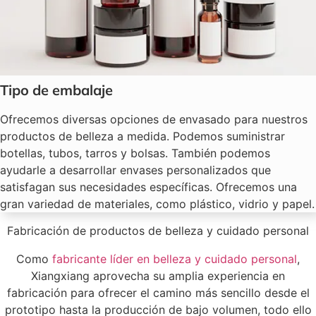
Tipo de embalaje
Ofrecemos diversas opciones de envasado para nuestros
productos de belleza a medida. Podemos suministrar
botellas, tubos, tarros y bolsas. También podemos
ayudarle a desarrollar envases personalizados que
satisfagan sus necesidades específicas. Ofrecemos una
gran variedad de materiales, como plástico, vidrio y papel.
Fabricación de productos de belleza y cuidado personal
Como
fabricante líder en belleza y cuidado personal
,
Xiangxiang aprovecha su amplia experiencia en
fabricación para ofrecer el camino más sencillo desde el
prototipo hasta la producción de bajo volumen, todo ello