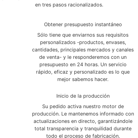
en tres pasos racionalizados.
1
Obtener presupuesto instantáneo
Sólo tiene que enviarnos sus requisitos
personalizados -productos, envases,
cantidades, principales mercados y canales
de venta- y le responderemos con un
presupuesto en 24 horas. Un servicio
rápido, eficaz y personalizado es lo que
mejor sabemos hacer.
2
Inicio de la producción
Su pedido activa nuestro motor de
producción. Le mantenemos informado con
actualizaciones en directo, garantizándole
total transparencia y tranquilidad durante
todo el proceso de fabricación.