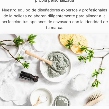
propia personalizada
Nuestro equipo de diseñadores expertos y profesionales
de la belleza colaboran diligentemente para alinear a la
perfección tus opciones de envasado con la identidad de
tu marca.