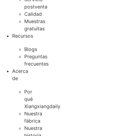
postventa
Calidad
Muestras
gratuitas
Recursos
Blogs
Preguntas
frecuentes
Acerca
de
Por
qué
Xiangxiangdaily
Nuestra
fábrica
Nuestra
historia