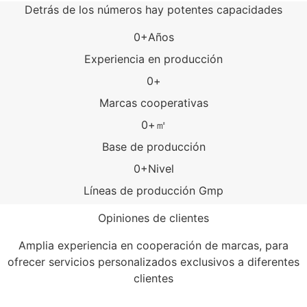
Detrás de los números hay potentes capacidades
0
+Años
Experiencia en producción
0
+
Marcas cooperativas
0
+㎡
Base de producción
0
+Nivel
Líneas de producción Gmp
Opiniones de clientes
Amplia experiencia en cooperación de marcas, para
ofrecer servicios personalizados exclusivos a diferentes
clientes