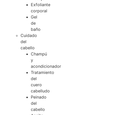
Exfoliante
corporal
Gel
de
baño
Cuidado
del
cabello
Champú
y
acondicionador
Tratamiento
del
cuero
cabelludo
Peinado
del
cabello