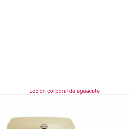
Loción corporal de aguacate