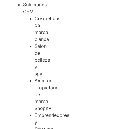
Soluciones
OEM
Cosméticos
de
marca
blanca
Salón
de
belleza
y
spa
Amazon,
Propietario
de
marca
Shopify
Emprendedores
y