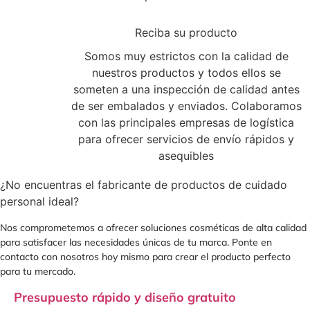
3
Reciba su producto
Somos muy estrictos con la calidad de
nuestros productos y todos ellos se
someten a una inspección de calidad antes
de ser embalados y enviados. Colaboramos
con las principales empresas de logística
para ofrecer servicios de envío rápidos y
asequibles
¿No encuentras el fabricante de productos de cuidado
personal ideal?
Nos comprometemos a ofrecer soluciones cosméticas de alta calidad
para satisfacer las necesidades únicas de tu marca. Ponte en
contacto con nosotros hoy mismo para crear el producto perfecto
para tu mercado.
Presupuesto rápido y diseño gratuito