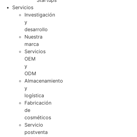
Startups
Servicios
Investigación
y
desarrollo
Nuestra
marca
Servicios
OEM
y
ODM
Almacenamiento
y
logística
Fabricación
de
cosméticos
Servicio
postventa