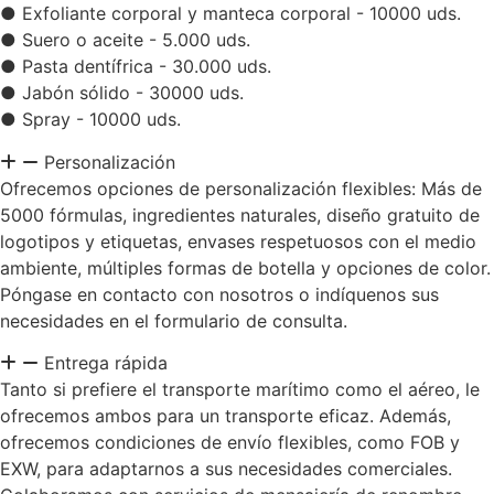
● Exfoliante corporal y manteca corporal - 10000 uds.
● Suero o aceite - 5.000 uds.
● Pasta dentífrica - 30.000 uds.
● Jabón sólido - 30000 uds.
● Spray - 10000 uds.
Personalización
Ofrecemos opciones de personalización flexibles: Más de
5000 fórmulas, ingredientes naturales, diseño gratuito de
logotipos y etiquetas, envases respetuosos con el medio
ambiente, múltiples formas de botella y opciones de color.
Póngase en contacto con nosotros o indíquenos sus
necesidades en el formulario de consulta.
Entrega rápida
Tanto si prefiere el transporte marítimo como el aéreo, le
ofrecemos ambos para un transporte eficaz. Además,
ofrecemos condiciones de envío flexibles, como FOB y
EXW, para adaptarnos a sus necesidades comerciales.