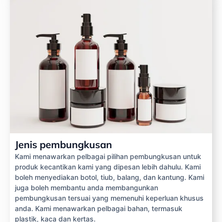
Jenis pembungkusan
Kami menawarkan pelbagai pilihan pembungkusan untuk
produk kecantikan kami yang dipesan lebih dahulu. Kami
boleh menyediakan botol, tiub, balang, dan kantung. Kami
juga boleh membantu anda membangunkan
pembungkusan tersuai yang memenuhi keperluan khusus
anda. Kami menawarkan pelbagai bahan, termasuk
plastik, kaca dan kertas.