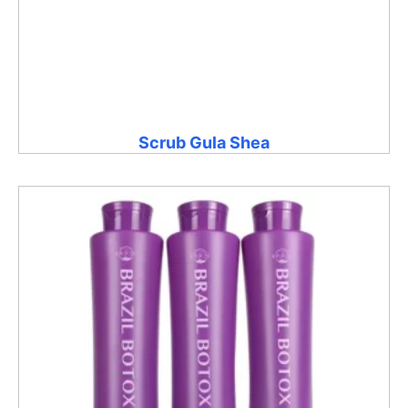
Scrub Gula Shea