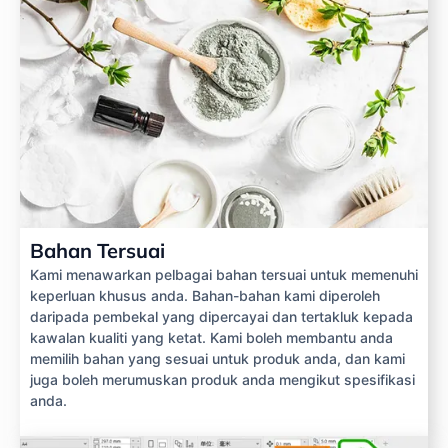
Bahan Tersuai
Kami menawarkan pelbagai bahan tersuai untuk memenuhi
keperluan khusus anda. Bahan-bahan kami diperoleh
daripada pembekal yang dipercayai dan tertakluk kepada
kawalan kualiti yang ketat. Kami boleh membantu anda
memilih bahan yang sesuai untuk produk anda, dan kami
juga boleh merumuskan produk anda mengikut spesifikasi
anda.