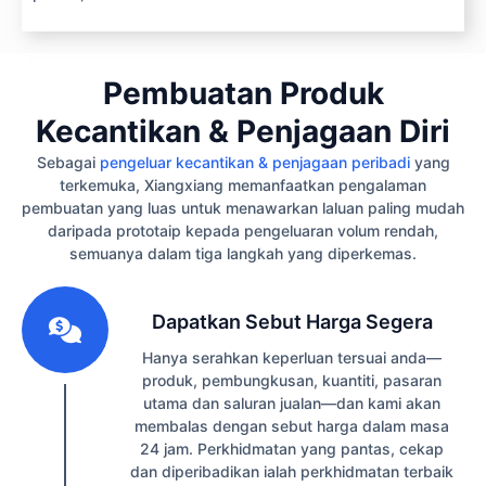
Pembuatan Produk
Kecantikan & Penjagaan Diri
Sebagai
pengeluar kecantikan & penjagaan peribadi
yang
terkemuka, Xiangxiang memanfaatkan pengalaman
pembuatan yang luas untuk menawarkan laluan paling mudah
daripada prototaip kepada pengeluaran volum rendah,
semuanya dalam tiga langkah yang diperkemas.
1
Dapatkan Sebut Harga Segera
Hanya serahkan keperluan tersuai anda—
produk, pembungkusan, kuantiti, pasaran
utama dan saluran jualan—dan kami akan
membalas dengan sebut harga dalam masa
24 jam. Perkhidmatan yang pantas, cekap
dan diperibadikan ialah perkhidmatan terbaik