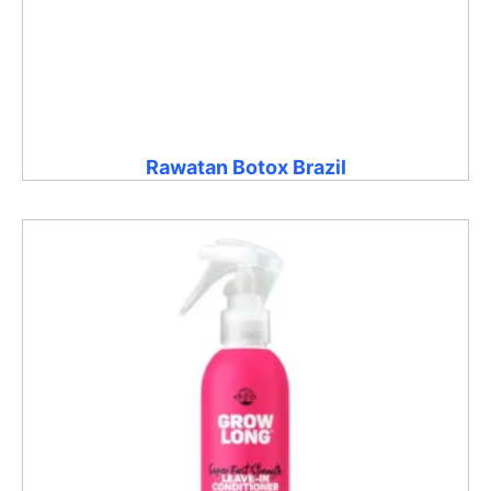
Rawatan Botox Brazil