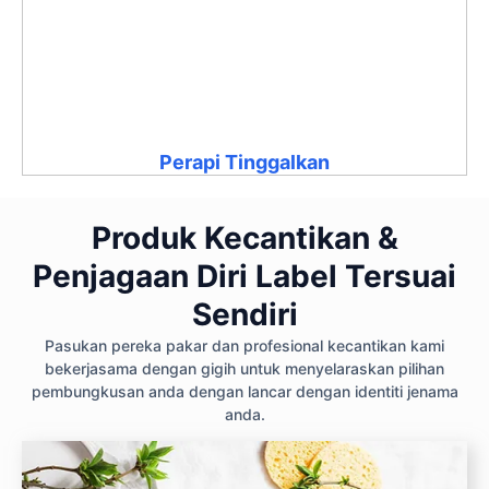
Perapi Tinggalkan
Produk Kecantikan &
Penjagaan Diri Label Tersuai
Sendiri
Pasukan pereka pakar dan profesional kecantikan kami
bekerjasama dengan gigih untuk menyelaraskan pilihan
pembungkusan anda dengan lancar dengan identiti jenama
anda.