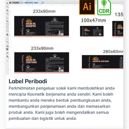
Label Peribadi
Perkhidmatan pengeluar solek kami membolehkan anda
mencipta Kosmetik berjenama anda sendiri. Kami boleh
membantu anda mereka bentuk pembungkusan anda,
membangunkan penjenamaan anda dan memasarkan
produk anda. Kami juga boleh mengendalikan semua
pembuatan dan logistik untuk anda.