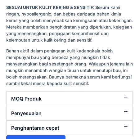
SESUAI UNTUK KULIT KERING & SENSITIF: Serum
kami
ringan, hypoallergenic, dan bebas daripada bahan kimia
keras yang boleh menyebabkan kerengsaan atau kekeringan.
Mereka memberikan penghidratan yang diperlukan, kelegaan
yang menenangkan, penjagaan komprehensif dan
kelembutan untuk kulit kering dan sensitif.
Bahan aktif dalam penjagaan kulit kadangkala boleh
mempunyai bau yang berbeza yang mungkin tidak
menyenangkan bagi sesetengah orang. Walaupun jenama lain
mungkin menambah wangian tiruan untuk menutupi bau, ini
boleh merengsakan. Baunya bermakna serum kami berfungsi
sambil kekal mesra kepada kulit sensitif.
MOQ Produk
Penyesuaian
Penghantaran cepat