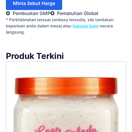
Minta Sebut Harga
Pembuatan GMP
Pematuhan Global
* Perkhidmatan tersuai sentiasa tersedia, sila tandakan
keperluan anda dalam mesej atau
hubungi kami
secara
langsung.
Produk Terkini