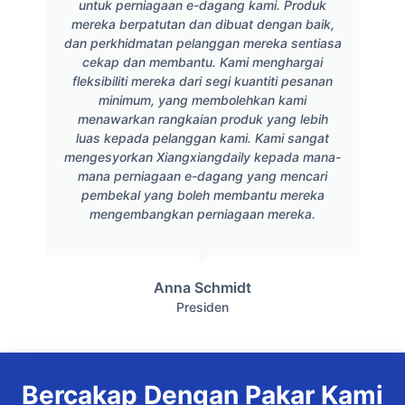
untuk perniagaan e-dagang kami. Produk
mereka berpatutan dan dibuat dengan baik,
dan perkhidmatan pelanggan mereka sentiasa
cekap dan membantu. Kami menghargai
fleksibiliti mereka dari segi kuantiti pesanan
minimum, yang membolehkan kami
menawarkan rangkaian produk yang lebih
luas kepada pelanggan kami. Kami sangat
mengesyorkan Xiangxiangdaily kepada mana-
mana perniagaan e-dagang yang mencari
pembekal yang boleh membantu mereka
mengembangkan perniagaan mereka.
Anna Schmidt
Presiden
Bercakap Dengan Pakar Kami