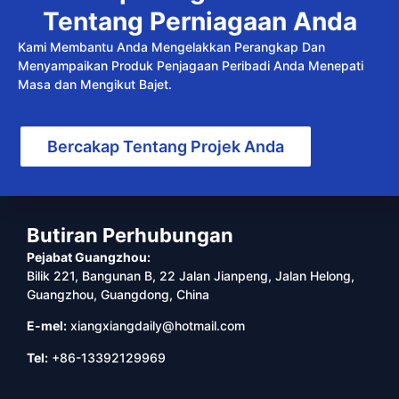
Tentang Perniagaan Anda
Kami Membantu Anda Mengelakkan Perangkap Dan
Menyampaikan Produk Penjagaan Peribadi Anda Menepati
Masa dan Mengikut Bajet.
Bercakap Tentang Projek Anda
Butiran Perhubungan
Pejabat Guangzhou:
Bilik 221, Bangunan B, 22 Jalan Jianpeng, Jalan Helong,
Guangzhou, Guangdong, China
E-mel:
xiangxiangdaily@hotmail.com
Tel:
+86-13392129969