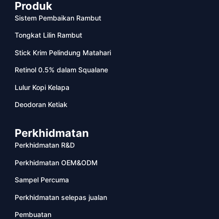
Produk
Sistem Pembaikan Rambut
Tongkat Lilin Rambut
Stick Krim Pelindung Matahari
Retinol 0.5% dalam Squalane
Lulur Kopi Kelapa
Deodoran Ketiak
Perkhidmatan
Perkhidmatan R&D
Perkhidmatan OEM&ODM
Sampel Percuma
Perkhidmatan selepas jualan
Pembuatan