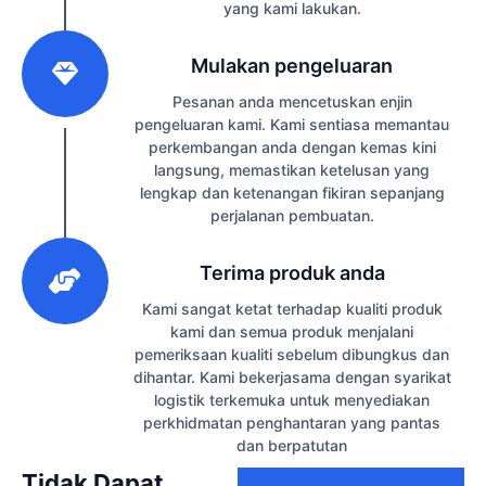
yang kami lakukan.
2
Mulakan pengeluaran
Pesanan anda mencetuskan enjin
pengeluaran kami. Kami sentiasa memantau
perkembangan anda dengan kemas kini
langsung, memastikan ketelusan yang
lengkap dan ketenangan fikiran sepanjang
perjalanan pembuatan.
3
Terima produk anda
Kami sangat ketat terhadap kualiti produk
kami dan semua produk menjalani
pemeriksaan kualiti sebelum dibungkus dan
dihantar. Kami bekerjasama dengan syarikat
logistik terkemuka untuk menyediakan
perkhidmatan penghantaran yang pantas
dan berpatutan
Tidak Dapat