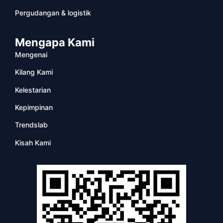
Pergudangan & logistik
Mengapa Kami
Mengenai
Kilang Kami
Kelestarian
Kepimpinan
Trendslab
Kisah Kami