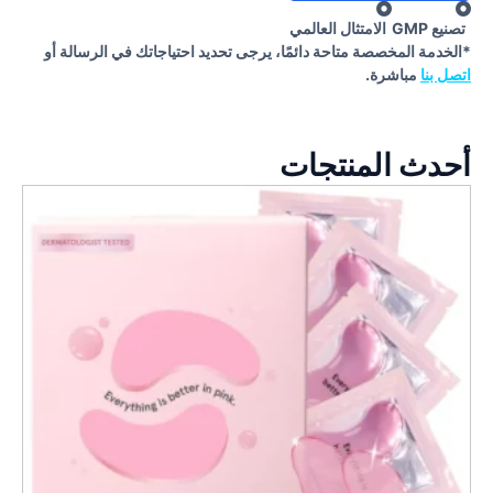
تصنيع GMP
الامتثال العالمي
*الخدمة المخصصة متاحة دائمًا، يرجى تحديد احتياجاتك في الرسالة أو
اتصل بنا
مباشرة.
أحدث المنتجات