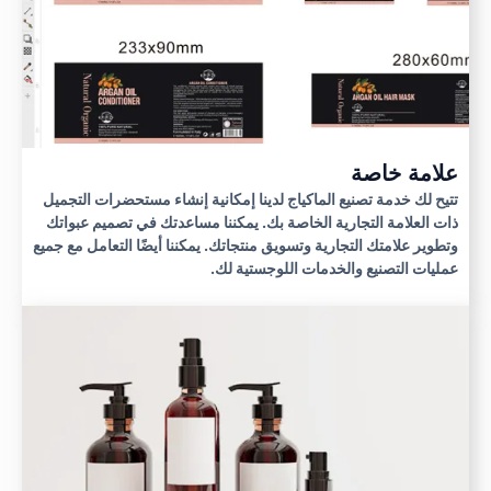
علامة خاصة
تتيح لك خدمة تصنيع الماكياج لدينا إمكانية إنشاء مستحضرات التجميل
ذات العلامة التجارية الخاصة بك. يمكننا مساعدتك في تصميم عبواتك
وتطوير علامتك التجارية وتسويق منتجاتك. يمكننا أيضًا التعامل مع جميع
عمليات التصنيع والخدمات اللوجستية لك.