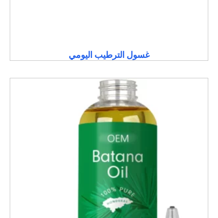
غسول الترطيب اليومي