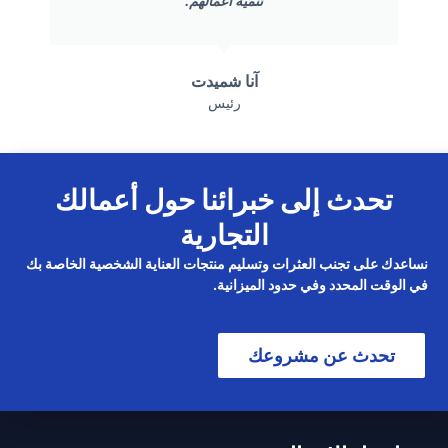
تنمية أعمالهم.
آنا شميدت
رئيس
تحدث إلى خبرائنا حول أعمالك
التجارية
نساعدك على تجنب العثرات وتسليم منتجات العناية الشخصية الخاصة بك
في الوقت المحدد وفي حدود الميزانية.
تحدث عن مشروعك