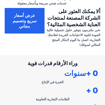
خدمات شحن سريعة وبأسعار معقولة
ألا يمكنك العثور على
عرض أسعار
الشركة المصنعة لمنتجات
سريع وتصميم
العناية الشخصية المثالية؟
مجاني
نحن ملتزمون بتوفير حلول تجميلية عالية
الجودة لتلبية الاحتياجات الفريدة لعلامتك
التجارية. اتصل بنا اليوم لابتكار المنتج
المثالي لسوقك!
وراء الأرقام قدرات قوية
0
+سنوات
الخبرة في الإنتاج
+
0
العلامات التجارية التعاونية