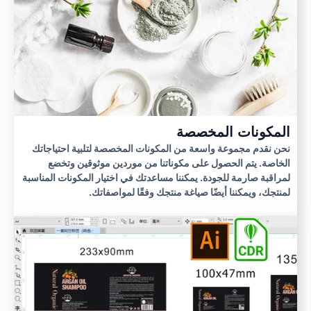
المكونات المخصصة
نحن نقدم مجموعة واسعة من المكونات المخصصة لتلبية احتياجاتك
الخاصة. يتم الحصول على مكوناتنا من موردين موثوقين وتخضع
لمراقبة صارمة للجودة. يمكننا مساعدتك في اختيار المكونات المناسبة
لمنتجك، ويمكننا أيضًا صياغة منتجك وفقًا لمواصفاتك.