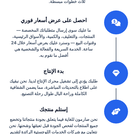
ثلاث خطوات مبسطة.
1
احصل على عرض أسعار فوري
ما عليك سوى إرسال متطلباتك المخصصة —
المنتجات، والتغليف، والكمية، والأسواق الرئيسية،
وقنوات البيع — وسنرد عليك بعرض أسعار خلال 24
ساعة. الخدمة السريعة والفعالة والشخصية هي
أفضل ما نقوم به.
2
بدء الإنتاج
طلبك يؤدي إلى تشغيل محرك الإنتاج لدينا. نحن نبقيك
على اطلاع بالتحديثات المباشرة، مما يضمن الشفافية
الكاملة وراحة البال طوال رحلة التصنيع.
3
إستلم منتجك
نحن صارمون للغاية فيما يتعلق بجودة منتجاتنا وتخضع
جميع المنتجات لفحص الجودة قبل تعبئتها وشحنها. نحن
نتعاون مع شركات الخدمات اللوجستية الرائدة لتقديم