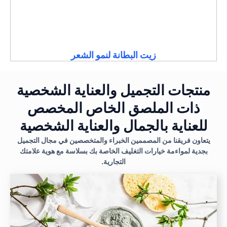
زيت البطانة لنمو الشعر
منتجات التجميل والعناية الشخصية
ذات الملصق الخاص المخصص
للعناية بالجمال والعناية الشخصية
يتعاون فريقنا من المصممين الخبراء والمتخصصين في مجال التجميل
بجدية لمواءمة خيارات التغليف الخاصة بك بسلاسة مع هوية علامتك
التجارية.