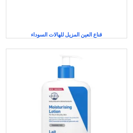
قناع العين المزيل للهالات السوداء