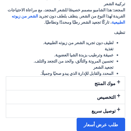
تركيبة الشعر
المجعد:
هذا الشامبو مصمم خصيصًا للشعر المجعد، مع مراعاة الاحتياجات
الفريدة لهذا النوع من الشعر. ينظف بلطف دون تجريد
الشعر من زيوته
الطبيعية
، تاركًا تجعيد الشعر رطبًا ومحددًا ونطاطيًا.
تنظيف
لطيف دون تجريد الشعر من زيوته الطبيعية.
تغذية
عميقة وترطيب بزبدة الشيا العضوية.
تحسين المرونة والتألق، والحد من التجعد والتلف.
تجعيد الشعر
المحدد والقابل للإدارة الذي يبدو صحيًا وجميلًا.
موك المنتج
التخصيص
توصيل سريع
طلب عرض أسعار