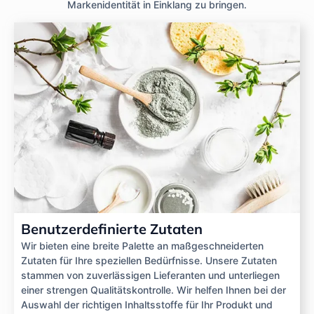
Markenidentität in Einklang zu bringen.
Benutzerdefinierte Zutaten
Wir bieten eine breite Palette an maßgeschneiderten
Zutaten für Ihre speziellen Bedürfnisse. Unsere Zutaten
stammen von zuverlässigen Lieferanten und unterliegen
einer strengen Qualitätskontrolle. Wir helfen Ihnen bei der
Auswahl der richtigen Inhaltsstoffe für Ihr Produkt und