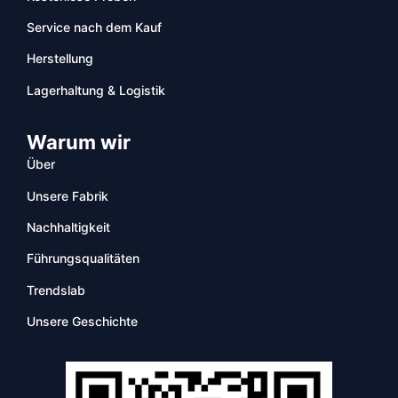
Service nach dem Kauf
Herstellung
Lagerhaltung & Logistik
Warum wir
Über
Unsere Fabrik
Nachhaltigkeit
Führungsqualitäten
Trendslab
Unsere Geschichte