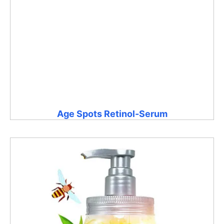
Age Spots Retinol-Serum