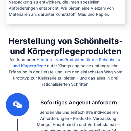
Verpackung zu entwickeln, die Ihren speziellen
Anforderungen entspricht. Wir bieten eine Vielzahl von
Materialien an, darunter Kunststoff, Glas und Papier.
Herstellung von Schönheits-
und Körperpflegeprodukten
Als führender
Hersteller von Produkten für die Schönheits-
und Körperpflege
nutzt Xiangxiang seine umfangreiche
Erfahrung in der Herstellung, um den einfachsten Weg vom
Prototyp zur Kleinserie zu bieten - und das alles in drei
rationalisierten Schritten.
1
Sofortiges Angebot anfordern
Senden Sie uns einfach Ihre individuellen
Anforderungen - Produkte, Verpackung,
Menge, Hauptmärkte und Vertriebskanäle -
und wir werden Ihnen innerhalb von 24