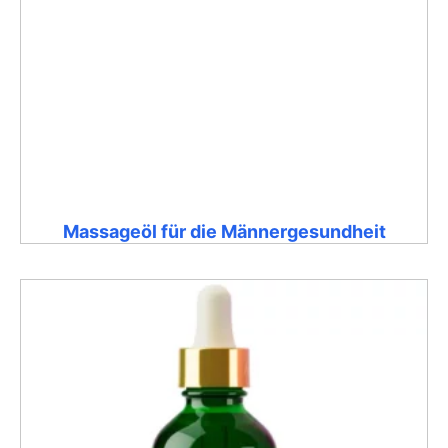
Massageöl für die Männergesundheit