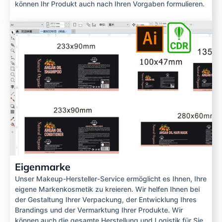
können Ihr Produkt auch nach Ihren Vorgaben formulieren.
Eigenmarke
Unser Makeup-Hersteller-Service ermöglicht es Ihnen, Ihre
eigene Markenkosmetik zu kreieren. Wir helfen Ihnen bei
der Gestaltung Ihrer Verpackung, der Entwicklung Ihres
Brandings und der Vermarktung Ihrer Produkte. Wir
können auch die gesamte Herstellung und Logistik für Sie