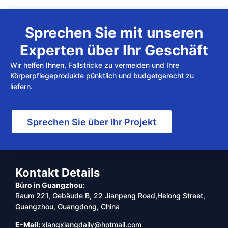
Sprechen Sie mit unseren
Experten über Ihr Geschäft
Wir helfen Ihnen, Fallstricke zu vermeiden und Ihre
Körperpflegeprodukte pünktlich und budgetgerecht zu
liefern.
Sprechen Sie über Ihr Projekt
Kontakt Details
Büro in Guangzhou:
Raum 221, Gebäude B, 22 Jianpeng Road,Helong Street,
Guangzhou, Guangdong, China
E-Mail:
xiangxiangdaily@hotmail.com