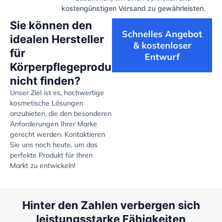
kostengünstigen Versand zu gewährleisten.
Sie können den
Schnelles Angebot
idealen Hersteller
& kostenloser
für
Entwurf
Körperpflegeprodukte
nicht finden?
Unser Ziel ist es, hochwertige
kosmetische Lösungen
anzubieten, die den besonderen
Anforderungen Ihrer Marke
gerecht werden. Kontaktieren
Sie uns noch heute, um das
perfekte Produkt für Ihren
Markt zu entwickeln!
Hinter den Zahlen verbergen sich
leistungsstarke Fähigkeiten