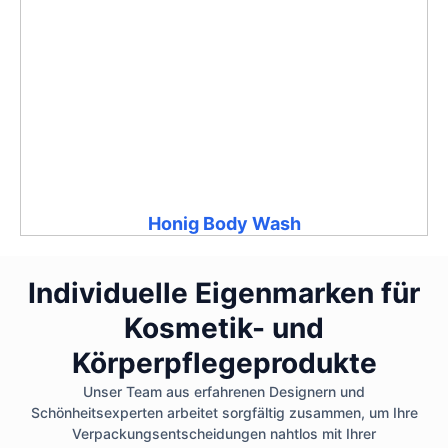
Honig Body Wash
Individuelle Eigenmarken für
Kosmetik- und
Körperpflegeprodukte
Unser Team aus erfahrenen Designern und
Schönheitsexperten arbeitet sorgfältig zusammen, um Ihre
Verpackungsentscheidungen nahtlos mit Ihrer