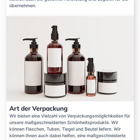
übernehmen.
Art der Verpackung
Wir bieten eine Vielzahl von Verpackungsmöglichkeiten für
unsere maßgeschneiderten Schönheitsprodukte. Wir
können Flaschen, Tuben, Tiegel und Beutel liefern. Wir
können Ihnen auch dabei helfen, eine maßgeschneiderte