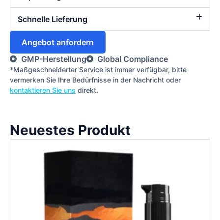
Schnelle Lieferung
Angebot anfordern
GMP-Herstellung
Global Compliance
*Maßgeschneiderter Service ist immer verfügbar, bitte
vermerken Sie Ihre Bedürfnisse in der Nachricht oder
kontaktieren Sie uns
direkt.
Neuestes Produkt