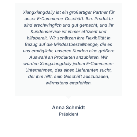
Xiangxiangdaily ist ein großartiger Partner für
unser E-Commerce-Geschäft. Ihre Produkte
sind erschwinglich und gut gemacht, und ihr
Kundenservice ist immer effizient und
hilfsbereit. Wir schätzen ihre Flexibilität in
Bezug auf die Mindestbestellmenge, die es
uns ermöglicht, unseren Kunden eine größere
Auswahl an Produkten anzubieten. Wir
würden Xiangxiangdaily jedem E-Commerce-
Unternehmen, das einen Lieferanten sucht,
der ihm hilft, sein Geschäft auszubauen,
wärmstens empfehlen.
Anna Schmidt
Präsident