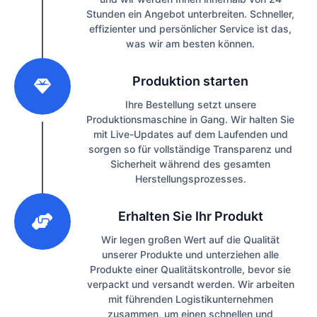
Stunden ein Angebot unterbreiten. Schneller,
effizienter und persönlicher Service ist das,
was wir am besten können.
2
Produktion starten
Ihre Bestellung setzt unsere
Produktionsmaschine in Gang. Wir halten Sie
mit Live-Updates auf dem Laufenden und
sorgen so für vollständige Transparenz und
Sicherheit während des gesamten
Herstellungsprozesses.
3
Erhalten Sie Ihr Produkt
Wir legen großen Wert auf die Qualität
unserer Produkte und unterziehen alle
Produkte einer Qualitätskontrolle, bevor sie
verpackt und versandt werden. Wir arbeiten
mit führenden Logistikunternehmen
zusammen, um einen schnellen und